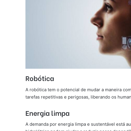
Robótica
A robótica tem o potencial de mudar a maneira co
tarefas repetitivas e perigosas, liberando os huma
Energia limpa
A demanda por energia limpa e sustentável está 