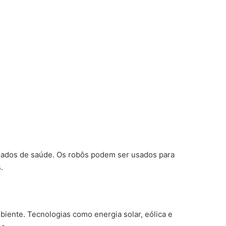
idados de saúde. Os robôs podem ser usados para
.
ente. Tecnologias como energia solar, eólica e