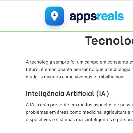
Tecnolog
A tecnologia sempre foi um campo em constante e
futuro, é emocionante pensar no que a tecnologia
mudar a maneira como vivemos e trabalhamos:
Inteligência Artificial (IA)
A IA já está presente em muitos aspectos de nossa
problemas em áreas como medicina, agricultura e m
dispositivos e sistemas mais inteligentes e person