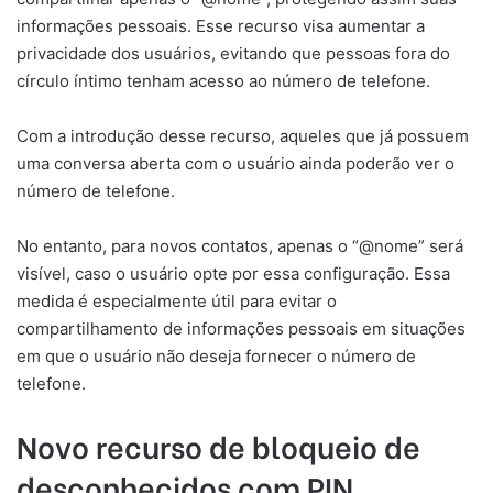
informações pessoais. Esse recurso visa aumentar a
privacidade dos usuários, evitando que pessoas fora do
círculo íntimo tenham acesso ao número de telefone.
Com a introdução desse recurso, aqueles que já possuem
uma conversa aberta com o usuário ainda poderão ver o
número de telefone.
No entanto, para novos contatos, apenas o “@nome” será
visível, caso o usuário opte por essa configuração. Essa
medida é especialmente útil para evitar o
compartilhamento de informações pessoais em situações
em que o usuário não deseja fornecer o número de
telefone.
Novo recurso de bloqueio de
desconhecidos com PIN