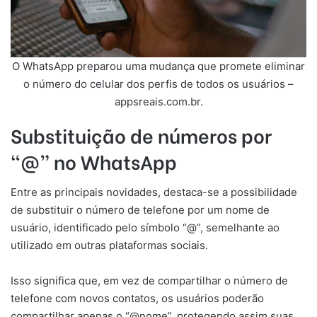
O WhatsApp preparou uma mudança que promete eliminar
o número do celular dos perfis de todos os usuários –
appsreais.com.br.
Substituição de números por
“@” no WhatsApp
Entre as principais novidades, destaca-se a possibilidade
de substituir o número de telefone por um nome de
usuário, identificado pelo símbolo “@”, semelhante ao
utilizado em outras plataformas sociais.
Isso significa que, em vez de compartilhar o número de
telefone com novos contatos, os usuários poderão
compartilhar apenas o “@nome”, protegendo assim suas