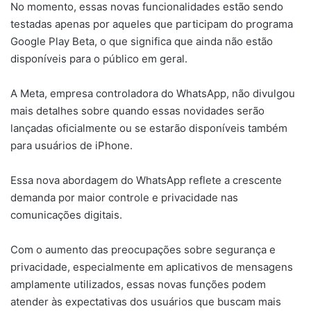
No momento, essas novas funcionalidades estão sendo
testadas apenas por aqueles que participam do programa
Google Play Beta, o que significa que ainda não estão
disponíveis para o público em geral.
A Meta, empresa controladora do WhatsApp, não divulgou
mais detalhes sobre quando essas novidades serão
lançadas oficialmente ou se estarão disponíveis também
para usuários de iPhone.
Essa nova abordagem do WhatsApp reflete a crescente
demanda por maior controle e privacidade nas
comunicações digitais.
Com o aumento das preocupações sobre segurança e
privacidade, especialmente em aplicativos de mensagens
amplamente utilizados, essas novas funções podem
atender às expectativas dos usuários que buscam mais