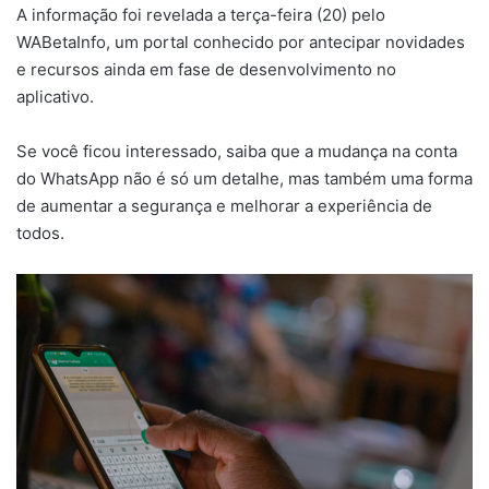
A informação foi revelada a terça-feira (20) pelo
WABetaInfo, um portal conhecido por antecipar novidades
e recursos ainda em fase de desenvolvimento no
aplicativo.
Se você ficou interessado, saiba que a mudança na conta
do WhatsApp não é só um detalhe, mas também uma forma
de aumentar a segurança e melhorar a experiência de
todos.