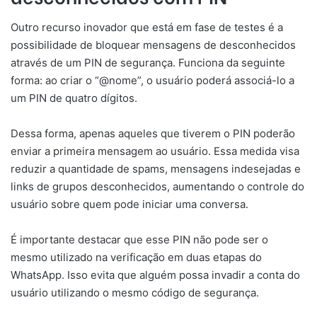
Outro recurso inovador que está em fase de testes é a
possibilidade de bloquear mensagens de desconhecidos
através de um PIN de segurança. Funciona da seguinte
forma: ao criar o “@nome”, o usuário poderá associá-lo a
um PIN de quatro dígitos.
Dessa forma, apenas aqueles que tiverem o PIN poderão
enviar a primeira mensagem ao usuário. Essa medida visa
reduzir a quantidade de spams, mensagens indesejadas e
links de grupos desconhecidos, aumentando o controle do
usuário sobre quem pode iniciar uma conversa.
É importante destacar que esse PIN não pode ser o
mesmo utilizado na verificação em duas etapas do
WhatsApp. Isso evita que alguém possa invadir a conta do
usuário utilizando o mesmo código de segurança.