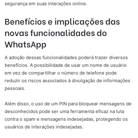
segurança em suas interações online.
Benefícios e implicações das
novas funcionalidades do
WhatsApp
A adoção dessas funcionalidades poderá trazer diversos
benefícios. A possibilidade de usar um nome de usuário
em vez de compartilhar o número de telefone pode
reduzir os riscos associados à divulgação de informações
pessoais.
Além disso, o uso de um PIN para bloquear mensagens de
desconhecidos pode ser uma ferramenta eficaz na luta
contra o spam e mensagens indesejadas, protegendo os
usuários de interações indesejadas.