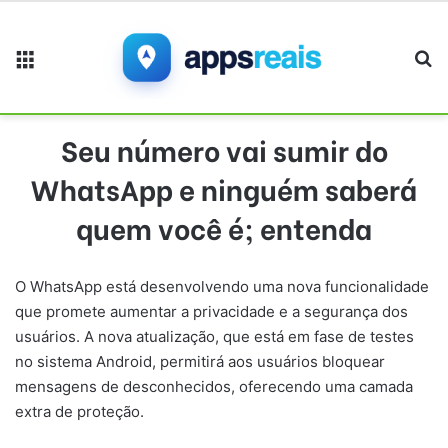
Menu
Pr
Seu número vai sumir do
WhatsApp e ninguém saberá
quem você é; entenda
O WhatsApp está desenvolvendo uma nova funcionalidade
que promete aumentar a privacidade e a segurança dos
usuários. A nova atualização, que está em fase de testes
no sistema Android, permitirá aos usuários bloquear
mensagens de desconhecidos, oferecendo uma camada
extra de proteção.