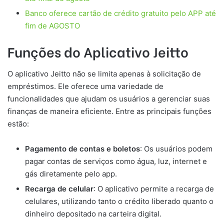
Banco oferece cartão de crédito gratuito pelo APP até
fim de AGOSTO
Funções do Aplicativo Jeitto
O aplicativo Jeitto não se limita apenas à solicitação de
empréstimos. Ele oferece uma variedade de
funcionalidades que ajudam os usuários a gerenciar suas
finanças de maneira eficiente. Entre as principais funções
estão:
Pagamento de contas e boletos
: Os usuários podem
pagar contas de serviços como água, luz, internet e
gás diretamente pelo app.
Recarga de celular
: O aplicativo permite a recarga de
celulares, utilizando tanto o crédito liberado quanto o
dinheiro depositado na carteira digital.