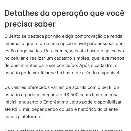
Detalhes da operação que você
precisa saber
O Jeitto se destaca por não exigir comprovação de renda
mínima, o que o torna uma opção viável para pessoas que
estão negativadas. Para começar, basta baixar o aplicativo
no celular e realizar um cadastro simples, que leva menos
de dois minutos para ser concluído. Após o cadastro, o
usuário pode verificar se há limite de crédito disponível.
Os valores oferecidos variam de acordo com o perfil do
usuário e podem chegar até R$ 500 como limite mensal
inicial, enquanto o Empréstimo Jeitto pode disponibilizar
até R$ 3 mil, dependendo do uso e histórico do cliente
com a plataforma.