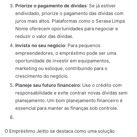
Priorize o pagamento de dívidas
: Se já estiver
endividado, priorize o pagamento das dívidas com
juros mais altos. Plataformas como o Serasa Limpa
Nome oferecem oportunidades para negociar e
reduzir o valor das dívidas.
Invista no seu negócio
: Para pequenos
empreendedores, o empréstimo pode ser uma
oportunidade de investir em equipamentos,
marketing ou estoque, contribuindo para o
crescimento do negócio.
Planeje seu futuro financeiro
: Use o crédito com
responsabilidade e evite contrair novas dívidas sem
planejamento. Um bom planejamento financeiro é
essencial para manter as finanças sob controle.
O Empréstimo Jeitto se destaca como uma solução