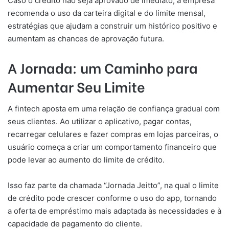
Caso o crédito não seja aprovado de imediato, a empresa
recomenda o uso da carteira digital e do limite mensal,
estratégias que ajudam a construir um histórico positivo e
aumentam as chances de aprovação futura.
A Jornada: um Caminho para
Aumentar Seu Limite
A fintech aposta em uma relação de confiança gradual com
seus clientes. Ao utilizar o aplicativo, pagar contas,
recarregar celulares e fazer compras em lojas parceiras, o
usuário começa a criar um comportamento financeiro que
pode levar ao aumento do limite de crédito.
Isso faz parte da chamada “Jornada Jeitto”, na qual o limite
de crédito pode crescer conforme o uso do app, tornando
a oferta de empréstimo mais adaptada às necessidades e à
capacidade de pagamento do cliente.