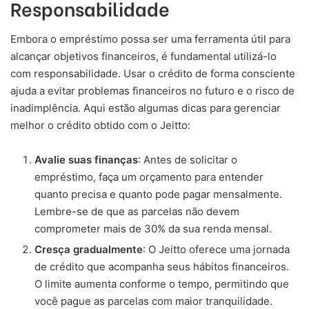
Responsabilidade
Embora o empréstimo possa ser uma ferramenta útil para
alcançar objetivos financeiros, é fundamental utilizá-lo
com responsabilidade. Usar o crédito de forma consciente
ajuda a evitar problemas financeiros no futuro e o risco de
inadimplência. Aqui estão algumas dicas para gerenciar
melhor o crédito obtido com o Jeitto:
Avalie suas finanças
: Antes de solicitar o
empréstimo, faça um orçamento para entender
quanto precisa e quanto pode pagar mensalmente.
Lembre-se de que as parcelas não devem
comprometer mais de 30% da sua renda mensal.
Cresça gradualmente
: O Jeitto oferece uma jornada
de crédito que acompanha seus hábitos financeiros.
O limite aumenta conforme o tempo, permitindo que
você pague as parcelas com maior tranquilidade.