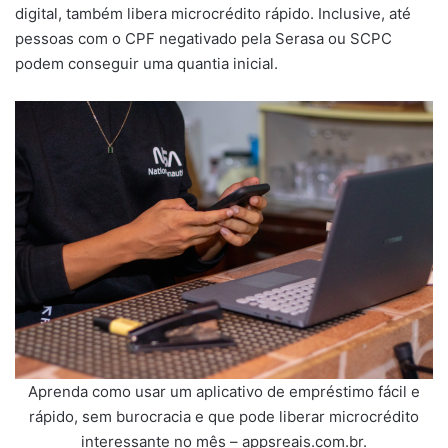
digital, também libera microcrédito rápido. Inclusive, até
pessoas com o CPF negativado pela Serasa ou SCPC
podem conseguir uma quantia inicial.
Aprenda como usar um aplicativo de empréstimo fácil e
rápido, sem burocracia e que pode liberar microcrédito
interessante no mês – appsreais.com.br.