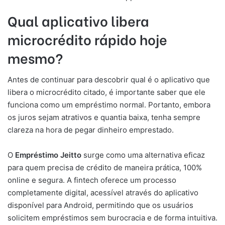
Qual aplicativo libera
microcrédito rápido hoje
mesmo?
Antes de continuar para descobrir qual é o aplicativo que
libera o microcrédito citado, é importante saber que ele
funciona como um empréstimo normal. Portanto, embora
os juros sejam atrativos e quantia baixa, tenha sempre
clareza na hora de pegar dinheiro emprestado.
O
Empréstimo Jeitto
surge como uma alternativa eficaz
para quem precisa de crédito de maneira prática, 100%
online e segura. A fintech oferece um processo
completamente digital, acessível através do aplicativo
disponível para Android, permitindo que os usuários
solicitem empréstimos sem burocracia e de forma intuitiva.