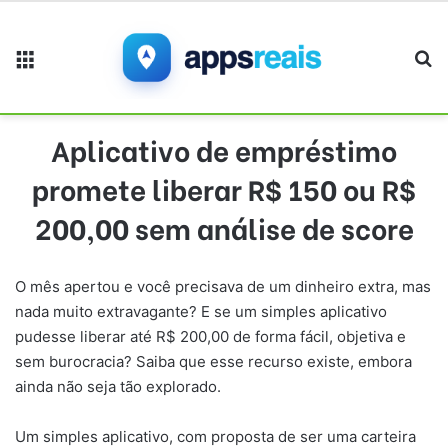
Menu
Pr
Aplicativo de empréstimo
promete liberar R$ 150 ou R$
200,00 sem análise de score
O mês apertou e você precisava de um dinheiro extra, mas
nada muito extravagante? E se um simples aplicativo
pudesse liberar até R$ 200,00 de forma fácil, objetiva e
sem burocracia? Saiba que esse recurso existe, embora
ainda não seja tão explorado.
Um simples aplicativo, com proposta de ser uma carteira