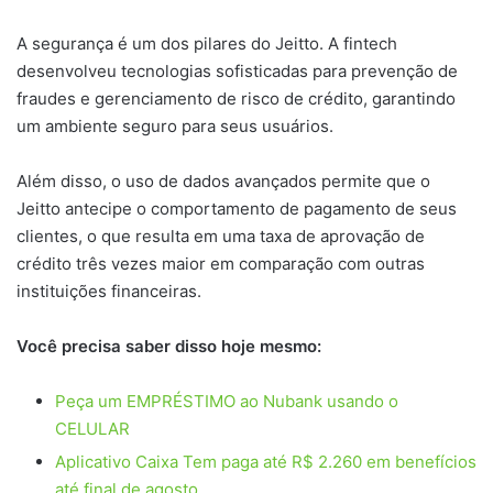
A segurança é um dos pilares do Jeitto. A fintech
desenvolveu tecnologias sofisticadas para prevenção de
fraudes e gerenciamento de risco de crédito, garantindo
um ambiente seguro para seus usuários.
Além disso, o uso de dados avançados permite que o
Jeitto antecipe o comportamento de pagamento de seus
clientes, o que resulta em uma taxa de aprovação de
crédito três vezes maior em comparação com outras
instituições financeiras.
Você precisa saber disso hoje mesmo:
Peça um EMPRÉSTIMO ao Nubank usando o
CELULAR
Aplicativo Caixa Tem paga até R$ 2.260 em benefícios
até final de agosto