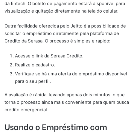
da fintech. O boleto de pagamento estará disponível para
visualização e quitação diretamente na tela do celular.
Outra facilidade oferecida pelo Jeitto é a possibilidade de
solicitar o empréstimo diretamente pela plataforma de
Crédito da Serasa. O processo é simples e rápido:
Acesse o link da Serasa Crédito.
Realize o cadastro.
Verifique se há uma oferta de empréstimo disponível
para o seu perfil.
A avaliação é rápida, levando apenas dois minutos, o que
torna o processo ainda mais conveniente para quem busca
crédito emergencial.
Usando o Empréstimo com