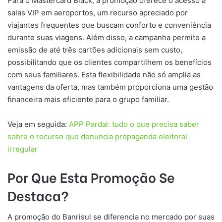
Para o Mastercard Black, a promoção oferece o acesso a
salas VIP em aeroportos, um recurso apreciado por
viajantes frequentes que buscam conforto e conveniência
durante suas viagens. Além disso, a campanha permite a
emissão de até três cartões adicionais sem custo,
possibilitando que os clientes compartilhem os benefícios
com seus familiares. Esta flexibilidade não só amplia as
vantagens da oferta, mas também proporciona uma gestão
financeira mais eficiente para o grupo familiar.
Veja em seguida:
APP Pardal: tudo o que precisa saber
sobre o recurso que denuncia propaganda eleitoral
irregular
Por Que Esta Promoção Se
Destaca?
A promoção do Banrisul se diferencia no mercado por suas