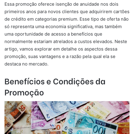
Essa promoção oferece isenção de anuidade nos dois
primeiros anos para novos clientes que adquirirem cartões
de crédito em categorias premium. Esse tipo de oferta não
só representa uma economia significativa, mas também
uma oportunidade de acesso a benefícios que
normalmente estariam atrelados a custos elevados. Neste
artigo, vamos explorar em detalhe os aspectos dessa
promoção, suas vantagens e a razão pela qual ela se
destaca no mercado.
Benefícios e Condições da
Promoção