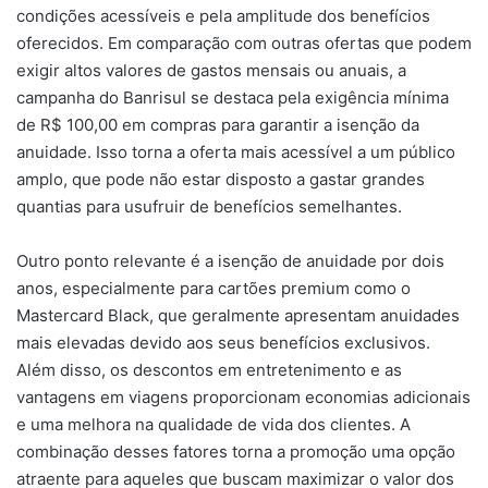
condições acessíveis e pela amplitude dos benefícios
oferecidos. Em comparação com outras ofertas que podem
exigir altos valores de gastos mensais ou anuais, a
campanha do Banrisul se destaca pela exigência mínima
de R$ 100,00 em compras para garantir a isenção da
anuidade. Isso torna a oferta mais acessível a um público
amplo, que pode não estar disposto a gastar grandes
quantias para usufruir de benefícios semelhantes.
Outro ponto relevante é a isenção de anuidade por dois
anos, especialmente para cartões premium como o
Mastercard Black, que geralmente apresentam anuidades
mais elevadas devido aos seus benefícios exclusivos.
Além disso, os descontos em entretenimento e as
vantagens em viagens proporcionam economias adicionais
e uma melhora na qualidade de vida dos clientes. A
combinação desses fatores torna a promoção uma opção
atraente para aqueles que buscam maximizar o valor dos