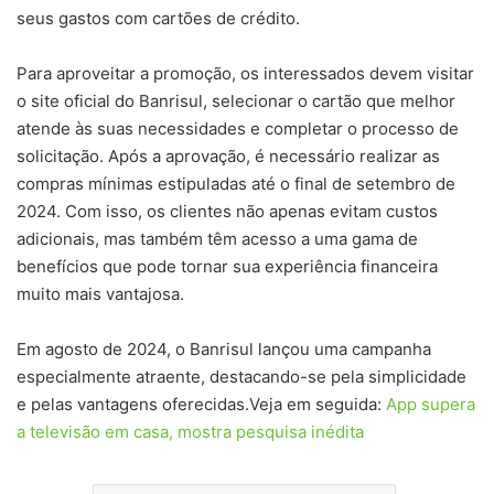
seus gastos com cartões de crédito.
Para aproveitar a promoção, os interessados devem visitar
o site oficial do Banrisul, selecionar o cartão que melhor
atende às suas necessidades e completar o processo de
solicitação. Após a aprovação, é necessário realizar as
compras mínimas estipuladas até o final de setembro de
2024. Com isso, os clientes não apenas evitam custos
adicionais, mas também têm acesso a uma gama de
benefícios que pode tornar sua experiência financeira
muito mais vantajosa.
Em agosto de 2024, o Banrisul lançou uma campanha
especialmente atraente, destacando-se pela simplicidade
e pelas vantagens oferecidas.Veja em seguida:
App supera
a televisão em casa, mostra pesquisa inédita