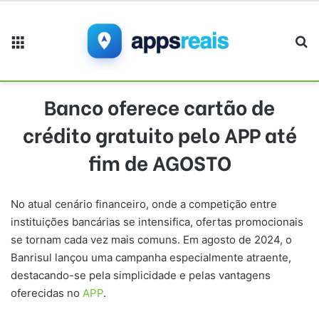
Menu
Pr
Banco oferece cartão de
crédito gratuito pelo APP até
fim de AGOSTO
No atual cenário financeiro, onde a competição entre
instituições bancárias se intensifica, ofertas promocionais
se tornam cada vez mais comuns. Em agosto de 2024, o
Banrisul lançou uma campanha especialmente atraente,
destacando-se pela simplicidade e pelas vantagens
oferecidas no
APP
.