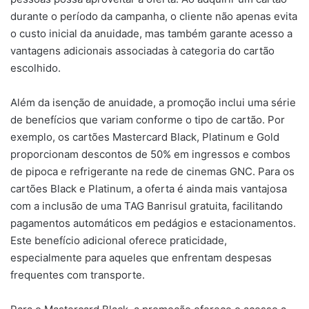
durante o período da campanha, o cliente não apenas evita
o custo inicial da anuidade, mas também garante acesso a
vantagens adicionais associadas à categoria do cartão
escolhido.
Além da isenção de anuidade, a promoção inclui uma série
de benefícios que variam conforme o tipo de cartão. Por
exemplo, os cartões Mastercard Black, Platinum e Gold
proporcionam descontos de 50% em ingressos e combos
de pipoca e refrigerante na rede de cinemas GNC. Para os
cartões Black e Platinum, a oferta é ainda mais vantajosa
com a inclusão de uma TAG Banrisul gratuita, facilitando
pagamentos automáticos em pedágios e estacionamentos.
Este benefício adicional oferece praticidade,
especialmente para aqueles que enfrentam despesas
frequentes com transporte.