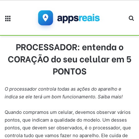
Menu
Pr
PROCESSADOR: entenda o
CORAÇÃO do seu celular em 5
PONTOS
O processador controla todas as ações do aparelho e
indica se ele terá um bom funcionamento. Saiba mais!
Quando compramos um celular, devemos observar vários
pontos, que indicam a qualidade do modelo. Um desses
pontos, que devem ser observados, é o processador, que
controla tudo que vamos fazer no aparelho. Ele cuida de