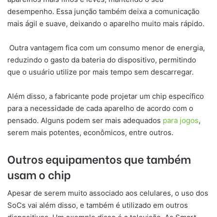
desempenho. Essa junção também deixa a comunicação
mais ágil e suave, deixando o aparelho muito mais rápido.
Outra vantagem fica com um consumo menor de energia,
reduzindo o gasto da bateria do dispositivo, permitindo
que o usuário utilize por mais tempo sem descarregar.
Além disso, a fabricante pode projetar um chip específico
para a necessidade de cada aparelho de acordo com o
pensado. Alguns podem ser mais adequados
para jogos
,
serem mais potentes, econômicos, entre outros.
Outros equipamentos que também
usam o chip
Apesar de serem muito associado aos celulares, o uso dos
SoCs vai além disso, e também é utilizado em outros