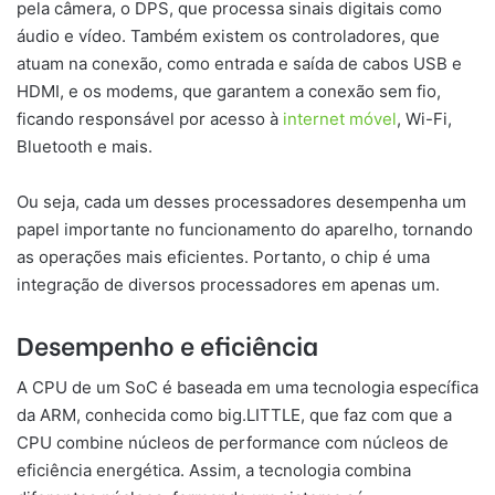
pela câmera, o DPS, que processa sinais digitais como
áudio e vídeo. Também existem os controladores, que
atuam na conexão, como entrada e saída de cabos USB e
HDMI, e os modems, que garantem a conexão sem fio,
ficando responsável por acesso à
internet móvel
, Wi-Fi,
Bluetooth e mais.
Ou seja, cada um desses processadores desempenha um
papel importante no funcionamento do aparelho, tornando
as operações mais eficientes. Portanto, o chip é uma
integração de diversos processadores em apenas um.
Desempenho e eficiência
A CPU de um SoC é baseada em uma tecnologia específica
da ARM, conhecida como big.LITTLE, que faz com que a
CPU combine núcleos de performance com núcleos de
eficiência energética. Assim, a tecnologia combina