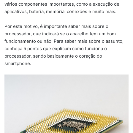
vários componentes importantes, como a execução de
aplicativos, bateria, memória, conexões e muito mais.
Por este motivo, é importante saber mais sobre o
processador, que indicará se o aparelho tem um bom
funcionamento ou não. Para saber mais sobre o assunto,
conheça 5 pontos que explicam como funciona o
processador, sendo basicamente o coração do
smartphone.