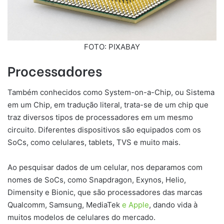
FOTO: PIXABAY
Processadores
Também conhecidos como System-on-a-Chip, ou Sistema
em um Chip, em tradução literal, trata-se de um chip que
traz diversos tipos de processadores em um mesmo
circuito. Diferentes dispositivos são equipados com os
SoCs, como celulares, tablets, TVS e muito mais.
Ao pesquisar dados de um celular, nos deparamos com
nomes de SoCs, como Snapdragon, Exynos, Helio,
Dimensity e Bionic, que são processadores das marcas
Qualcomm, Samsung, MediaTek
e Apple
, dando vida à
muitos modelos de celulares do mercado.