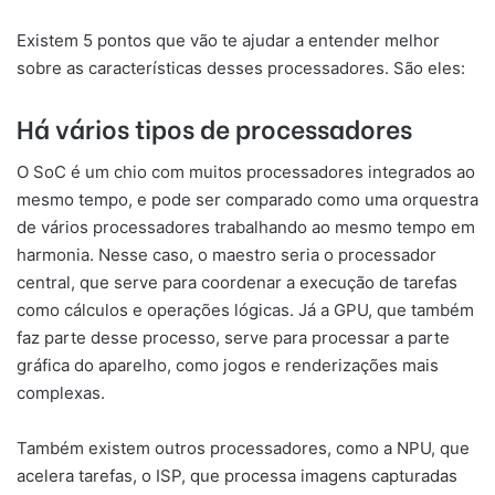
Existem 5 pontos que vão te ajudar a entender melhor
sobre as características desses processadores. São eles:
Há vários tipos de processadores
O SoC é um chio com muitos processadores integrados ao
mesmo tempo, e pode ser comparado como uma orquestra
de vários processadores trabalhando ao mesmo tempo em
harmonia. Nesse caso, o maestro seria o processador
central, que serve para coordenar a execução de tarefas
como cálculos e operações lógicas. Já a GPU, que também
faz parte desse processo, serve para processar a parte
gráfica do aparelho, como jogos e renderizações mais
complexas.
Também existem outros processadores, como a NPU, que
acelera tarefas, o ISP, que processa imagens capturadas