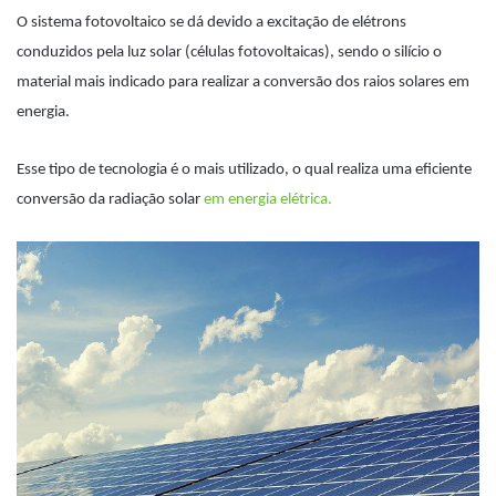
O sistema fotovoltaico se dá devido a excitação de elétrons
conduzidos pela luz solar (células fotovoltaicas), sendo o silício o
material mais indicado para realizar a conversão dos raios solares em
energia.
Esse tipo de tecnologia é o mais utilizado, o qual realiza uma eficiente
conversão da radiação solar
em energia elétrica.