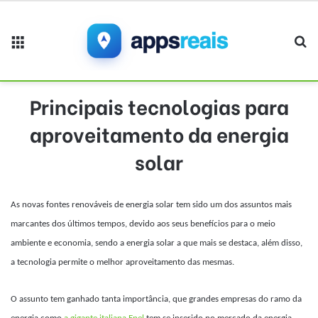
Menu
Pr
Principais tecnologias para
aproveitamento da energia
solar
As novas fontes renováveis de energia solar tem sido um dos assuntos mais
marcantes dos últimos tempos, devido aos seus benefícios para o meio
ambiente e economia, sendo a energia solar a que mais se destaca, além disso,
a tecnologia permite o melhor aproveitamento das mesmas.
O assunto tem ganhado tanta importância, que grandes empresas do ramo da