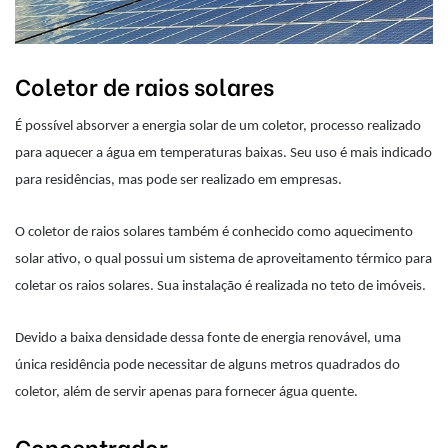
Coletor de raios solares
É possível absorver a energia solar de um coletor, processo realizado
para aquecer a água em temperaturas baixas. Seu uso é mais indicado
para residências, mas pode ser realizado em empresas.
O coletor de raios solares também é conhecido como aquecimento
solar ativo, o qual possui um sistema de aproveitamento térmico para
coletar os raios solares. Sua instalação é realizada no teto de imóveis.
Devido a baixa densidade dessa fonte de energia renovável, uma
única residência pode necessitar de alguns metros quadrados do
coletor, além de servir apenas para fornecer água quente.
Concentrador