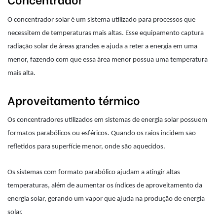
O concentrador solar é um sistema utilizado para processos que
necessitem de temperaturas mais altas. Esse equipamento captura
radiação solar de áreas grandes e ajuda a reter a energia em uma
menor, fazendo com que essa área menor possua uma temperatura
mais alta.
Aproveitamento térmico
Os concentradores utilizados em sistemas de energia solar possuem
formatos parabólicos ou esféricos. Quando os raios incidem são
refletidos para superfície menor, onde são aquecidos.
Os sistemas com formato parabólico ajudam a atingir altas
temperaturas, além de aumentar os índices de aproveitamento da
energia solar, gerando um vapor que ajuda na produção de energia
solar.