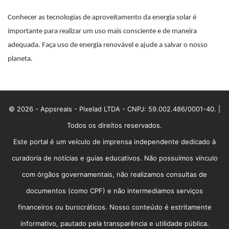
Conhecer as tecnologias de aproveitamento da energia solar é
importante para realizar um uso mais consciente e de maneira
adequada. Faça uso de energia renovável e ajude a salvar o nosso
planeta.
© 2026 - Appsreais - Pixelad LTDA - CNPJ: 59.002.486/0001-40. |
Todos os direitos reservados.
Este portal é um veículo de imprensa independente dedicado à
curadoria de notícias e guias educativos. Não possuímos vínculo
com órgãos governamentais, não realizamos consultas de
documentos (como CPF) e não intermediamos serviços
financeiros ou burocráticos. Nosso conteúdo é estritamente
informativo, pautado pela transparência e utilidade pública.