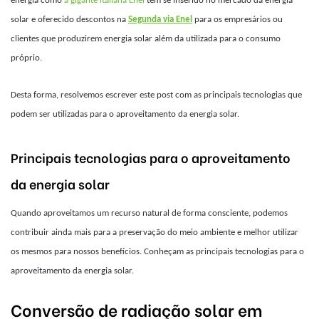
energia como
a gigante italiana Enel
tem se inserido no mercado da energia
solar e oferecido descontos na
Segunda via Enel
para os empresários ou
clientes que produzirem energia solar além da utilizada para o consumo
próprio.
Desta forma, resolvemos escrever este post com as principais tecnologias que
podem ser utilizadas para o aproveitamento da energia solar.
Principais tecnologias para o aproveitamento
da energia solar
Quando aproveitamos um recurso natural de forma consciente, podemos
contribuir ainda mais para a preservação do meio ambiente e melhor utilizar
os mesmos para nossos benefícios. Conheçam as principais tecnologias para o
aproveitamento da energia solar.
Conversão de radiação solar em