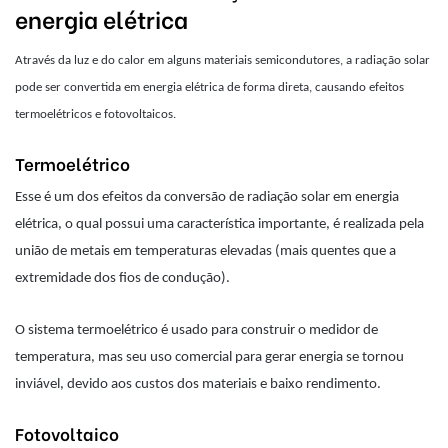
energia elétrica
Através da luz e do calor em alguns materiais semicondutores, a radiação solar
pode ser convertida em energia elétrica de forma direta, causando efeitos
termoelétricos e fotovoltaicos.
Termoelétrico
Esse é um dos efeitos da conversão de radiação solar em energia
elétrica, o qual possui uma característica importante, é realizada pela
união de metais em temperaturas elevadas (mais quentes que a
extremidade dos fios de condução).
O sistema termoelétrico é usado para construir o medidor de
temperatura, mas seu uso comercial para gerar energia se tornou
inviável, devido aos custos dos materiais e baixo rendimento.
Fotovoltaico