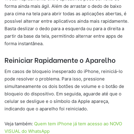
forma ainda mais ágil. Além de arrastar o dedo de baixo
para cima na tela para abrir todas as aplicações abertas, é
possível alternar entre aplicativos ainda mais rapidamente.
Basta deslizar o dedo para a esquerda ou para a direita a
partir da base da tela, permitindo alternar entre apps de
forma instantânea.
Reiniciar Rapidamente o Aparelho
Em casos de bloqueio inesperado do iPhone, reiniciá-lo
pode resolver o problema. Para isso, pressione
simultaneamente os dois botões de volume e o botão de
bloqueio do dispositivo. Em seguida, aguarde até que o
celular se desligue e o símbolo da Apple apareça,
indicando que o aparelho foi reiniciado.
Veja também:
Quem tem iPhone já tem acesso ao NOVO
VISUAL do WhatsApp