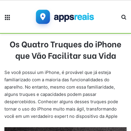
Menu
Pr
Os Quatro Truques do iPhone
que Vão Facilitar sua Vida
Se você possui um iPhone, é provável que já esteja
familiarizado com a maioria das funcionalidades do
aparelho. No entanto, mesmo com essa familiaridade,
alguns truques e capacidades podem passar
despercebidos. Conhecer alguns desses truques pode
tornar o uso do iPhone muito mais ágil, transformando
você em um verdadeiro expert no dispositivo da Apple