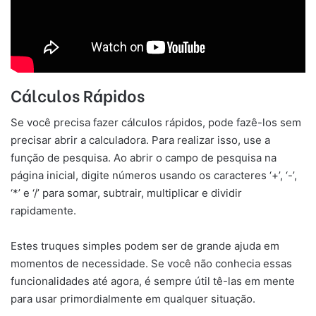
Cálculos Rápidos
Se você precisa fazer cálculos rápidos, pode fazê-los sem
precisar abrir a calculadora. Para realizar isso, use a
função de pesquisa. Ao abrir o campo de pesquisa na
página inicial, digite números usando os caracteres ‘+’, ‘-’,
‘*’ e ‘/’ para somar, subtrair, multiplicar e dividir
rapidamente.
Estes truques simples podem ser de grande ajuda em
momentos de necessidade. Se você não conhecia essas
funcionalidades até agora, é sempre útil tê-las em mente
para usar primordialmente em qualquer situação.