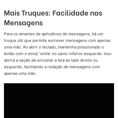
Mais Truques: Facilidade nas
Mensagens
Para os amantes de aplicativos de mensagens, há um
truque útil que permite escrever mensagens com apenas
uma mão. Ao abrir o teclado, mantenha pressionado o
botão com o emoji ‘smile’ no canto inferior esquerdo. Isso
abrirá a opção de encostar a tela ao lado direito ou
esquerdo, facilitando a redação de mensagens com
apenas uma mão.