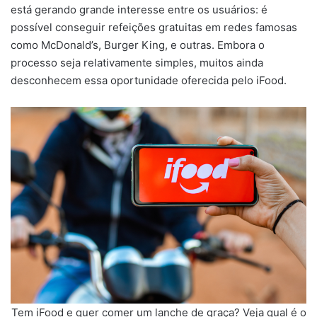
está gerando grande interesse entre os usuários: é
possível conseguir refeições gratuitas em redes famosas
como McDonald’s, Burger King, e outras. Embora o
processo seja relativamente simples, muitos ainda
desconhecem essa oportunidade oferecida pelo iFood.
Tem iFood e quer comer um lanche de graça? Veja qual é o