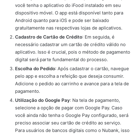
você tenha o aplicativo do iFood instalado em seu
dispositivo móvel. O app está disponível tanto para
Android quanto para iOS e pode ser baixado
gratuitamente nas respectivas lojas de aplicativos.
Cadastro de Cartão de Crédito
: Em seguida, é
necessário cadastrar um cartão de crédito válido no
aplicativo. Isso é crucial, pois o método de pagamento
digital será parte fundamental do processo.
Escolha do Pedido
: Após cadastrar o cartão, navegue
pelo app e escolha a refeição que deseja consumir.
Adicione o pedido ao carrinho e avance para a tela de
pagamento.
Utilização do Google Pay
: Na tela de pagamento,
selecione a opção de pagar com Google Pay. Caso
você ainda não tenha o Google Pay configurado, será
preciso associar seu cartão de crédito ao serviço.
Para usuários de bancos digitais como o Nubank, isso