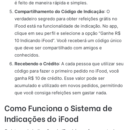
é feito de maneira rápida e simples.
Compartilhamento do Código de Indicação
: O
verdadeiro segredo para obter refeições grátis no
iFood está na funcionalidade de indicação. No app,
clique em seu perfil e selecione a opção “Ganhe R$
10 Indicando iFood”. Você receberá um código único
que deve ser compartilhado com amigos e
conhecidos.
Recebendo o Crédito
: A cada pessoa que utilizar seu
código para fazer o primeiro pedido no iFood, você
ganha R$ 10 de crédito. Esse valor pode ser
acumulado e utilizado em novos pedidos, permitindo
que você consiga refeições sem gastar nada.
Como Funciona o Sistema de
Indicações do iFood