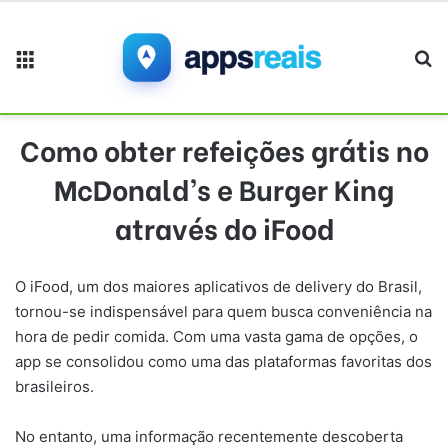
Menu
Pr
Como obter refeições grátis no
McDonald’s e Burger King
através do iFood
O iFood, um dos maiores aplicativos de delivery do Brasil,
tornou-se indispensável para quem busca conveniência na
hora de pedir comida. Com uma vasta gama de opções, o
app se consolidou como uma das plataformas favoritas dos
brasileiros.
No entanto, uma informação recentemente descoberta