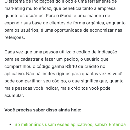
O sistema de indicações do iFood é uma ferramenta de
marketing muito eficaz, que beneficia tanto a empresa
quanto os usuários. Para o iFood, é uma maneira de
expandir sua base de clientes de forma orgânica, enquanto
para os usuários, é uma oportunidade de economizar nas
refeições.
Cada vez que uma pessoa utiliza o código de indicação
para se cadastrar e fazer um pedido, o usuário que
compartilhou o código ganha R$ 10 de crédito no
aplicativo. Não há limites rígidos para quantas vezes você
pode compartilhar seu código, o que significa que, quanto
mais pessoas você indicar, mais créditos você pode
acumular.
Você precisa saber disso ainda hoje:
Só milionários usam esses aplicativos, sabia? Entenda