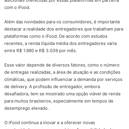
adicionais oferecidas por essas plataformas em parceria
com o iFood.
Além das novidades para os consumidores, é importante
destacar a realidade dos entregadores que trabalham para
plataformas como o iFood. De acordo com estudos
recentes, a renda líquida média dos entregadores varia
entre R$ 1.980 e R$ 3.039 por mês.
Esse valor depende de diversos fatores, como o número
de entregas realizadas, a área de atuação e as condições
climáticas, que podem influenciar a demanda por serviços
de delivery. A profissão de entregador, embora
desafiadora, tem se mostrado uma opção viável de renda
para muitos brasileiros, especialmente em tempos de
desemprego elevado.
O iFood continua a inovar e a oferecer novas