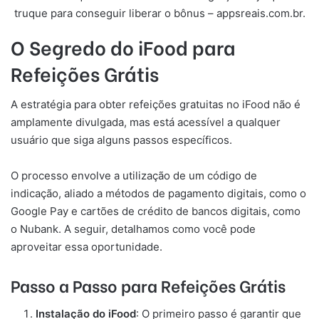
truque para conseguir liberar o bônus – appsreais.com.br.
O Segredo do iFood para
Refeições Grátis
A estratégia para obter refeições gratuitas no iFood não é
amplamente divulgada, mas está acessível a qualquer
usuário que siga alguns passos específicos.
O processo envolve a utilização de um código de
indicação, aliado a métodos de pagamento digitais, como o
Google Pay e cartões de crédito de bancos digitais, como
o Nubank. A seguir, detalhamos como você pode
aproveitar essa oportunidade.
Passo a Passo para Refeições Grátis
Instalação do iFood
: O primeiro passo é garantir que