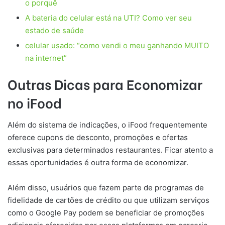
o porquê
A bateria do celular está na UTI? Como ver seu
estado de saúde
celular usado: “como vendi o meu ganhando MUITO
na internet”
Outras Dicas para Economizar
no iFood
Além do sistema de indicações, o iFood frequentemente
oferece cupons de desconto, promoções e ofertas
exclusivas para determinados restaurantes. Ficar atento a
essas oportunidades é outra forma de economizar.
Além disso, usuários que fazem parte de programas de
fidelidade de cartões de crédito ou que utilizam serviços
como o Google Pay podem se beneficiar de promoções