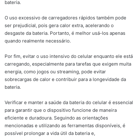
bateria.
O uso excessivo de carregadores rápidos também pode
ser prejudicial, pois gera calor extra, acelerando o
desgaste da bateria. Portanto, é melhor usá-los apenas
quando realmente necessário.
Por fim, evitar o uso intensivo do celular enquanto ele está
carregando, especialmente para tarefas que exigem muita
energia, como jogos ou streaming, pode evitar
sobrecargas de calor e contribuir para a longevidade da
bateria.
Verificar e manter a saúde da bateria do celular é essencial
para garantir que o dispositivo funcione de maneira
eficiente e duradoura. Seguindo as orientações
mencionadas e utilizando as ferramentas disponíveis, é
possível prolongar a vida útil da bateria e,