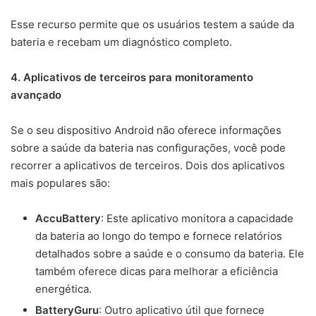
Esse recurso permite que os usuários testem a saúde da
bateria e recebam um diagnóstico completo.
4. Aplicativos de terceiros para monitoramento
avançado
Se o seu dispositivo Android não oferece informações
sobre a saúde da bateria nas configurações, você pode
recorrer a aplicativos de terceiros. Dois dos aplicativos
mais populares são:
AccuBattery
: Este aplicativo monitora a capacidade
da bateria ao longo do tempo e fornece relatórios
detalhados sobre a saúde e o consumo da bateria. Ele
também oferece dicas para melhorar a eficiência
energética.
BatteryGuru
: Outro aplicativo útil que fornece