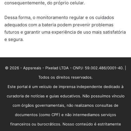
consequentemente, do próprio celular.
Dessa forma, o monitoramento regular e os cuidados
adequados com a bateria podem prevenir problemas
futuros e garantir uma experiência de uso mais satisfatória
e segura.
© 2026 - Appsreais - Pixelad LTDA - CNPJ: 59.002.486/0001-40. |
Todos os direitos reservados.
Este portal é um veículo de imprensa independente dedicado à
curadoria de notícias e guias educativos. Não possuímos vínculo
com órgãos governamentais, não realizamos consultas de
documentos (como CPF) e não intermediamos serviços
financeiros ou burocráticos. Nosso conteúdo é estritamente