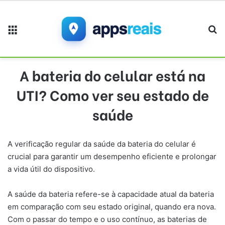
Menu
Pr
A bateria do celular está na
UTI? Como ver seu estado de
saúde
A verificação regular da saúde da bateria do celular é
crucial para garantir um desempenho eficiente e prolongar
a vida útil do dispositivo.
A saúde da bateria refere-se à capacidade atual da bateria
em comparação com seu estado original, quando era nova.
Com o passar do tempo e o uso contínuo, as baterias de