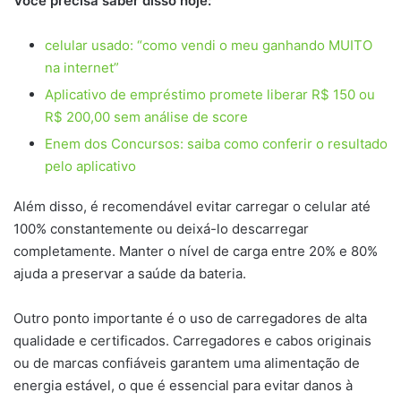
Você precisa saber disso hoje:
celular usado: “como vendi o meu ganhando MUITO
na internet”
Aplicativo de empréstimo promete liberar R$ 150 ou
R$ 200,00 sem análise de score
Enem dos Concursos: saiba como conferir o resultado
pelo aplicativo
Além disso, é recomendável evitar carregar o celular até
100% constantemente ou deixá-lo descarregar
completamente. Manter o nível de carga entre 20% e 80%
ajuda a preservar a saúde da bateria.
Outro ponto importante é o uso de carregadores de alta
qualidade e certificados. Carregadores e cabos originais
ou de marcas confiáveis garantem uma alimentação de
energia estável, o que é essencial para evitar danos à