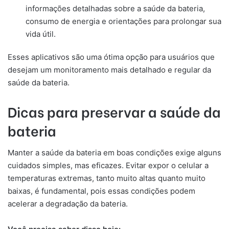
informações detalhadas sobre a saúde da bateria,
consumo de energia e orientações para prolongar sua
vida útil.
Esses aplicativos são uma ótima opção para usuários que
desejam um monitoramento mais detalhado e regular da
saúde da bateria.
Dicas para preservar a saúde da
bateria
Manter a saúde da bateria em boas condições exige alguns
cuidados simples, mas eficazes. Evitar expor o celular a
temperaturas extremas, tanto muito altas quanto muito
baixas, é fundamental, pois essas condições podem
acelerar a degradação da bateria.