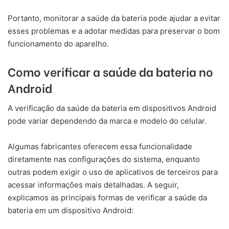
Portanto, monitorar a saúde da bateria pode ajudar a evitar
esses problemas e a adotar medidas para preservar o bom
funcionamento do aparelho.
Como verificar a saúde da bateria no
Android
A verificação da saúde da bateria em dispositivos Android
pode variar dependendo da marca e modelo do celular.
Algumas fabricantes oferecem essa funcionalidade
diretamente nas configurações do sistema, enquanto
outras podem exigir o uso de aplicativos de terceiros para
acessar informações mais detalhadas. A seguir,
explicamos as principais formas de verificar a saúde da
bateria em um dispositivo Android: