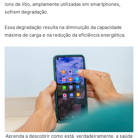
íons de lítio, amplamente utilizadas em smartphones,
sofrem degradação.
Essa degradação resulta na diminuição da capacidade
máxima de carga e na redução da eficiência energética.
Aprenda a descobrir como está, verdadeiramente, a saúde