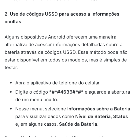
2. Uso de códigos USSD para acesso a informações
ocultas
Alguns dispositivos Android oferecem uma maneira
alternativa de acessar informações detalhadas sobre a
bateria através de códigos USSD. Esse método pode não
estar disponível em todos os modelos, mas é simples de
testar:
Abra o aplicativo de telefone do celular.
Digite o código
*#*#4636#*#*
e aguarde a abertura
de um menu oculto.
Nesse menu, selecione
Informações sobre a Bateria
para visualizar dados como
Nível de Bateria
,
Status
e, em alguns casos,
Saúde da Bateria
.