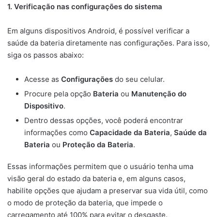
1. Verificação nas configurações do sistema
Em alguns dispositivos Android, é possível verificar a
saúde da bateria diretamente nas configurações. Para isso,
siga os passos abaixo:
Acesse as
Configurações
do seu celular.
Procure pela opção
Bateria
ou
Manutenção do
Dispositivo
.
Dentro dessas opções, você poderá encontrar
informações como
Capacidade da Bateria
,
Saúde da
Bateria
ou
Proteção da Bateria
.
Essas informações permitem que o usuário tenha uma
visão geral do estado da bateria e, em alguns casos,
habilite opções que ajudam a preservar sua vida útil, como
o modo de proteção da bateria, que impede o
carregamento até 100% para evitar o desgaste.