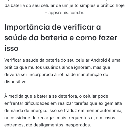
da bateria do seu celular de um jeito simples e prático hoje
– appsreais.com.br.
Importância de verificar a
saúde da bateria e como fazer
isso
Verificar a saúde da bateria do seu celular Android é uma
prática que muitos usuários ainda ignoram, mas que
deveria ser incorporada à rotina de manutenção do
dispositivo.
À medida que a bateria se deteriora, o celular pode
enfrentar dificuldades em realizar tarefas que exigem alta
demanda de energia. Isso se traduz em menor autonomia,
necessidade de recargas mais frequentes e, em casos
extremos, até desligamentos inesperados.