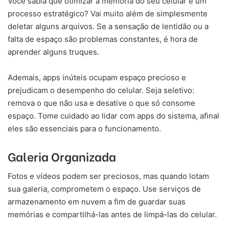
Você sabia que otimizar a memória do seu celular é um
processo estratégico? Vai muito além de simplesmente
deletar alguns arquivos. Se a sensação de lentidão ou a
falta de espaço são problemas constantes, é hora de
aprender alguns truques.
Ademais, apps inúteis ocupam espaço precioso e
prejudicam o desempenho do celular. Seja seletivo:
remova o que não usa e desative o que só consome
espaço. Tome cuidado ao lidar com apps do sistema, afinal
eles são essenciais para o funcionamento.
Galeria Organizada
Fotos e vídeos podem ser preciosos, mas quando lotam
sua galeria, comprometem o espaço. Use serviços de
armazenamento em nuvem a fim de guardar suas
memórias e compartilhá-las antes de limpá-las do celular.