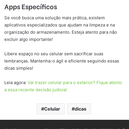
Apps Específicos
Se você busca uma solução mais prática, existem
aplicativos especializados que ajudam na limpeza e na
organização do armazenamento. Esteja atento para não
excluir algo importante!
Libere espaço no seu celular sem sacrificar suas
lembranças. Mantenha-o ágil e eficiente seguindo essas
dicas simples!
Leia agora:
Vai trazer celular para o exterior? Fique atento
a essa recente decisão judicial
Celular
dicas