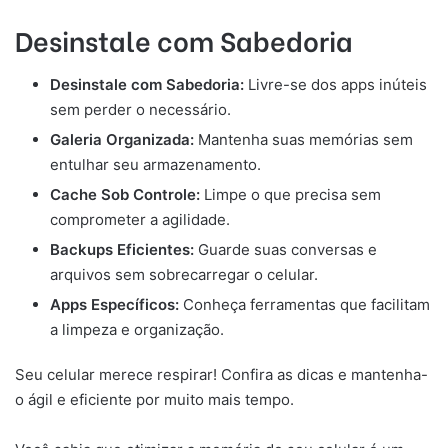
Desinstale com Sabedoria
Desinstale com Sabedoria:
Livre-se dos apps inúteis
sem perder o necessário.
Galeria Organizada:
Mantenha suas memórias sem
entulhar seu armazenamento.
Cache Sob Controle:
Limpe o que precisa sem
comprometer a agilidade.
Backups Eficientes:
Guarde suas conversas e
arquivos sem sobrecarregar o celular.
Apps Específicos:
Conheça ferramentas que facilitam
a limpeza e organização.
Seu celular merece respirar! Confira as dicas e mantenha-
o ágil e eficiente por muito mais tempo.