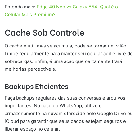
Entenda mais:
Edge 40 Neo vs Galaxy A54: Qual é o
Celular Mais Premium?
Cache Sob Controle
O cache é útil, mas se acumula, pode se tornar um vilão.
Limpe regularmente para manter seu celular ágil e livre de
sobrecargas. Enfim, é uma ação que certamente trará
melhorias perceptíveis.
Backups Eficientes
Faça backups regulares das suas conversas e arquivos
importantes. No caso do WhatsApp, utilize o
armazenamento na nuvem oferecido pelo Google Drive ou
iCloud para garantir que seus dados estejam seguros e
liberar espaço no celular.