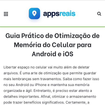
Menu
Pr
Guia Prático de Otimização de
Memória do Celular para
Android e iOS
Libertar espaço no celular vai muito além de deletar
arquivos. É uma arte de otimização que permite guardar
mais lembranças sem travamentos. Saiba como fazer isso
no seu Android ou iPhone e mantenha sua memória
organizada e ágil. Entretanto, é preciso estar atento a
detalhes importantes. Afinal, otimizar o armazenamento
pode trazer benefícios significativos. Certamente, a