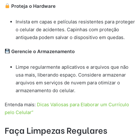
Proteja o Hardware
Invista em capas e películas resistentes para proteger
o celular de acidentes. Capinhas com proteção
antiqueda podem salvar o dispositivo em quedas.
Gerencie o Armazenamento
Limpe regularmente aplicativos e arquivos que não
usa mais, liberando espaço. Considere armazenar
arquivos em serviços de nuvem para otimizar o
armazenamento do celular.
Entenda mais:
Dicas Valiosas para Elaborar um Currículo
pelo Celular”
Faça Limpezas Regulares