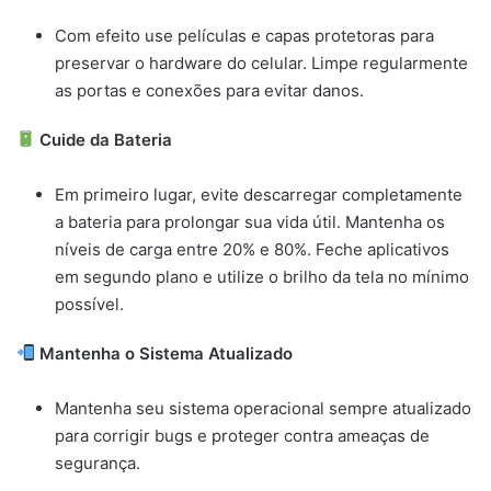
Com efeito use películas e capas protetoras para
preservar o hardware do celular. Limpe regularmente
as portas e conexões para evitar danos.
Cuide da Bateria
Em primeiro lugar, evite descarregar completamente
a bateria para prolongar sua vida útil. Mantenha os
níveis de carga entre 20% e 80%. Feche aplicativos
em segundo plano e utilize o brilho da tela no mínimo
possível.
Mantenha o Sistema Atualizado
Mantenha seu sistema operacional sempre atualizado
para corrigir bugs e proteger contra ameaças de
segurança.