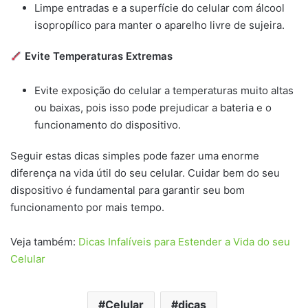
Limpe entradas e a superfície do celular com álcool
isopropílico para manter o aparelho livre de sujeira.
Evite Temperaturas Extremas
Evite exposição do celular a temperaturas muito altas
ou baixas, pois isso pode prejudicar a bateria e o
funcionamento do dispositivo.
Seguir estas dicas simples pode fazer uma enorme
diferença na vida útil do seu celular. Cuidar bem do seu
dispositivo é fundamental para garantir seu bom
funcionamento por mais tempo.
Veja também:
Dicas Infalíveis para Estender a Vida do seu
Celular
Celular
dicas