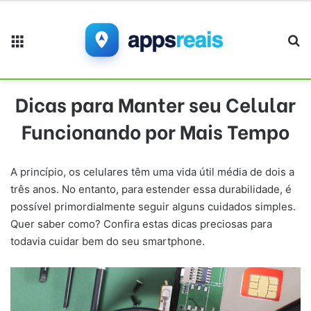
Menu
Pr
Dicas para Manter seu Celular
Funcionando por Mais Tempo
A princípio, os celulares têm uma vida útil média de dois a
três anos. No entanto, para estender essa durabilidade, é
possível primordialmente seguir alguns cuidados simples.
Quer saber como? Confira estas dicas preciosas para
todavia cuidar bem do seu smartphone.