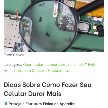
Foto: Canva
Leia agora:
Quer mudar de operadora de celular? Evite
Armadilhas com Dicas de Especialistas
Dicas Sobre Como Fazer Seu
Celular Durar Mais
Proteja a Estrutura Física do Aparelho