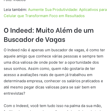
Leia também:
Aumente Sua Produtividade: Aplicativos para
Celular que Transformam Foco em Resultados
O Indeed: Muito Além de um
Buscador de Vagas
O Indeed não é apenas um buscador de vagas, é como ter
aquele amigo que conhece várias pessoas e sempre tem
uma dica valiosa de onde pode ter a oportunidade dos
seus sonhos. Assim como, quem não gostaria de ter
acesso a avaliações reais de quem já trabalhou em
determinada empresa, conhecer os salários praticados e
até mesmo pegar dicas valiosas para se sair bem em
entrevistas?
Com o Indeed, você tem tudo isso na palma da sua mão,