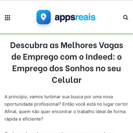
Menu
Pr
Descubra as Melhores Vagas
de Emprego com o Indeed: o
Emprego dos Sonhos no seu
Celular
A princípio, vamos turbinar sua busca por uma nova
oportunidade profissional? Então você está no lugar certo!
Afinal, quem não quer encontrar o trabalho ideal de forma
rápida e eficiente?