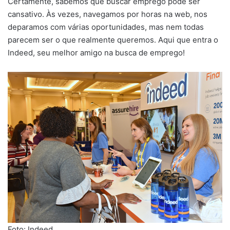
Certamente, sabemos que buscar emprego pode ser
cansativo. Às vezes, navegamos por horas na web, nos
deparamos com várias oportunidades, mas nem todas
parecem ser o que realmente queremos. Aqui que entra o
Indeed, seu melhor amigo na busca de emprego!
Foto: Indeed