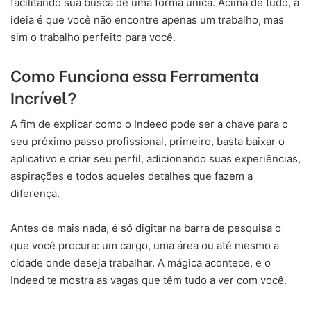
facilitando sua busca de uma forma única. Acima de tudo, a
ideia é que você não encontre apenas um trabalho, mas
sim o trabalho perfeito para você.
Como Funciona essa Ferramenta
Incrível?
A fim de explicar como o Indeed pode ser a chave para o
seu próximo passo profissional, primeiro, basta baixar o
aplicativo e criar seu perfil, adicionando suas experiências,
aspirações e todos aqueles detalhes que fazem a
diferença.
Antes de mais nada, é só digitar na barra de pesquisa o
que você procura: um cargo, uma área ou até mesmo a
cidade onde deseja trabalhar. A mágica acontece, e o
Indeed te mostra as vagas que têm tudo a ver com você.