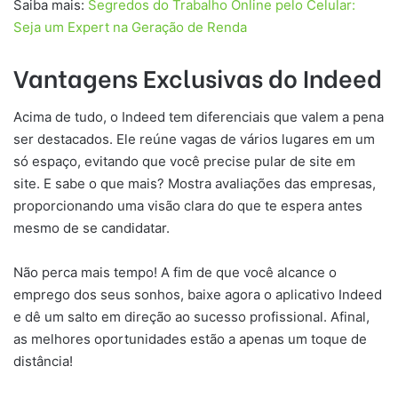
Saiba mais:
Segredos do Trabalho Online pelo Celular:
Seja um Expert na Geração de Renda
Vantagens Exclusivas do Indeed
Acima de tudo, o Indeed tem diferenciais que valem a pena
ser destacados. Ele reúne vagas de vários lugares em um
só espaço, evitando que você precise pular de site em
site. E sabe o que mais? Mostra avaliações das empresas,
proporcionando uma visão clara do que te espera antes
mesmo de se candidatar.
Não perca mais tempo! A fim de que você alcance o
emprego dos seus sonhos, baixe agora o aplicativo Indeed
e dê um salto em direção ao sucesso profissional. Afinal,
as melhores oportunidades estão a apenas um toque de
distância!