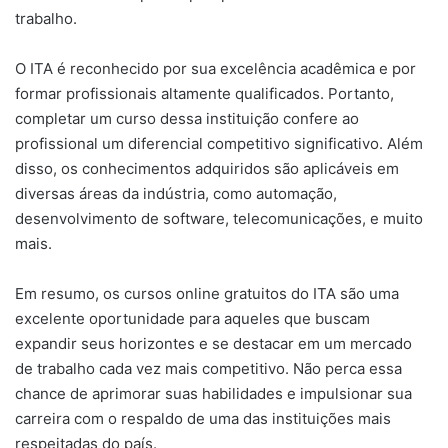
trabalho.
O ITA é reconhecido por sua excelência acadêmica e por
formar profissionais altamente qualificados. Portanto,
completar um curso dessa instituição confere ao
profissional um diferencial competitivo significativo. Além
disso, os conhecimentos adquiridos são aplicáveis em
diversas áreas da indústria, como automação,
desenvolvimento de software, telecomunicações, e muito
mais.
Em resumo, os cursos online gratuitos do ITA são uma
excelente oportunidade para aqueles que buscam
expandir seus horizontes e se destacar em um mercado
de trabalho cada vez mais competitivo. Não perca essa
chance de aprimorar suas habilidades e impulsionar sua
carreira com o respaldo de uma das instituições mais
respeitadas do país.