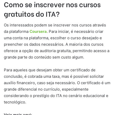
Como se inscrever nos cursos
gratuitos do ITA?
Os interessados podem se inscrever nos cursos através
da plataforma
Coursera
. Para iniciar, é necessário criar
uma conta na plataforma, escolher o curso desejado e
preencher os dados necessários. A maioria dos cursos
oferece a opção de auditoria gratuita, permitindo acesso a
grande parte do conteúdo sem custo algum.
Para aqueles que desejam obter um certificado de
conclusão, é cobrada uma taxa, mas é possível solicitar
auxílio financeiro, caso seja necessário. O certificado é um
grande diferencial no currículo, especialmente
considerando o prestígio do ITA no cenário educacional e
tecnológico.
Veja mais aqui: