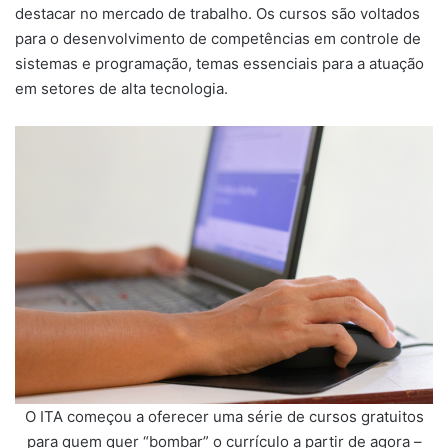
destacar no mercado de trabalho. Os cursos são voltados
para o desenvolvimento de competências em controle de
sistemas e programação, temas essenciais para a atuação
em setores de alta tecnologia.
O ITA começou a oferecer uma série de cursos gratuitos
para quem quer “bombar” o currículo a partir de agora –