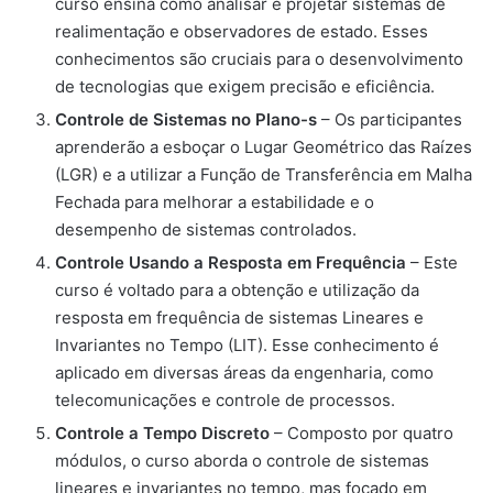
curso ensina como analisar e projetar sistemas de
realimentação e observadores de estado. Esses
conhecimentos são cruciais para o desenvolvimento
de tecnologias que exigem precisão e eficiência.
Controle de Sistemas no Plano-s
– Os participantes
aprenderão a esboçar o Lugar Geométrico das Raízes
(LGR) e a utilizar a Função de Transferência em Malha
Fechada para melhorar a estabilidade e o
desempenho de sistemas controlados.
Controle Usando a Resposta em Frequência
– Este
curso é voltado para a obtenção e utilização da
resposta em frequência de sistemas Lineares e
Invariantes no Tempo (LIT). Esse conhecimento é
aplicado em diversas áreas da engenharia, como
telecomunicações e controle de processos.
Controle a Tempo Discreto
– Composto por quatro
módulos, o curso aborda o controle de sistemas
lineares e invariantes no tempo, mas focado em