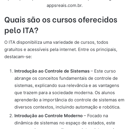
appsreais.com.br.
Quais são os cursos oferecidos
pelo ITA?
O ITA disponibiliza uma variedade de cursos, todos
gratuitos e acessíveis pela internet. Entre os principais,
destacam-se:
Introdução ao Controle de Sistemas
– Este curso
abrange os conceitos fundamentais de controle de
sistemas, explicando sua relevância e as vantagens
que trazem para a sociedade moderna. Os alunos
aprenderão a importância do controle de sistemas em
diversos contextos, incluindo automação e robótica.
Introdução ao Controle Moderno
– Focado na
dinâmica de sistemas no espaço de estados, este