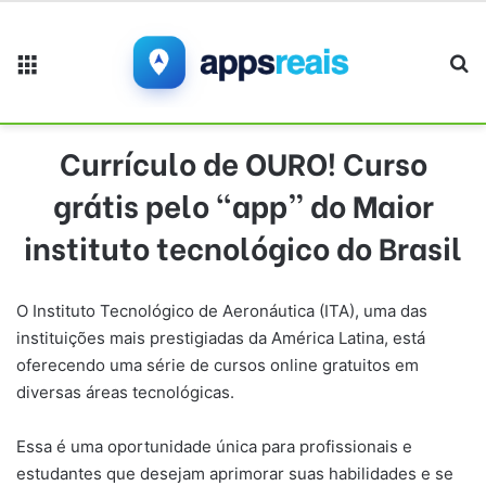
Menu
Pr
Currículo de OURO! Curso
grátis pelo “app” do Maior
instituto tecnológico do Brasil
O Instituto Tecnológico de Aeronáutica (ITA), uma das
instituições mais prestigiadas da América Latina, está
oferecendo uma série de cursos online gratuitos em
diversas áreas tecnológicas.
Essa é uma oportunidade única para profissionais e
estudantes que desejam aprimorar suas habilidades e se