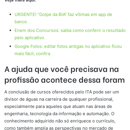
URGENTE! “Golpe da BIA” faz vítimas em app de
banco
Enem dos Concursos: saiba como conferir o resultado
pelo aplicativo
Google Fotos: editar fotos antigas no aplicativo ficou
mais fácil, confira
A ajuda que você precisava na
profissão acontece dessa foram
A conclusão de cursos oferecidos pelo ITA pode ser um
divisor de águas na carreira de qualquer profissional,
especialmente para aqueles que atuam nas áreas de
engenharia, tecnologia da informação e automação. O
conhecimento adquirido não só enriquece o currículo,
como também amplia as perspectivas no mercado de