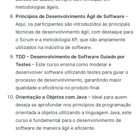
metodologias ágeis.
Princípios de Desenvolvimento Ágil de Software
–
Aqui, os participantes são introduzidos às principais
técnicas de desenvolvimento ágil, com destaque para
o Scrum e a metodologia XP, que são amplamente
utilizados na indústria de software.
TDD – Desenvolvimento de Software Guiado por
Testes
– Este curso ensina como modelar e
desenvolver software utilizando testes para guiar o
processo de desenvolvimento, garantindo maior
qualidade e eficiência no produto final.
Orientação a Objetos com Java
– Ideal para quem
deseja se aprofundar nos princípios da programação
orientada a objetos utilizando a linguagem Java, este
curso é fundamental para o desenvolvimento de
software de maneira ágil e eficiente.