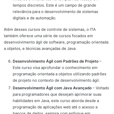
tempos discretos. Este é um campo de grande
relevância para o desenvolvimento de sistemas
digitais e de automação.
Além desses cursos de controle de sistemas, o ITA
também oferece uma série de cursos focados em
desenvolvimento ágil de software, programação orientada
a objetos, e técnicas avançadas de Java:
Desenvolvimento Ágil com Padrões de Projeto
–
Este curso visa aprofundar o conhecimento em
programação orientada a objetos utilizando padrões
de projeto no contexto de desenvolvimento ágil.
Desenvolvimento Ágil com Java Avançado
– Voltado
para programadores que desejam aprimorar suas
habilidades em Java, este curso aborda desde a
programação de aplicações web até o acesso a
bancos de dados, sempre com enfoque em