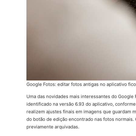
Google Fotos: editar fotos antigas no aplicativo fico
Uma das novidades mais interessantes do Google Fo
identificado na versão 6.93 do aplicativo, conforme 
realizem ajustes finais em imagens que guardam me
do botão de edição encontrado nas fotos normais.
previamente arquivadas.