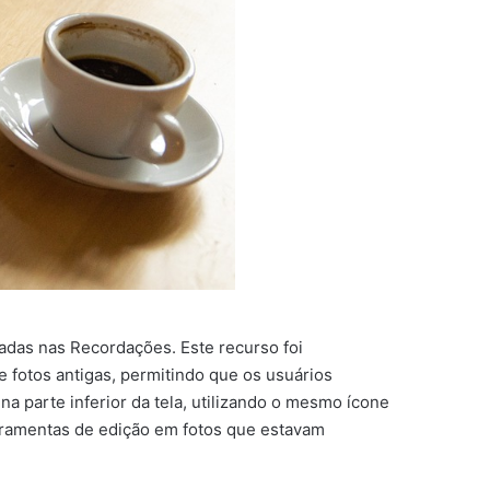
adas nas Recordações. Este recurso foi
de fotos antigas, permitindo que os usuários
 parte inferior da tela, utilizando o mesmo ícone
rramentas de edição em fotos que estavam