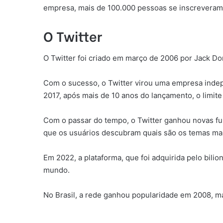
empresa, mais de 100.000 pessoas se inscreveram n
O Twitter
O Twitter foi criado em março de 2006 por Jack D
Com o sucesso, o Twitter virou uma empresa inde
2017, após mais de 10 anos do lançamento, o limite
Com o passar do tempo, o Twitter ganhou novas f
que os usuários descubram quais são os temas mai
Em 2022, a plataforma, que foi adquirida pelo bili
mundo.
No Brasil, a rede ganhou popularidade em 2008, 