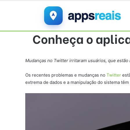
Conheça o aplic
Mudanças no Twitter irritaram usuários, que estão
Os recentes problemas e mudanças no
Twitter
estã
extrema de dados e a manipulação do sistema têm 