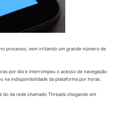
 no processo, vem irritando um grande número de
turas por dia e interrompeu o acesso de navegação
 na indisponibilidade da plataforma por horas.
rival do da rede chamado Threads chegando em