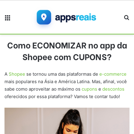
Menu
Pr
Como ECONOMIZAR no app da
Shopee com CUPONS?
A
Shopee
se tornou uma das plataformas de
e-commerce
mais populares na Ásia e América Latina. Mas, afinal, você
sabe como aproveitar ao máximo os
cupons
e
descontos
oferecidos por essa plataforma? Vamos te contar tudo!