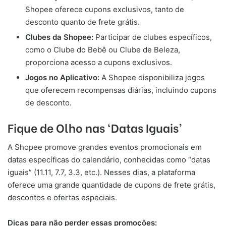
Shopee oferece cupons exclusivos, tanto de
desconto quanto de frete grátis.
Clubes da Shopee:
Participar de clubes específicos,
como o Clube do Bebê ou Clube de Beleza,
proporciona acesso a cupons exclusivos.
Jogos no Aplicativo:
A Shopee disponibiliza jogos
que oferecem recompensas diárias, incluindo cupons
de desconto.
Fique de Olho nas ‘Datas Iguais’
A Shopee promove grandes eventos promocionais em
datas específicas do calendário, conhecidas como “datas
iguais” (11.11, 7.7, 3.3, etc.). Nesses dias, a plataforma
oferece uma grande quantidade de cupons de frete grátis,
descontos e ofertas especiais.
Dicas para não perder essas promoções: