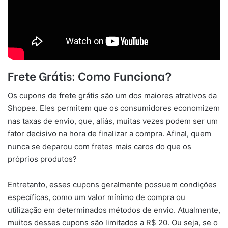
Frete Grátis: Como Funciona?
Os cupons de frete grátis são um dos maiores atrativos da
Shopee. Eles permitem que os consumidores economizem
nas taxas de envio, que, aliás, muitas vezes podem ser um
fator decisivo na hora de finalizar a compra. Afinal, quem
nunca se deparou com fretes mais caros do que os
próprios produtos?
Entretanto, esses cupons geralmente possuem condições
específicas, como um valor mínimo de compra ou
utilização em determinados métodos de envio. Atualmente,
muitos desses cupons são limitados a R$ 20. Ou seja, se o