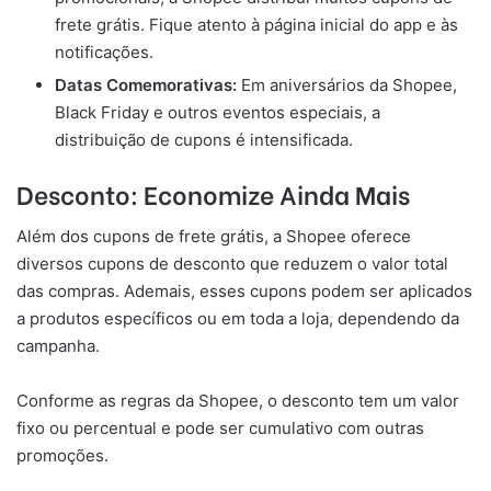
frete grátis. Fique atento à página inicial do app e às
notificações.
Datas Comemorativas:
Em aniversários da Shopee,
Black Friday e outros eventos especiais, a
distribuição de cupons é intensificada.
Desconto: Economize Ainda Mais
Além dos cupons de frete grátis, a Shopee oferece
diversos cupons de desconto que reduzem o valor total
das compras. Ademais, esses cupons podem ser aplicados
a produtos específicos ou em toda a loja, dependendo da
campanha.
Conforme as regras da Shopee, o desconto tem um valor
fixo ou percentual e pode ser cumulativo com outras
promoções.