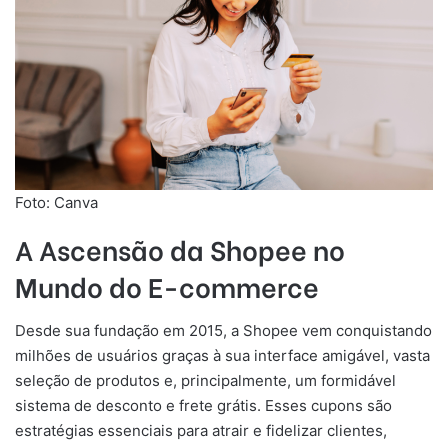
Foto: Canva
A Ascensão da Shopee no
Mundo do E-commerce
Desde sua fundação em 2015, a Shopee vem conquistando
milhões de usuários graças à sua interface amigável, vasta
seleção de produtos e, principalmente, um formidável
sistema de desconto e frete grátis. Esses cupons são
estratégias essenciais para atrair e fidelizar clientes,