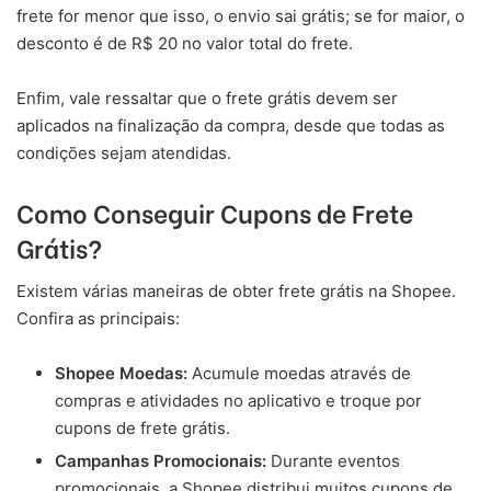
frete for menor que isso, o envio sai grátis; se for maior, o
desconto é de R$ 20 no valor total do frete.
Enfim, vale ressaltar que o frete grátis devem ser
aplicados na finalização da compra, desde que todas as
condições sejam atendidas.
Como Conseguir Cupons de Frete
Grátis?
Existem várias maneiras de obter frete grátis na Shopee.
Confira as principais:
Shopee Moedas:
Acumule moedas através de
compras e atividades no aplicativo e troque por
cupons de frete grátis.
Campanhas Promocionais:
Durante eventos
promocionais, a Shopee distribui muitos cupons de