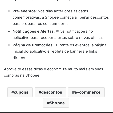
Pré-eventos:
Nos dias anteriores às datas
comemorativas, a Shopee começa a liberar descontos
para preparar os consumidores.
Notificações e Alertas:
Ative notificações no
aplicativo para receber alertas sobre novas ofertas.
Página de Promoções:
Durante os eventos, a página
inicial do aplicativo é repleta de banners e links
diretos.
Aproveite essas dicas e economize muito mais em suas
compras na Shopee!
cupons
descontos
e-commerce
Shopee