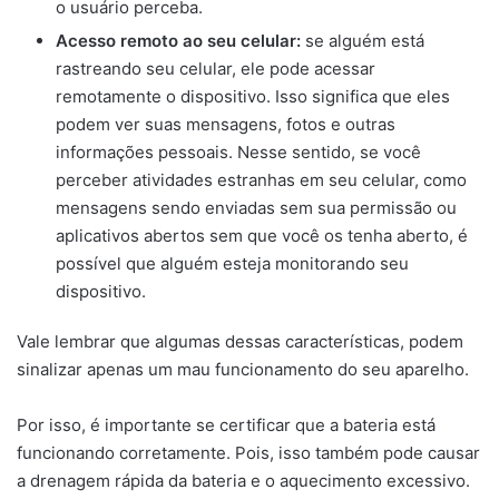
o usuário perceba.
Acesso remoto ao seu celular:
se alguém está
rastreando seu celular, ele pode acessar
remotamente o dispositivo. Isso significa que eles
podem ver suas mensagens, fotos e outras
informações pessoais. Nesse sentido, se você
perceber atividades estranhas em seu celular, como
mensagens sendo enviadas sem sua permissão ou
aplicativos abertos sem que você os tenha aberto, é
possível que alguém esteja monitorando seu
dispositivo.
Vale lembrar que algumas dessas características, podem
sinalizar apenas um mau funcionamento do seu aparelho.
Por isso, é importante se certificar que a bateria está
funcionando corretamente. Pois, isso também pode causar
a drenagem rápida da bateria e o aquecimento excessivo.