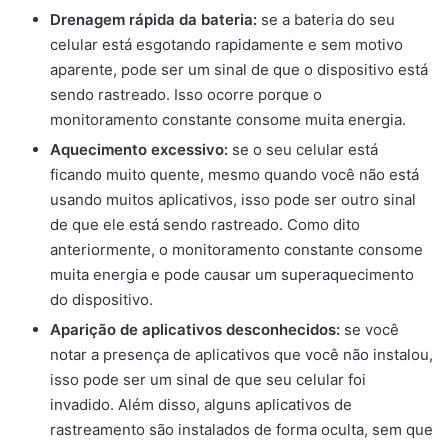
Drenagem rápida da bateria:
se a bateria do seu
celular está esgotando rapidamente e sem motivo
aparente, pode ser um sinal de que o dispositivo está
sendo rastreado. Isso ocorre porque o
monitoramento constante consome muita energia.
Aquecimento excessivo:
se o seu celular está
ficando muito quente, mesmo quando você não está
usando muitos aplicativos, isso pode ser outro sinal
de que ele está sendo rastreado. Como dito
anteriormente, o monitoramento constante consome
muita energia e pode causar um superaquecimento
do dispositivo.
Aparição de aplicativos desconhecidos:
se você
notar a presença de aplicativos que você não instalou,
isso pode ser um sinal de que seu celular foi
invadido. Além disso, alguns aplicativos de
rastreamento são instalados de forma oculta, sem que