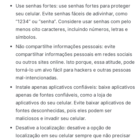
Use senhas fortes: use senhas fortes para proteger
seu celular. Evite senhas fáceis de adivinhar, como
“1234” ou “senha”. Considere usar senhas com pelo
menos oito caracteres, incluindo números, letras e
símbolos.
Não compartilhe informações pessoais: evite
compartilhar informações pessoais em redes sociais
ou outros sites online. Isto porque, essa atitude, pode
torná-lo um alvo fácil para hackers e outras pessoas
mal-intencionadas.
Instale apenas aplicativos confiáveis: baixe aplicativos
apenas de fontes confiáveis, como a loja de
aplicativos do seu celular. Evite baixar aplicativos de
fontes desconhecidas, pois eles podem ser
maliciosos e invadir seu celular.
Desative a localização: desative a opção de
localização em seu celular sempre que não precisar