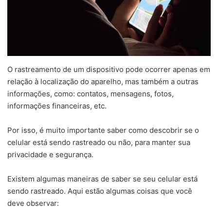
O rastreamento de um dispositivo pode ocorrer apenas em
relação à localização do aparelho, mas também a outras
informações, como: contatos, mensagens, fotos,
informações financeiras, etc.
Por isso, é muito importante saber como descobrir se o
celular está sendo rastreado ou não, para manter sua
privacidade e segurança.
Existem algumas maneiras de saber se seu celular está
sendo rastreado. Aqui estão algumas coisas que você
deve observar: