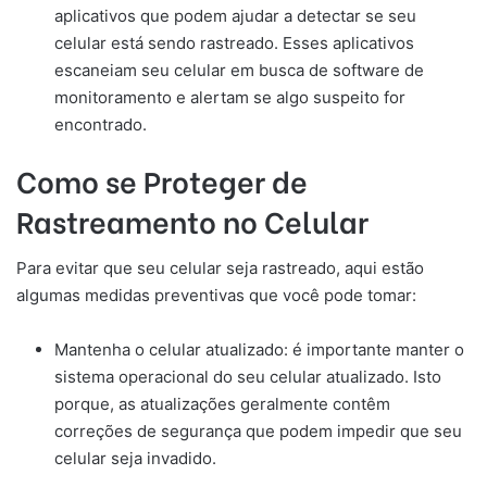
aplicativos que podem ajudar a detectar se seu
celular está sendo rastreado. Esses aplicativos
escaneiam seu celular em busca de software de
monitoramento e alertam se algo suspeito for
encontrado.
Como se Proteger de
Rastreamento no Celular
Para evitar que seu celular seja rastreado, aqui estão
algumas medidas preventivas que você pode tomar:
Mantenha o celular atualizado: é importante manter o
sistema operacional do seu celular atualizado. Isto
porque, as atualizações geralmente contêm
correções de segurança que podem impedir que seu
celular seja invadido.