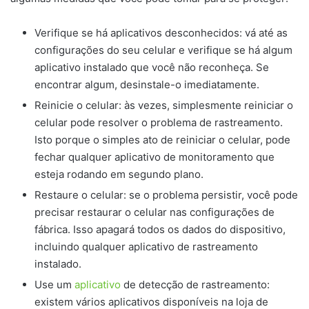
Verifique se há aplicativos desconhecidos: vá até as
configurações do seu celular e verifique se há algum
aplicativo instalado que você não reconheça. Se
encontrar algum, desinstale-o imediatamente.
Reinicie o celular: às vezes, simplesmente reiniciar o
celular pode resolver o problema de rastreamento.
Isto porque o simples ato de reiniciar o celular, pode
fechar qualquer aplicativo de monitoramento que
esteja rodando em segundo plano.
Restaure o celular: se o problema persistir, você pode
precisar restaurar o celular nas configurações de
fábrica. Isso apagará todos os dados do dispositivo,
incluindo qualquer aplicativo de rastreamento
instalado.
Use um
aplicativo
de detecção de rastreamento:
existem vários aplicativos disponíveis na loja de