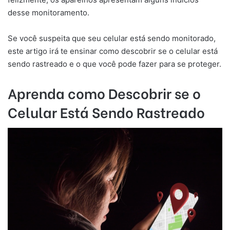
desse monitoramento.
Se você suspeita que seu celular está sendo monitorado,
este artigo irá te ensinar como descobrir se o celular está
sendo rastreado
e o que você pode fazer para se proteger.
Aprenda como Descobrir se o
Celular Está Sendo Rastreado