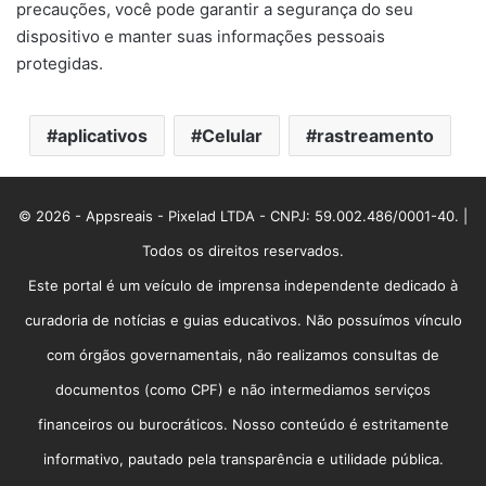
precauções, você pode garantir a segurança do seu
dispositivo e manter suas informações pessoais
protegidas.
aplicativos
Celular
rastreamento
© 2026 - Appsreais - Pixelad LTDA - CNPJ: 59.002.486/0001-40. |
Todos os direitos reservados.
Este portal é um veículo de imprensa independente dedicado à
curadoria de notícias e guias educativos. Não possuímos vínculo
com órgãos governamentais, não realizamos consultas de
documentos (como CPF) e não intermediamos serviços
financeiros ou burocráticos. Nosso conteúdo é estritamente
informativo, pautado pela transparência e utilidade pública.