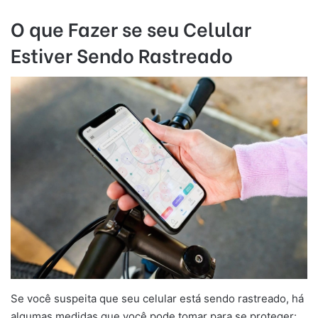
O que Fazer se seu Celular
Estiver Sendo Rastreado
Se você suspeita que seu celular está sendo rastreado, há
algumas medidas que você pode tomar para se proteger: