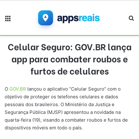
Menu
Pr
Celular Seguro: GOV.BR lança
app para combater roubos e
furtos de celulares
O
GOV.BR
lançou o aplicativo “Celular Seguro” com o
objetivo de proteger os telefones celulares e dados
pessoais dos brasileiros. O Ministério da Justiça e
Segurança Pública (MJSP) apresentou a novidade na
quarta-feira (19), visando a combater roubos e furtos de
dispositivos móveis em todo o país.