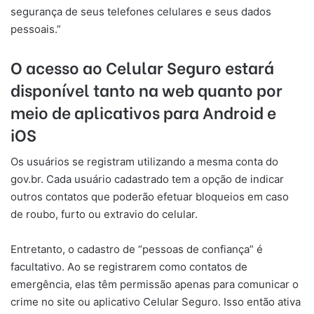
segurança de seus telefones celulares e seus dados
pessoais.”
O acesso ao Celular Seguro estará
disponível tanto na web quanto por
meio de aplicativos para Android e
iOS
Os usuários se registram utilizando a mesma conta do
gov.br. Cada usuário cadastrado tem a opção de indicar
outros contatos que poderão efetuar bloqueios em caso
de roubo, furto ou extravio do celular.
Entretanto, o cadastro de “pessoas de confiança” é
facultativo. Ao se registrarem como contatos de
emergência, elas têm permissão apenas para comunicar o
crime no site ou aplicativo Celular Seguro. Isso então ativa