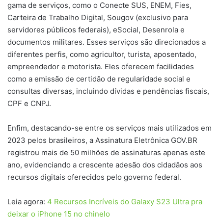
gama de serviços, como o Conecte SUS, ENEM, Fies,
Carteira de Trabalho Digital, Sougov (exclusivo para
servidores públicos federais), eSocial, Desenrola e
documentos militares. Esses serviços são direcionados a
diferentes perfis, como agricultor, turista, aposentado,
empreendedor e motorista. Eles oferecem facilidades
como a emissão de certidão de regularidade social e
consultas diversas, incluindo dívidas e pendências fiscais,
CPF e CNPJ.
Enfim, destacando-se entre os serviços mais utilizados em
2023 pelos brasileiros, a Assinatura Eletrônica GOV.BR
registrou mais de 50 milhões de assinaturas apenas este
ano, evidenciando a crescente adesão dos cidadãos aos
recursos digitais oferecidos pelo governo federal.
Leia agora:
4 Recursos Incríveis do Galaxy S23 Ultra pra
deixar o iPhone 15 no chinelo