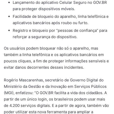
Lançamento do aplicativo Celular Seguro no GOV.BR
para proteger dispositivos móveis.
Facilidade de bloqueio do aparelho, linha telefônica e
aplicativos bancários após roubo ou furto.
Registro e bloqueio por “pessoas de confiança” para
reforçar a segurança do dispositivo.
Os usuários podem bloquear não só o aparelho, mas
também a linha telefônica e os aplicativos bancários em
poucos cliques, a fim de proteger informações sensíveis e
evitar danos decorrentes desses incidentes.
Rogério Mascarenhas, secretário de Governo Digital do
Ministério da Gestão e da Inovação em Serviços Públicos
(MGI), enfatizou: “O GOV.BR facilita a vida dos cidadãos. A
partir de um único login, os brasileiros podem usar mais
de 4.200 serviços digitais. E a partir de agora, também vão
poder utilizar esta nova ferramenta para ampliar a