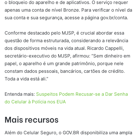
o bloqueio do aparelho e de aplicativos. O serviço requer
apenas uma conta de nível Bronze. Para verificar o nível da
sua conta e sua segurança, acesse a página gov.br/conta.
Conforme destacado pelo MJSP, é crucial abordar essa
questão de forma estruturada, considerando a relevância
dos dispositivos móveis na vida atual. Ricardo Cappelli,
secretário-executivo do MJSP, afirmou: “Sem dinheiro em
papel, o aparelho é um grande patrimônio, porque nele
constam dados pessoais, bancários, cartões de crédito.
Toda a vida está ali.”
Entenda mais:
Suspeitos Podem Recusar-se a Dar Senha
do Celular à Polícia nos EUA
Mais recursos
Além do Celular Seguro, o GOV.BR disponibiliza uma ampla