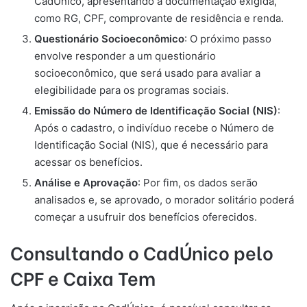
CadÚnico, apresentando a documentação exigida,
como RG, CPF, comprovante de residência e renda.
Questionário Socioeconômico
: O próximo passo
envolve responder a um questionário
socioeconômico, que será usado para avaliar a
elegibilidade para os programas sociais.
Emissão do Número de Identificação Social (NIS)
:
Após o cadastro, o indivíduo recebe o Número de
Identificação Social (NIS), que é necessário para
acessar os benefícios.
Análise e Aprovação
: Por fim, os dados serão
analisados e, se aprovado, o morador solitário poderá
começar a usufruir dos benefícios oferecidos.
Consultando o CadÚnico pelo
CPF e Caixa Tem