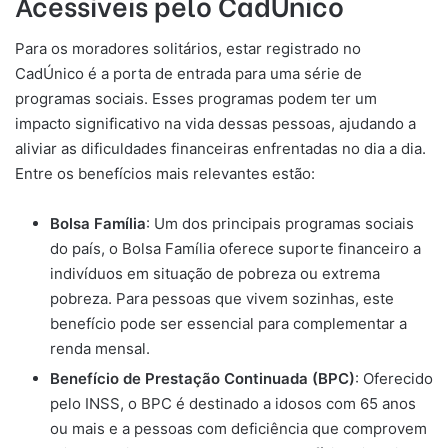
Acessíveis pelo CadÚnico
Para os moradores solitários, estar registrado no
CadÚnico é a porta de entrada para uma série de
programas sociais. Esses programas podem ter um
impacto significativo na vida dessas pessoas, ajudando a
aliviar as dificuldades financeiras enfrentadas no dia a dia.
Entre os benefícios mais relevantes estão:
Bolsa Família
: Um dos principais programas sociais
do país, o Bolsa Família oferece suporte financeiro a
indivíduos em situação de pobreza ou extrema
pobreza. Para pessoas que vivem sozinhas, este
benefício pode ser essencial para complementar a
renda mensal.
Benefício de Prestação Continuada (BPC)
: Oferecido
pelo INSS, o BPC é destinado a idosos com 65 anos
ou mais e a pessoas com deficiência que comprovem