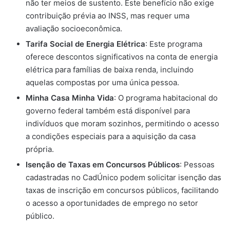
não ter meios de sustento. Este benefício não exige
contribuição prévia ao INSS, mas requer uma
avaliação socioeconômica.
Tarifa Social de Energia Elétrica
: Este programa
oferece descontos significativos na conta de energia
elétrica para famílias de baixa renda, incluindo
aquelas compostas por uma única pessoa.
Minha Casa Minha Vida
: O programa habitacional do
governo federal também está disponível para
indivíduos que moram sozinhos, permitindo o acesso
a condições especiais para a aquisição da casa
própria.
Isenção de Taxas em Concursos Públicos
: Pessoas
cadastradas no CadÚnico podem solicitar isenção das
taxas de inscrição em concursos públicos, facilitando
o acesso a oportunidades de emprego no setor
público.