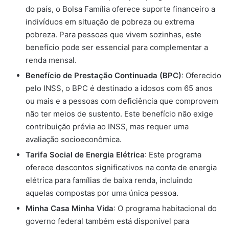
do país, o Bolsa Família oferece suporte financeiro a
indivíduos em situação de pobreza ou extrema
pobreza. Para pessoas que vivem sozinhas, este
benefício pode ser essencial para complementar a
renda mensal.
Benefício de Prestação Continuada (BPC)
: Oferecido
pelo INSS, o BPC é destinado a idosos com 65 anos
ou mais e a pessoas com deficiência que comprovem
não ter meios de sustento. Este benefício não exige
contribuição prévia ao INSS, mas requer uma
avaliação socioeconômica.
Tarifa Social de Energia Elétrica
: Este programa
oferece descontos significativos na conta de energia
elétrica para famílias de baixa renda, incluindo
aquelas compostas por uma única pessoa.
Minha Casa Minha Vida
: O programa habitacional do
governo federal também está disponível para