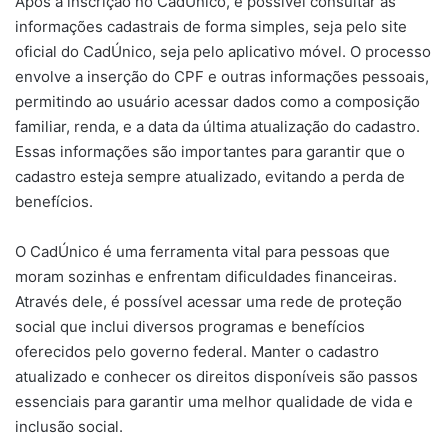
Após a inscrição no CadÚnico, é possível consultar as
informações cadastrais de forma simples, seja pelo site
oficial do CadÚnico, seja pelo aplicativo móvel. O processo
envolve a inserção do CPF e outras informações pessoais,
permitindo ao usuário acessar dados como a composição
familiar, renda, e a data da última atualização do cadastro.
Essas informações são importantes para garantir que o
cadastro esteja sempre atualizado, evitando a perda de
benefícios.
O CadÚnico é uma ferramenta vital para pessoas que
moram sozinhas e enfrentam dificuldades financeiras.
Através dele, é possível acessar uma rede de proteção
social que inclui diversos programas e benefícios
oferecidos pelo governo federal. Manter o cadastro
atualizado e conhecer os direitos disponíveis são passos
essenciais para garantir uma melhor qualidade de vida e
inclusão social.