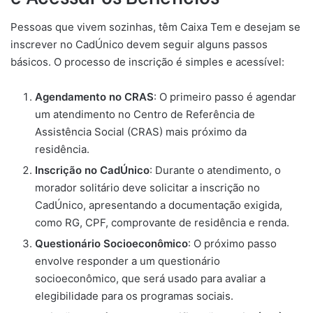
Pessoas que vivem sozinhas, têm Caixa Tem e desejam se
inscrever no CadÚnico devem seguir alguns passos
básicos. O processo de inscrição é simples e acessível:
Agendamento no CRAS
: O primeiro passo é agendar
um atendimento no Centro de Referência de
Assistência Social (CRAS) mais próximo da
residência.
Inscrição no CadÚnico
: Durante o atendimento, o
morador solitário deve solicitar a inscrição no
CadÚnico, apresentando a documentação exigida,
como RG, CPF, comprovante de residência e renda.
Questionário Socioeconômico
: O próximo passo
envolve responder a um questionário
socioeconômico, que será usado para avaliar a
elegibilidade para os programas sociais.