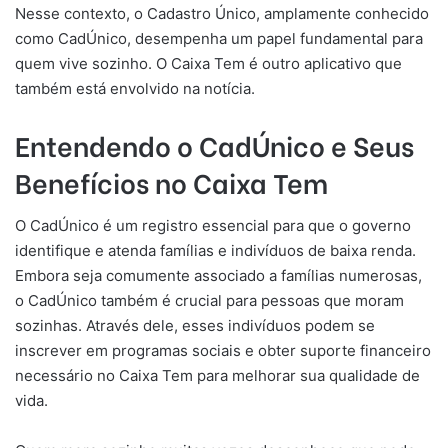
Nesse contexto, o Cadastro Único, amplamente conhecido
como CadÚnico, desempenha um papel fundamental para
quem vive sozinho. O Caixa Tem é outro aplicativo que
também está envolvido na notícia.
Entendendo o CadÚnico e Seus
Benefícios no Caixa Tem
O CadÚnico é um registro essencial para que o governo
identifique e atenda famílias e indivíduos de baixa renda.
Embora seja comumente associado a famílias numerosas,
o CadÚnico também é crucial para pessoas que moram
sozinhas. Através dele, esses indivíduos podem se
inscrever em programas sociais e obter suporte financeiro
necessário no Caixa Tem para melhorar sua qualidade de
vida.