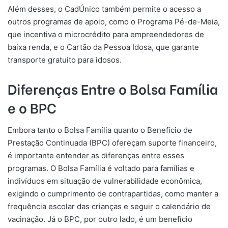
Além desses, o CadÚnico também permite o acesso a
outros programas de apoio, como o Programa Pé-de-Meia,
que incentiva o microcrédito para empreendedores de
baixa renda, e o Cartão da Pessoa Idosa, que garante
transporte gratuito para idosos.
Diferenças Entre o Bolsa Família
e o BPC
Embora tanto o Bolsa Família quanto o Benefício de
Prestação Continuada (BPC) ofereçam suporte financeiro,
é importante entender as diferenças entre esses
programas. O Bolsa Família é voltado para famílias e
indivíduos em situação de vulnerabilidade econômica,
exigindo o cumprimento de contrapartidas, como manter a
frequência escolar das crianças e seguir o calendário de
vacinação. Já o BPC, por outro lado, é um benefício