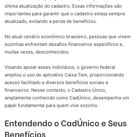
última atualização do cadastro. Essas informações são
importantes para garantir que o cadastro esteja sempre
atualizado, evitando a perda de benefícios.
No atual cenário econômico brasileiro, pessoas que vivem
sozinhas enfrentam desafios financeiros específicos e,
muitas vezes, desconhecidos.
Visando apoiar esses indivíduos, o governo federal
ampliou o uso do aplicativo Caixa Tem, proporcionando
acesso facilitado a diversos benefícios sociais e
financeiros. Nesse contexto, o Cadastro Único,
amplamente conhecido como CadÚnico, desempenha um
papel fundamental para quem vive sozinho.
Entendendo o CadÚnico e Seus
Benefícios