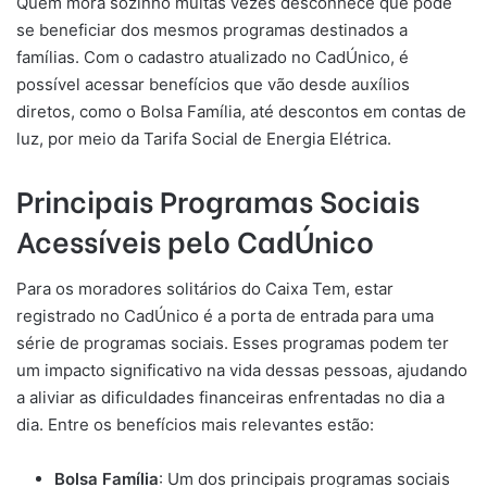
Quem mora sozinho muitas vezes desconhece que pode
se beneficiar dos mesmos programas destinados a
famílias. Com o cadastro atualizado no CadÚnico, é
possível acessar benefícios que vão desde auxílios
diretos, como o Bolsa Família, até descontos em contas de
luz, por meio da Tarifa Social de Energia Elétrica.
Principais Programas Sociais
Acessíveis pelo CadÚnico
Para os moradores solitários do Caixa Tem, estar
registrado no CadÚnico é a porta de entrada para uma
série de programas sociais. Esses programas podem ter
um impacto significativo na vida dessas pessoas, ajudando
a aliviar as dificuldades financeiras enfrentadas no dia a
dia. Entre os benefícios mais relevantes estão:
Bolsa Família
: Um dos principais programas sociais