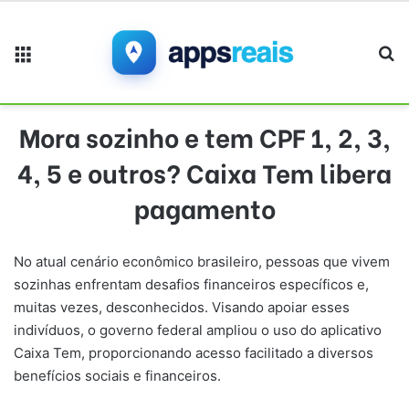
Menu
Pr
Mora sozinho e tem CPF 1, 2, 3,
4, 5 e outros? Caixa Tem libera
pagamento
No atual cenário econômico brasileiro, pessoas que vivem
sozinhas enfrentam desafios financeiros específicos e,
muitas vezes, desconhecidos. Visando apoiar esses
indivíduos, o governo federal ampliou o uso do aplicativo
Caixa Tem, proporcionando acesso facilitado a diversos
benefícios sociais e financeiros.