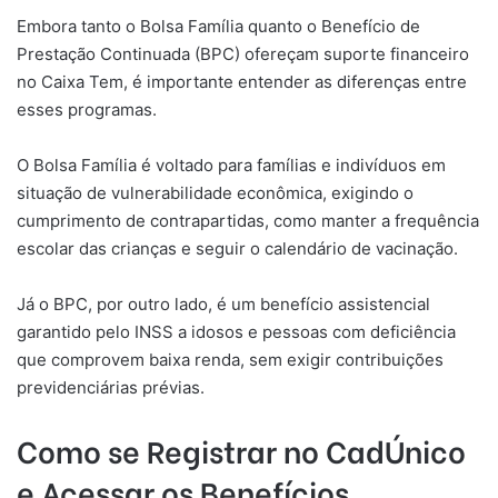
Embora tanto o Bolsa Família quanto o Benefício de
Prestação Continuada (BPC) ofereçam suporte financeiro
no Caixa Tem, é importante entender as diferenças entre
esses programas.
O Bolsa Família é voltado para famílias e indivíduos em
situação de vulnerabilidade econômica, exigindo o
cumprimento de contrapartidas, como manter a frequência
escolar das crianças e seguir o calendário de vacinação.
Já o BPC, por outro lado, é um benefício assistencial
garantido pelo INSS a idosos e pessoas com deficiência
que comprovem baixa renda, sem exigir contribuições
previdenciárias prévias.
Como se Registrar no CadÚnico
e Acessar os Benefícios