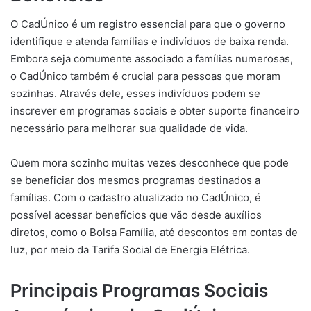
O CadÚnico é um registro essencial para que o governo
identifique e atenda famílias e indivíduos de baixa renda.
Embora seja comumente associado a famílias numerosas,
o CadÚnico também é crucial para pessoas que moram
sozinhas. Através dele, esses indivíduos podem se
inscrever em programas sociais e obter suporte financeiro
necessário para melhorar sua qualidade de vida.
Quem mora sozinho muitas vezes desconhece que pode
se beneficiar dos mesmos programas destinados a
famílias. Com o cadastro atualizado no CadÚnico, é
possível acessar benefícios que vão desde auxílios
diretos, como o Bolsa Família, até descontos em contas de
luz, por meio da Tarifa Social de Energia Elétrica.
Principais Programas Sociais