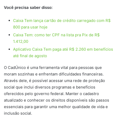
Você precisa saber disso:
Caixa Tem lança cartão de crédito carregado com R$
800 para usar hoje
Caixa Tem: como ter CPF na lista pra Pix de R$
1.412,00
Aplicativo Caixa Tem paga até R$ 2.260 em benefícios
até final de agosto
O CadÚnico é uma ferramenta vital para pessoas que
moram sozinhas e enfrentam dificuldades financeiras.
Através dele, é possível acessar uma rede de proteção
social que inclui diversos programas e benefícios
oferecidos pelo governo federal. Manter o cadastro
atualizado e conhecer os direitos disponíveis são passos
essenciais para garantir uma melhor qualidade de vida e
inclusão social.