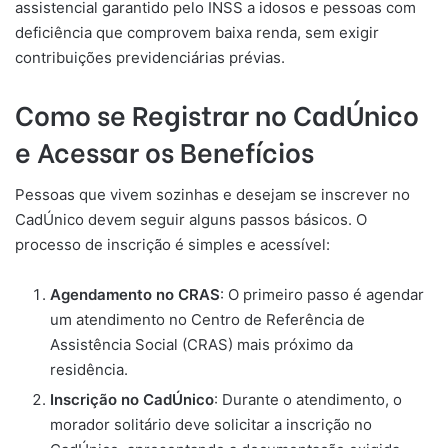
assistencial garantido pelo INSS a idosos e pessoas com
deficiência que comprovem baixa renda, sem exigir
contribuições previdenciárias prévias.
Como se Registrar no CadÚnico
e Acessar os Benefícios
Pessoas que vivem sozinhas e desejam se inscrever no
CadÚnico devem seguir alguns passos básicos. O
processo de inscrição é simples e acessível:
Agendamento no CRAS
: O primeiro passo é agendar
um atendimento no Centro de Referência de
Assistência Social (CRAS) mais próximo da
residência.
Inscrição no CadÚnico
: Durante o atendimento, o
morador solitário deve solicitar a inscrição no