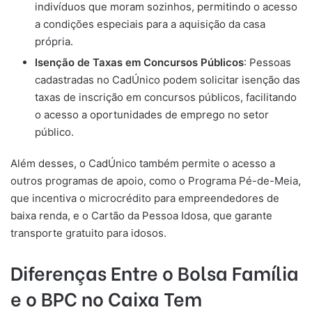
indivíduos que moram sozinhos, permitindo o acesso
a condições especiais para a aquisição da casa
própria.
Isenção de Taxas em Concursos Públicos
: Pessoas
cadastradas no CadÚnico podem solicitar isenção das
taxas de inscrição em concursos públicos, facilitando
o acesso a oportunidades de emprego no setor
público.
Além desses, o CadÚnico também permite o acesso a
outros programas de apoio, como o Programa Pé-de-Meia,
que incentiva o microcrédito para empreendedores de
baixa renda, e o Cartão da Pessoa Idosa, que garante
transporte gratuito para idosos.
Diferenças Entre o Bolsa Família
e o BPC no Caixa Tem