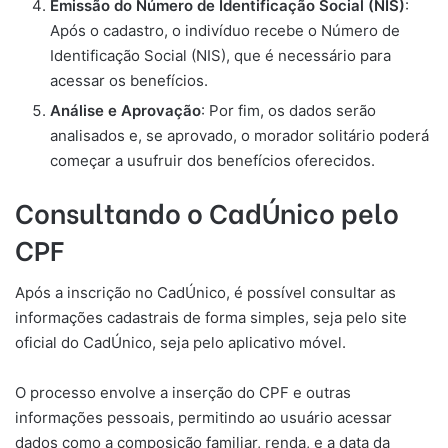
Emissão do Número de Identificação Social (NIS)
:
Após o cadastro, o indivíduo recebe o Número de
Identificação Social (NIS), que é necessário para
acessar os benefícios.
Análise e Aprovação
: Por fim, os dados serão
analisados e, se aprovado, o morador solitário poderá
começar a usufruir dos benefícios oferecidos.
Consultando o CadÚnico pelo
CPF
Após a inscrição no CadÚnico, é possível consultar as
informações cadastrais de forma simples, seja pelo site
oficial do CadÚnico, seja pelo aplicativo móvel.
O processo envolve a inserção do CPF e outras
informações pessoais, permitindo ao usuário acessar
dados como a composição familiar, renda, e a data da