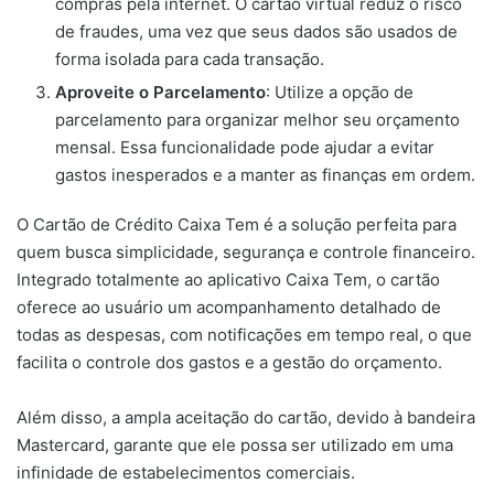
compras pela internet. O cartão virtual reduz o risco
de fraudes, uma vez que seus dados são usados de
forma isolada para cada transação.
Aproveite o Parcelamento
: Utilize a opção de
parcelamento para organizar melhor seu orçamento
mensal. Essa funcionalidade pode ajudar a evitar
gastos inesperados e a manter as finanças em ordem.
O Cartão de Crédito Caixa Tem é a solução perfeita para
quem busca simplicidade, segurança e controle financeiro.
Integrado totalmente ao aplicativo Caixa Tem, o cartão
oferece ao usuário um acompanhamento detalhado de
todas as despesas, com notificações em tempo real, o que
facilita o controle dos gastos e a gestão do orçamento.
Além disso, a ampla aceitação do cartão, devido à bandeira
Mastercard, garante que ele possa ser utilizado em uma
infinidade de estabelecimentos comerciais.