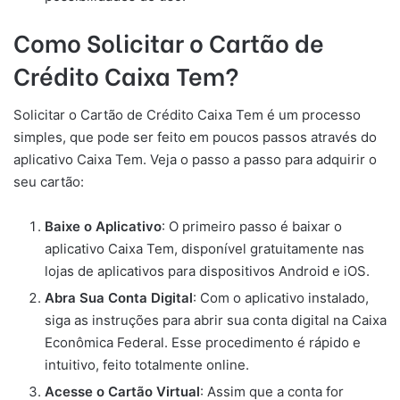
Como Solicitar o Cartão de
Crédito Caixa Tem?
Solicitar o Cartão de Crédito Caixa Tem é um processo
simples, que pode ser feito em poucos passos através do
aplicativo Caixa Tem. Veja o passo a passo para adquirir o
seu cartão:
Baixe o Aplicativo
: O primeiro passo é baixar o
aplicativo Caixa Tem, disponível gratuitamente nas
lojas de aplicativos para dispositivos Android e iOS.
Abra Sua Conta Digital
: Com o aplicativo instalado,
siga as instruções para abrir sua conta digital na Caixa
Econômica Federal. Esse procedimento é rápido e
intuitivo, feito totalmente online.
Acesse o Cartão Virtual
: Assim que a conta for