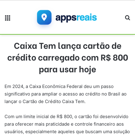
Menu
Pr
Caixa Tem lança cartão de
crédito carregado com R$ 800
para usar hoje
Em 2024, a Caixa Econômica Federal deu um passo
significativo para ampliar o acesso ao crédito no Brasil ao
lançar o Cartão de Crédito Caixa Tem.
Com um limite inicial de R$ 800, o cartão foi desenvolvido
para oferecer mais praticidade e controle financeiro aos
usuários, especialmente aqueles que buscam uma solução