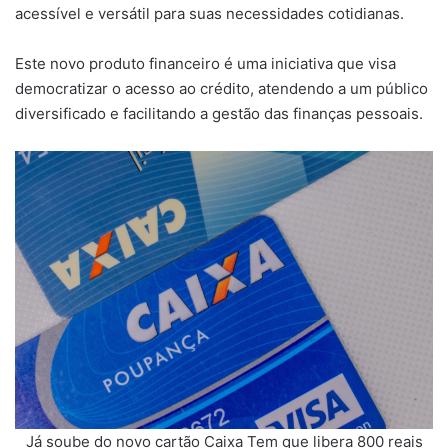
acessível e versátil para suas necessidades cotidianas.
Este novo produto financeiro é uma iniciativa que visa
democratizar o acesso ao crédito, atendendo a um público
diversificado e facilitando a gestão das finanças pessoais.
Já soube do novo cartão Caixa Tem que libera 800 reais