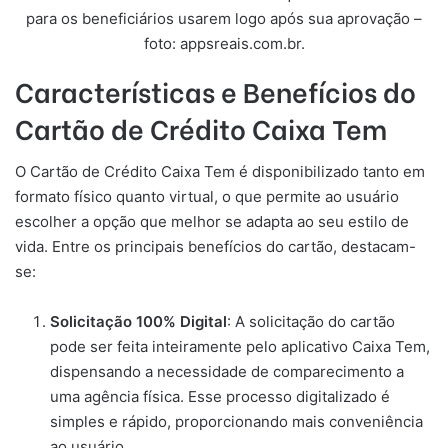
para os beneficiários usarem logo após sua aprovação –
foto: appsreais.com.br.
Características e Benefícios do
Cartão de Crédito Caixa Tem
O Cartão de Crédito Caixa Tem é disponibilizado tanto em
formato físico quanto virtual, o que permite ao usuário
escolher a opção que melhor se adapta ao seu estilo de
vida. Entre os principais benefícios do cartão, destacam-
se:
Solicitação 100% Digital
: A solicitação do cartão
pode ser feita inteiramente pelo aplicativo Caixa Tem,
dispensando a necessidade de comparecimento a
uma agência física. Esse processo digitalizado é
simples e rápido, proporcionando mais conveniência
ao usuário.