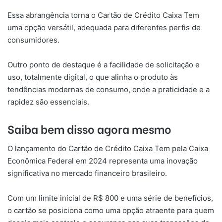
Essa abrangência torna o Cartão de Crédito Caixa Tem
uma opção versátil, adequada para diferentes perfis de
consumidores.
Outro ponto de destaque é a facilidade de solicitação e
uso, totalmente digital, o que alinha o produto às
tendências modernas de consumo, onde a praticidade e a
rapidez são essenciais.
Saiba bem disso agora mesmo
O lançamento do Cartão de Crédito Caixa Tem pela Caixa
Econômica Federal em 2024 representa uma inovação
significativa no mercado financeiro brasileiro.
Com um limite inicial de R$ 800 e uma série de benefícios,
o cartão se posiciona como uma opção atraente para quem