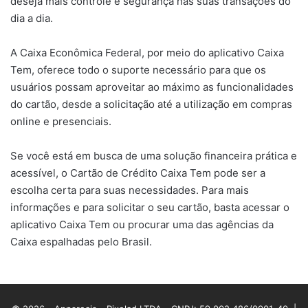
deseja mais controle e segurança nas suas transações do
dia a dia.
A Caixa Econômica Federal, por meio do aplicativo Caixa
Tem, oferece todo o suporte necessário para que os
usuários possam aproveitar ao máximo as funcionalidades
do cartão, desde a solicitação até a utilização em compras
online e presenciais.
Se você está em busca de uma solução financeira prática e
acessível, o Cartão de Crédito Caixa Tem pode ser a
escolha certa para suas necessidades. Para mais
informações e para solicitar o seu cartão, basta acessar o
aplicativo Caixa Tem ou procurar uma das agências da
Caixa espalhadas pelo Brasil.