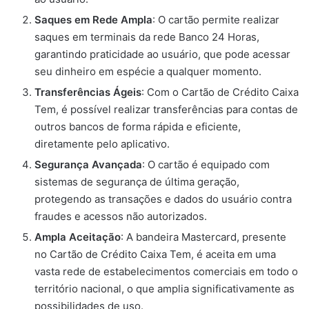
Saques em Rede Ampla
: O cartão permite realizar
saques em terminais da rede Banco 24 Horas,
garantindo praticidade ao usuário, que pode acessar
seu dinheiro em espécie a qualquer momento.
Transferências Ágeis
: Com o Cartão de Crédito Caixa
Tem, é possível realizar transferências para contas de
outros bancos de forma rápida e eficiente,
diretamente pelo aplicativo.
Segurança Avançada
: O cartão é equipado com
sistemas de segurança de última geração,
protegendo as transações e dados do usuário contra
fraudes e acessos não autorizados.
Ampla Aceitação
: A bandeira Mastercard, presente
no Cartão de Crédito Caixa Tem, é aceita em uma
vasta rede de estabelecimentos comerciais em todo o
território nacional, o que amplia significativamente as
possibilidades de uso.