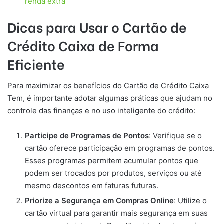
renda extra
Dicas para Usar o Cartão de
Crédito Caixa de Forma
Eficiente
Para maximizar os benefícios do Cartão de Crédito Caixa
Tem, é importante adotar algumas práticas que ajudam no
controle das finanças e no uso inteligente do crédito:
Participe de Programas de Pontos
: Verifique se o
cartão oferece participação em programas de pontos.
Esses programas permitem acumular pontos que
podem ser trocados por produtos, serviços ou até
mesmo descontos em faturas futuras.
Priorize a Segurança em Compras Online
: Utilize o
cartão virtual para garantir mais segurança em suas