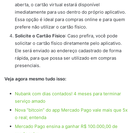
aberta, o cartão virtual estará disponível
imediatamente para uso dentro do próprio aplicativo.
Essa opção é ideal para compras online e para quem
prefere não utilizar o cartão físico.
Solicite o Cartão Físico
: Caso prefira, você pode
solicitar o cartão físico diretamente pelo aplicativo.
Ele será enviado ao endereço cadastrado de forma
rápida, para que possa ser utilizado em compras
presenciais.
Veja agora mesmo tudo isso:
Nubank com dias contados! 4 meses para terminar
serviço amado
Nova “bitcoin” do app Mercado Pago vale mais que 5x
o real; entenda
Mercado Pago ensina a ganhar R$ 100.000,00 de