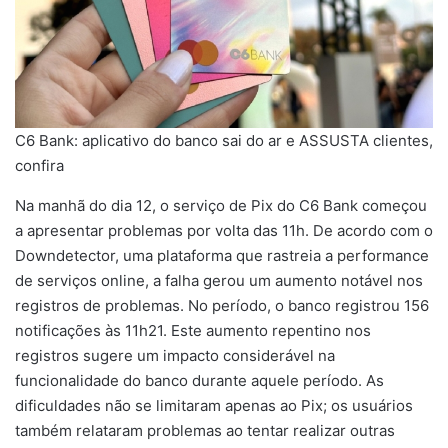
C6 Bank: aplicativo do banco sai do ar e ASSUSTA clientes,
confira
Na manhã do dia 12, o serviço de Pix do C6 Bank começou
a apresentar problemas por volta das 11h. De acordo com o
Downdetector, uma plataforma que rastreia a performance
de serviços online, a falha gerou um aumento notável nos
registros de problemas. No período, o banco registrou 156
notificações às 11h21. Este aumento repentino nos
registros sugere um impacto considerável na
funcionalidade do banco durante aquele período. As
dificuldades não se limitaram apenas ao Pix; os usuários
também relataram problemas ao tentar realizar outras