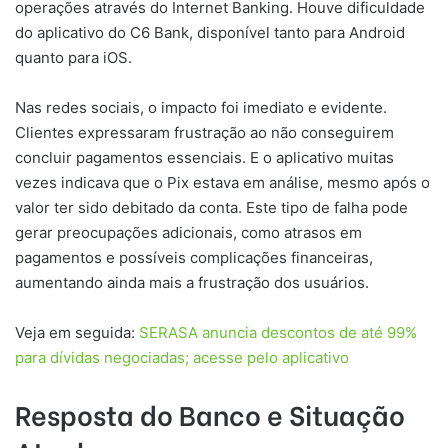
operações através do Internet Banking. Houve dificuldade
do aplicativo do C6 Bank, disponível tanto para Android
quanto para iOS.
Nas redes sociais, o impacto foi imediato e evidente.
Clientes expressaram frustração ao não conseguirem
concluir pagamentos essenciais. E o aplicativo muitas
vezes indicava que o Pix estava em análise, mesmo após o
valor ter sido debitado da conta. Este tipo de falha pode
gerar preocupações adicionais, como atrasos em
pagamentos e possíveis complicações financeiras,
aumentando ainda mais a frustração dos usuários.
Veja em seguida:
SERASA anuncia descontos de até 99%
para dívidas negociadas; acesse pelo aplicativo
Resposta do Banco e Situação