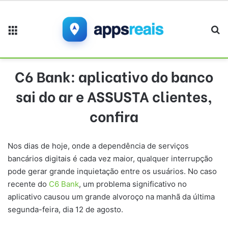
Menu
Pr
C6 Bank: aplicativo do banco
sai do ar e ASSUSTA clientes,
confira
Nos dias de hoje, onde a dependência de serviços
bancários digitais é cada vez maior, qualquer interrupção
pode gerar grande inquietação entre os usuários. No caso
recente do
C6 Bank
, um problema significativo no
aplicativo causou um grande alvoroço na manhã da última
segunda-feira, dia 12 de agosto.