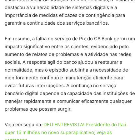
destacou a vulnerabilidade de sistemas digitais e a
importância de medidas eficazes de contingência para
garantir a continuidade dos serviços bancários.
Em resumo, a falha no serviço de Pix do C6 Bank gerou um
impacto significativo entre os clientes, evidenciado pelo
aumento de relatos de problemas e a atividade nas redes
sociais. A resposta ágil do banco ajudou a restaurar a
normalidade, mas o episódio sublinha a necessidade de
monitoramento contínuo e manutenção eficiente para
evitar futuras interrupções. A confiança no serviço
bancário digital depende da capacidade das instituições de
manejar rapidamente e comunicar eficazmente quaisquer
problemas que possam surgir.
Veja em seguida:
DEU ENTREVISTA! Presidente do Itaú
quer 15 milhões no novo superaplicativo; veja as