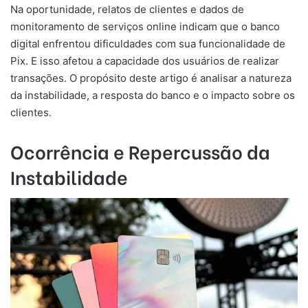
Na oportunidade, relatos de clientes e dados de
monitoramento de serviços online indicam que o banco
digital enfrentou dificuldades com sua funcionalidade de
Pix. E isso afetou a capacidade dos usuários de realizar
transações. O propósito deste artigo é analisar a natureza
da instabilidade, a resposta do banco e o impacto sobre os
clientes.
Ocorrência e Repercussão da
Instabilidade