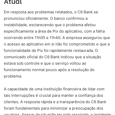
Atual
Em resposta aos problemas relatados, o C6 Bank se
pronunciou oficialmente. O banco confirmou a
instabilidade, esclarecendo que o problema afetou
especificamente a área de Pix do aplicativo, com a falha
ocorrendo entre 11h05 e 11h40. A empresa assegurou que
o acesso ao aplicativo em si não foi comprometido e que a
funcionalidade de Pix foi rapidamente restaurada. O
comunicado oficial do C6 Bank indicou que a situação
estava sob controle e que o serviço voltou ao
funcionamento normal pouco após a resolução do
problema.
A capacidade de uma instituição financeira de lidar com
tais interrupções é crucial para manter a confiança dos
clientes. A resposta rápida e a transparência do C6 Bank
foram fundamentais para minimizar a preocupação dos
usuários. Apesar da situação ter sido resolvida, o incidente