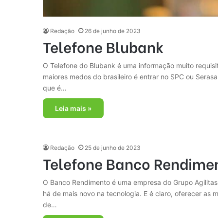
Redação
26 de junho de 2023
Telefone Blubank
O Telefone do Blubank é uma informação muito requisita
maiores medos do brasileiro é entrar no SPC ou Serasa
que é…
Leia mais »
Redação
25 de junho de 2023
Telefone Banco Rendime
O Banco Rendimento é uma empresa do Grupo Agilitas.
há de mais novo na tecnologia. E é claro, oferecer as
de…