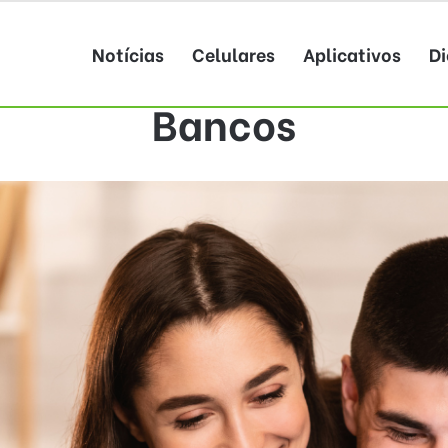
Notícias
Celulares
Aplicativos
Di
Bancos