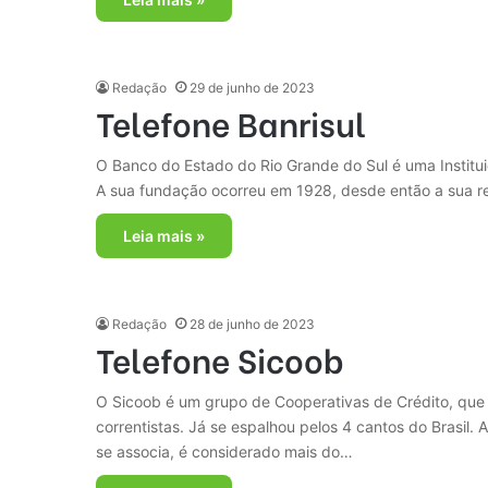
Redação
29 de junho de 2023
Telefone Banrisul
O Banco do Estado do Rio Grande do Sul é uma Instituiç
A sua fundação ocorreu em 1928, desde então a sua rec
Leia mais »
Redação
28 de junho de 2023
Telefone Sicoob
O Sicoob é um grupo de Cooperativas de Crédito, que
correntistas. Já se espalhou pelos 4 cantos do Brasil.
se associa, é considerado mais do…