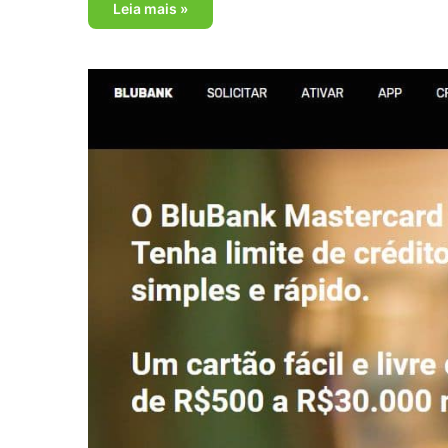
Leia mais »