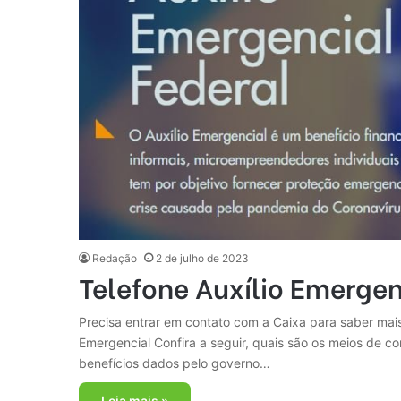
Redação
2 de julho de 2023
Telefone Auxílio Emergen
Precisa entrar em contato com a Caixa para saber mais
Emergencial Confira a seguir, quais são os meios de c
benefícios dados pelo governo…
Leia mais »