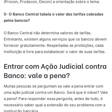
(Procon, Prodecon, Decon) a orientação sobre o tema.
5- O Banco Central tabela o valor das tarifas cobradas
pelos bancos?
O Banco Central não determina valores de tarifas.
Entretanto, existem alguns serviços que os bancos devem
fornecer gratuitamente. Respeitadas as proibições, cada
instituição é livre para estabelecer o valor de suas tarifas.
Entrar com Ação Judicial contra
Banco: vale a pena?
Muitas pessoas se perguntam se vale a pena entrar com
uma ação judicial contra um Banco. Será que é viável? Vale
a pena? Para responder essa pergunta, antes de tudo, é
necessário saber qual a extensão do seu problema com a
instituição bancária.