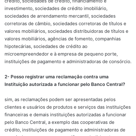
crédito, sociedades de crédito, financiamento e
investimento, sociedades de crédito imobiliário,
sociedades de arrendamento mercantil, sociedades
corretoras de câmbio, sociedades corretoras de títulos e
valores mobiliários, sociedades distribuidoras de títulos e
valores mobiliários, agências de fomento, companhias
hipotecárias, sociedades de crédito ao
microempreendedor e à empresa de pequeno porte,
instituições de pagamento e administradoras de consórcio.
2- Posso registrar uma reclamação contra uma
Instituição autorizada a funcionar pelo Banco Central?
sim, as reclamações podem ser apresentadas pelos
clientes e usuários de produtos e serviços das instituições
financeiras e demais instituições autorizadas a funcionar
pelo Banco Central, a exemplo das cooperativas de
crédito, instituições de pagamento e administradoras de