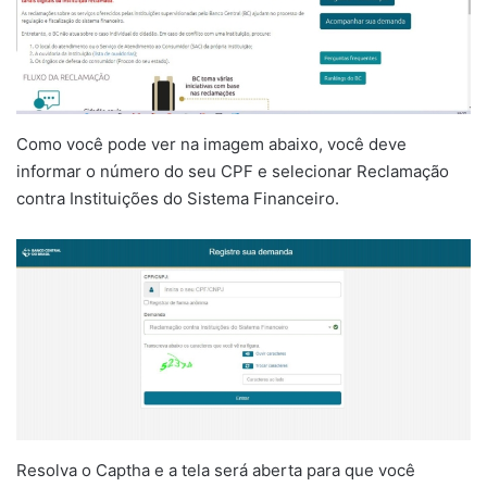
Como você pode ver na imagem abaixo, você deve
informar o número do seu CPF e selecionar Reclamação
contra Instituições do Sistema Financeiro.
Resolva o Captha e a tela será aberta para que você