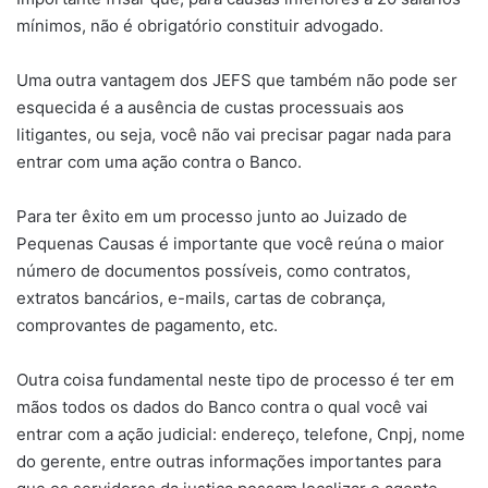
mínimos, não é obrigatório constituir advogado.
Uma outra vantagem dos JEFS que também não pode ser
esquecida é a ausência de custas processuais aos
litigantes, ou seja, você não vai precisar pagar nada para
entrar com uma ação contra o Banco.
Para ter êxito em um processo junto ao Juizado de
Pequenas Causas é importante que você reúna o maior
número de documentos possíveis, como contratos,
extratos bancários, e-mails, cartas de cobrança,
comprovantes de pagamento, etc.
Outra coisa fundamental neste tipo de processo é ter em
mãos todos os dados do Banco contra o qual você vai
entrar com a ação judicial: endereço, telefone, Cnpj, nome
do gerente, entre outras informações importantes para