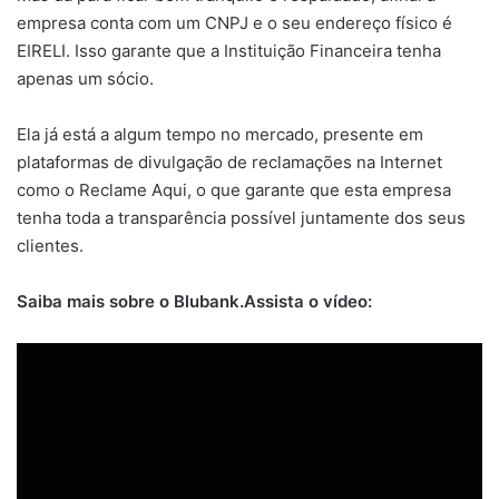
empresa conta com um CNPJ e o seu endereço físico é
EIRELI. Isso garante que a Instituição Financeira tenha
apenas um sócio.
Ela já está a algum tempo no mercado, presente em
plataformas de divulgação de reclamações na Internet
como o Reclame Aqui, o que garante que esta empresa
tenha toda a transparência possível juntamente dos seus
clientes.
Saiba mais sobre o Blubank.Assista o vídeo: