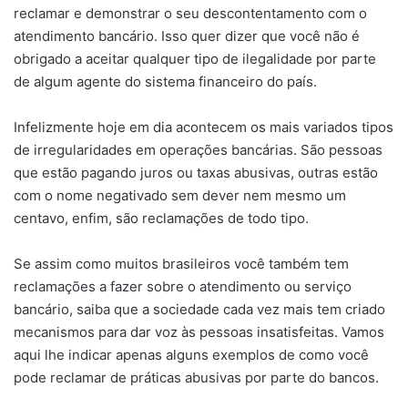
reclamar e demonstrar o seu descontentamento com o
atendimento bancário. Isso quer dizer que você não é
obrigado a aceitar qualquer tipo de ilegalidade por parte
de algum agente do sistema financeiro do país.
Infelizmente hoje em dia acontecem os mais variados tipos
de irregularidades em operações bancárias. São pessoas
que estão pagando juros ou taxas abusivas, outras estão
com o nome negativado sem dever nem mesmo um
centavo, enfim, são reclamações de todo tipo.
Se assim como muitos brasileiros você também tem
reclamações a fazer sobre o atendimento ou serviço
bancário, saiba que a sociedade cada vez mais tem criado
mecanismos para dar voz às pessoas insatisfeitas. Vamos
aqui lhe indicar apenas alguns exemplos de como você
pode reclamar de práticas abusivas por parte do bancos.