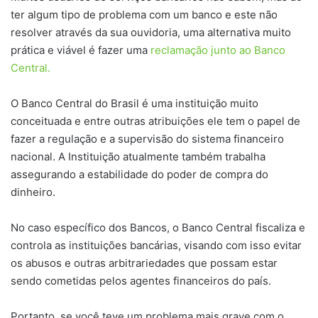
ter algum tipo de problema com um banco e este não
resolver através da sua ouvidoria, uma alternativa muito
prática e viável é fazer uma
reclamação junto ao Banco
Central.
O Banco Central do Brasil é uma instituição muito
conceituada e entre outras atribuições ele tem o papel de
fazer a regulação e a supervisão do sistema financeiro
nacional. A Instituição atualmente também trabalha
assegurando a estabilidade do poder de compra do
dinheiro.
No caso específico dos Bancos, o Banco Central fiscaliza e
controla as instituições bancárias, visando com isso evitar
os abusos e outras arbitrariedades que possam estar
sendo cometidas pelos agentes financeiros do país.
Portanto, se você teve um problema mais grave com o