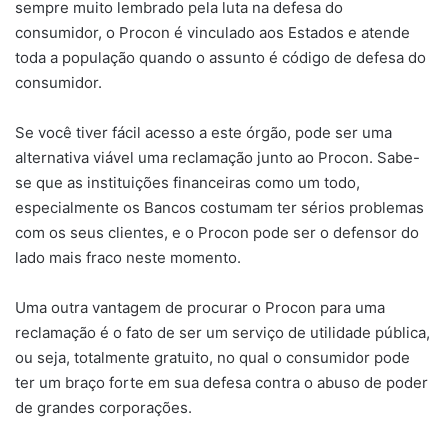
sempre muito lembrado pela luta na defesa do
consumidor, o Procon é vinculado aos Estados e atende
toda a população quando o assunto é código de defesa do
consumidor.
Se você tiver fácil acesso a este órgão, pode ser uma
alternativa viável uma reclamação junto ao Procon. Sabe-
se que as instituições financeiras como um todo,
especialmente os Bancos costumam ter sérios problemas
com os seus clientes, e o Procon pode ser o defensor do
lado mais fraco neste momento.
Uma outra vantagem de procurar o Procon para uma
reclamação é o fato de ser um serviço de utilidade pública,
ou seja, totalmente gratuito, no qual o consumidor pode
ter um braço forte em sua defesa contra o abuso de poder
de grandes corporações.