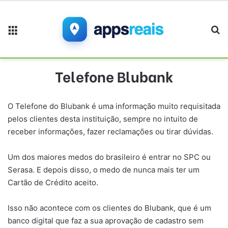
Menu
Pr
Telefone Blubank
O Telefone do Blubank é uma informação muito requisitada
pelos clientes desta instituição, sempre no intuito de
receber informações, fazer reclamações ou tirar dúvidas.
Um dos maiores medos do brasileiro é entrar no SPC ou
Serasa. E depois disso, o medo de nunca mais ter um
Cartão de Crédito aceito.
Isso não acontece com os clientes do Blubank, que é um
banco digital que faz a sua aprovação de cadastro sem