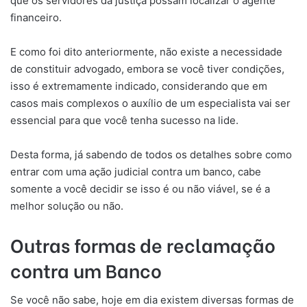
que os servidores da justiça possam localizar o agente
financeiro.
E como foi dito anteriormente, não existe a necessidade
de constituir advogado, embora se você tiver condições,
isso é extremamente indicado, considerando que em
casos mais complexos o auxílio de um especialista vai ser
essencial para que você tenha sucesso na lide.
Desta forma, já sabendo de todos os detalhes sobre como
entrar com uma ação judicial contra um banco, cabe
somente a você decidir se isso é ou não viável, se é a
melhor solução ou não.
Outras formas de reclamação
contra um Banco
Se você não sabe, hoje em dia existem diversas formas de