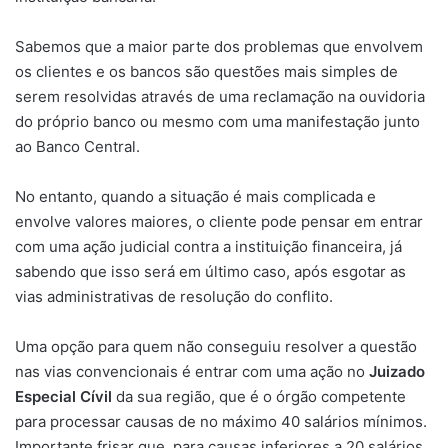
Sabemos que a maior parte dos problemas que envolvem
os clientes e os bancos são questões mais simples de
serem resolvidas através de uma reclamação na ouvidoria
do próprio banco ou mesmo com uma manifestação junto
ao Banco Central.
No entanto, quando a situação é mais complicada e
envolve valores maiores, o cliente pode pensar em entrar
com uma ação judicial contra a instituição financeira, já
sabendo que isso será em último caso, após esgotar as
vias administrativas de resolução do conflito.
Uma opção para quem não conseguiu resolver a questão
nas vias convencionais é entrar com uma ação no
Juizado
Especial Cívil
da sua região, que é o órgão competente
para processar causas de no máximo 40 salários mínimos.
Importante frisar que, para causas inferiores a 20 salários