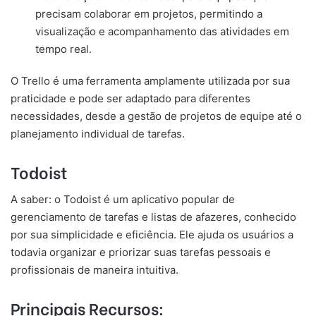
precisam colaborar em projetos, permitindo a
visualização e acompanhamento das atividades em
tempo real.
O Trello é uma ferramenta amplamente utilizada por sua
praticidade e pode ser adaptado para diferentes
necessidades, desde a gestão de projetos de equipe até o
planejamento individual de tarefas.
Todoist
A saber: o Todoist é um aplicativo popular de
gerenciamento de tarefas e listas de afazeres, conhecido
por sua simplicidade e eficiência. Ele ajuda os usuários a
todavia organizar e priorizar suas tarefas pessoais e
profissionais de maneira intuitiva.
Principais Recursos: