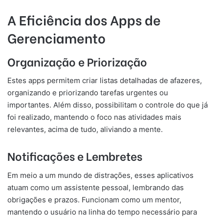
A Eficiência dos Apps de
Gerenciamento
Organização e Priorização
Estes apps permitem criar listas detalhadas de afazeres,
organizando e priorizando tarefas urgentes ou
importantes. Além disso, possibilitam o controle do que já
foi realizado, mantendo o foco nas atividades mais
relevantes, acima de tudo, aliviando a mente.
Notificações e Lembretes
Em meio a um mundo de distrações, esses aplicativos
atuam como um assistente pessoal, lembrando das
obrigações e prazos. Funcionam como um mentor,
mantendo o usuário na linha do tempo necessário para