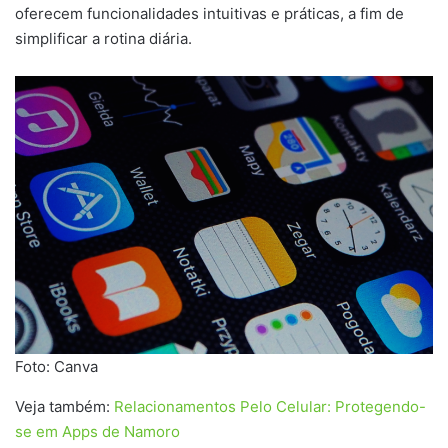
oferecem funcionalidades intuitivas e práticas, a fim de
simplificar a rotina diária.
Foto: Canva
Veja também:
Relacionamentos Pelo Celular: Protegendo-
se em Apps de Namoro