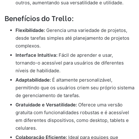
outros, aumentando sua versatilidade e utilidade.
Benefícios do Trello:
Flexibilidade:
Gerencia uma variedade de projetos,
desde tarefas simples até planejamento de projetos
complexos.
Interface Intuitiva:
Fácil de aprender e usar,
tornando-o acessível para usuários de diferentes
níveis de habilidade.
Adaptabilidade:
É altamente personalizável,
permitindo que os usuários criem seu próprio sistema
de gerenciamento de tarefas.
Gratuidade e Versatilidade:
Oferece uma versão
gratuita com funcionalidades robustas e é acessível
em diferentes dispositivos, como desktop, tablets e
celulares.
Colaboração Eficiente:
Ideal para equipes que