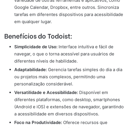
variedade de outras ferramentas e aplicativos, como
Google Calendar, Dropbox, entre outros. Sincroniza
tarefas em diferentes dispositivos para acessibilidade
em qualquer lugar.
Benefícios do Todoist:
Simplicidade de Uso:
Interface intuitiva e fácil de
navegar, o que o torna acessível para usuários de
diferentes níveis de habilidade.
Adaptabilidade:
Gerencia tarefas simples do dia a dia
ou projetos mais complexos, permitindo uma
personalização considerável.
Versatilidade e Acessibilidade:
Disponível em
diferentes plataformas, como desktop, smartphones
(Android e iOS) e extensões de navegador, garantindo
a acessibilidade em diversos dispositivos.
Foco na Produtividade:
Oferece recursos que