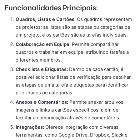
Funcionalidades Principais:
Quadros, Listas e Cartões:
Os quadros representam
os projetos; as listas são as etapas ou categorias de
um projeto, e os cartões são as tarefas individuais.
Colaboração em Equipe:
Permite compartilhar
quadros e trabalhar em equipe, atribuindo tarefas a
diferentes membros.
Checklists e Etiquetas:
Dentro de cada cartão, é
possível adicionar listas de verificação para detalhar
as etapas de uma tarefa e etiquetas para identificar
prioridades ou categorias.
Anexos e Comentários:
Permite anexar arquivos,
imagens e links a cartões específicos, além de
facilitar a comunicação através de comentários.
Integrações:
Oferece integração com diversas
ferramentas, como Google Drive, Dropbox, Slack e