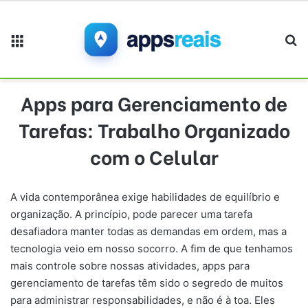
Menu
Pr
Apps para Gerenciamento de
Tarefas: Trabalho Organizado
com o Celular
A vida contemporânea exige habilidades de equilíbrio e
organização. A princípio, pode parecer uma tarefa
desafiadora manter todas as demandas em ordem, mas a
tecnologia veio em nosso socorro. A fim de que tenhamos
mais controle sobre nossas atividades, apps para
gerenciamento de tarefas têm sido o segredo de muitos
para administrar responsabilidades, e não é à toa. Eles