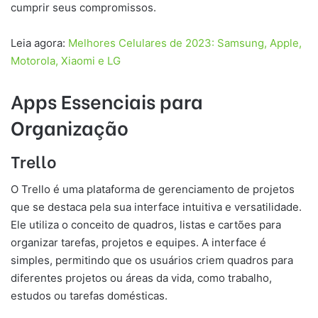
cumprir seus compromissos.
Leia agora:
Melhores Celulares de 2023: Samsung, Apple,
Motorola, Xiaomi e LG
Apps Essenciais para
Organização
Trello
O Trello é uma plataforma de gerenciamento de projetos
que se destaca pela sua interface intuitiva e versatilidade.
Ele utiliza o conceito de quadros, listas e cartões para
organizar tarefas, projetos e equipes. A interface é
simples, permitindo que os usuários criem quadros para
diferentes projetos ou áreas da vida, como trabalho,
estudos ou tarefas domésticas.