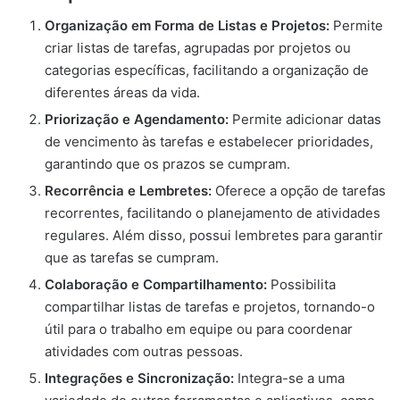
Organização em Forma de Listas e Projetos:
Permite
criar listas de tarefas, agrupadas por projetos ou
categorias específicas, facilitando a organização de
diferentes áreas da vida.
Priorização e Agendamento:
Permite adicionar datas
de vencimento às tarefas e estabelecer prioridades,
garantindo que os prazos se cumpram.
Recorrência e Lembretes:
Oferece a opção de tarefas
recorrentes, facilitando o planejamento de atividades
regulares. Além disso, possui lembretes para garantir
que as tarefas se cumpram.
Colaboração e Compartilhamento:
Possibilita
compartilhar listas de tarefas e projetos, tornando-o
útil para o trabalho em equipe ou para coordenar
atividades com outras pessoas.
Integrações e Sincronização:
Integra-se a uma