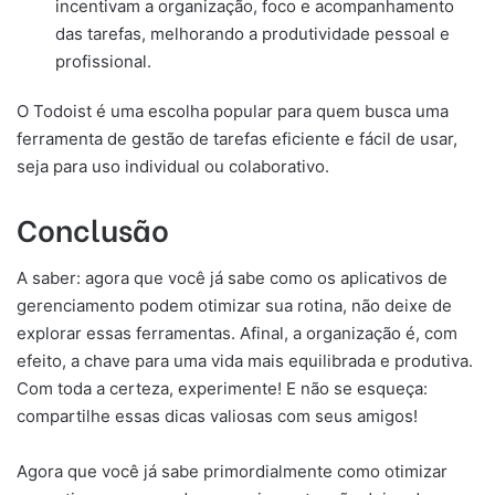
incentivam a organização, foco e acompanhamento
das tarefas, melhorando a produtividade pessoal e
profissional.
O Todoist é uma escolha popular para quem busca uma
ferramenta de gestão de tarefas eficiente e fácil de usar,
seja para uso individual ou colaborativo.
Conclusão
A saber: agora que você já sabe como os aplicativos de
gerenciamento podem otimizar sua rotina, não deixe de
explorar essas ferramentas. Afinal, a organização é, com
efeito, a chave para uma vida mais equilibrada e produtiva.
Com toda a certeza, experimente! E não se esqueça:
compartilhe essas dicas valiosas com seus amigos!
Agora que você já sabe primordialmente como otimizar