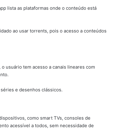
app lista as plataformas onde o conteúdo está
dado ao usar torrents, pois o acesso a conteúdos
 o usuário tem acesso a canais lineares com
nto.
séries e desenhos clássicos.
dispositivos, como smart TVs, consoles de
mento acessível a todos, sem necessidade de