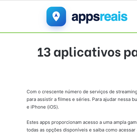
13 aplicativos pa
Com o crescente número de serviços de streaming 
para assistir a filmes e séries. Para ajudar nessa
e iPhone (iOS).
Estes apps proporcionam acesso a uma ampla gama d
todas as opções disponíveis e saiba como acessar