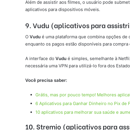
Além de assistir aos filmes, o usuário pode submet
aplicativos para dispositivos móveis.
9. Vudu (aplicativos para assistr
O
Vudu
é uma plataforma que combina opções de com
enquanto os pagos estão disponíveis para compra 
A interface do
Vudu
é simples, semelhante à Netfli
necessária uma VPN para utilizá-lo fora dos Estad
Você precisa saber:
Grátis, mas por pouco tempo! Melhores aplica
6 Aplicativos para Ganhar Dinheiro no Pix de 
10 aplicativos para melhorar sua saúde e aum
10. Stremio (aplicativos para ass