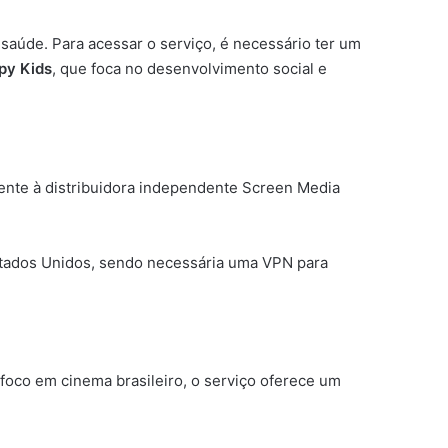
saúde. Para acessar o serviço, é necessário ter um
py Kids
, que foca no desenvolvimento social e
cente à distribuidora independente Screen Media
Estados Unidos, sendo necessária uma VPN para
 foco em cinema brasileiro, o serviço oferece um