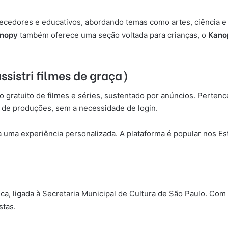
ecedores e educativos, abordando temas como artes, ciência e 
nopy
também oferece uma seção voltada para crianças, o
Kano
ssistri filmes de graça)
o gratuito de filmes e séries, sustentado por anúncios. Perten
o de produções, sem a necessidade de login.
 a uma experiência personalizada. A plataforma é popular nos 
a, ligada à Secretaria Municipal de Cultura de São Paulo. Com
stas.