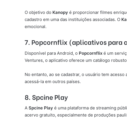
O objetivo do
Kanopy
é proporcionar filmes enriqu
cadastro em uma das instituições associadas. O
Ka
emocional.
7. Popcornflix (aplicativos para a
Disponível para Android, o
Popcornflix
é um serviç
Ventures, o aplicativo oferece um catálogo robust
No entanto, ao se cadastrar, o usuário tem acesso
acessá-la em outros países.
8. Spcine Play
A
Spcine Play
é uma plataforma de streaming públic
acervo gratuito, especialmente de produções pauli