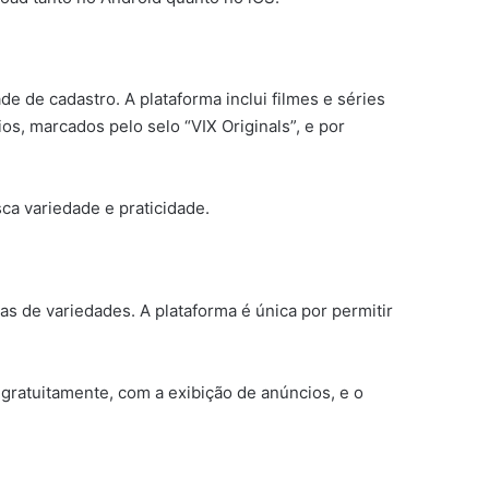
 de cadastro. A plataforma inclui filmes e séries
s, marcados pelo selo “VIX Originals”, e por
a variedade e praticidade.
 de variedades. A plataforma é única por permitir
gratuitamente, com a exibição de anúncios, e o