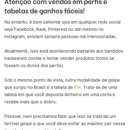
Atenção com vendas em perfis e
tabelas de ganhos fáceis!
No entanto, é bom salientar que em qualquer rede social
seja Facebook, Kwai, Pinterest ou até mesmo no
Instagram, existem sempre pessoas má intencionadas.
Atualmente, isso está acontecendo bastante aos bandidos
hackearem contas e tentar vender produtos (como se
fossem os donos dos perfis).
Sob o mesmo ponto de vista, outra modalidade de golpe
que surgiu no Brasil é a tabela de
PIX
. Trata-se de uma
tabela em que você deposita dinheiro em uma conta e
recebe mais que o dobro.
Pessoal, nem precisamos falar que isso se trata de um
terrível golpe e que você deve evitar ao máximo cair nesse