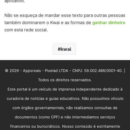
aplicativo.
Não se esqueça de mandar esse texto para outras pessoas
também dominarem o Kwai e as formas de
ganhar dinheiro
com esta rede social.
kwai
© 2026 - Appsreais - Pixelad LTDA - CNPJ: 59.002.486/0001-40. |
Todos os direitos reservados.
Este portal é um veículo de imprensa independente dedicado à
curadoria de notícias e guias educativos. Não possuímos vínculo
com órgãos governamentais, não realizamos consultas de
documentos (como CPF) e não intermediamos serviços
financeiros ou burocráticos. Nosso conteúdo é estritamente