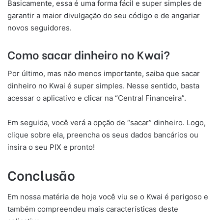
Basicamente, essa é uma forma fácil e super simples de
garantir a maior divulgação do seu código e de angariar
novos seguidores.
Como sacar dinheiro no Kwai?
Por último, mas não menos importante, saiba que sacar
dinheiro no Kwai é super simples. Nesse sentido, basta
acessar o aplicativo e clicar na “Central Financeira”.
Em seguida, você verá a opção de “sacar” dinheiro. Logo,
clique sobre ela, preencha os seus dados bancários ou
insira o seu PIX e pronto!
Conclusão
Em nossa matéria de hoje você viu se o Kwai é perigoso e
também compreendeu mais características deste