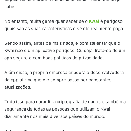
sabe.
No entanto, muita gente quer saber se o
Kwai
é perigoso,
quais são as suas características e se ele realmente paga.
Sendo assim, antes de mais nada, é bom salientar que o
Kwai não é um aplicativo perigoso. Ou seja, trata-se de um
app seguro e com boas políticas de privacidade.
Além disso, a própria empresa criadora e desenvolvedora
do app afirma que ele sempre passa por constantes
atualizações.
Tudo isso para garantir a criptografia de dados e também a
segurança de todas as pessoas que utilizam o Kwai
diariamente nos mais diversos países do mundo.