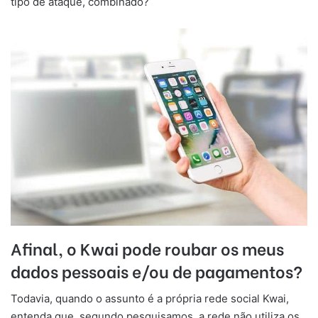
tipo de ataque, combinado?
Afinal, o Kwai pode roubar os meus
dados pessoais e/ou de pagamentos?
Todavia, quando o assunto é a própria rede social Kwai,
entenda que, segundo pesquisamos, a rede não utiliza os