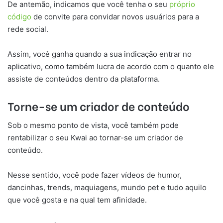
De antemão, indicamos que você tenha o seu
próprio
código
de convite para convidar novos usuários para a
rede social.
Assim, você ganha quando a sua indicação entrar no
aplicativo, como também lucra de acordo com o quanto ele
assiste de conteúdos dentro da plataforma.
Torne-se um criador de conteúdo
Sob o mesmo ponto de vista, você também pode
rentabilizar o seu Kwai ao tornar-se um criador de
conteúdo.
Nesse sentido, você pode fazer vídeos de humor,
dancinhas, trends, maquiagens, mundo pet e tudo aquilo
que você gosta e na qual tem afinidade.