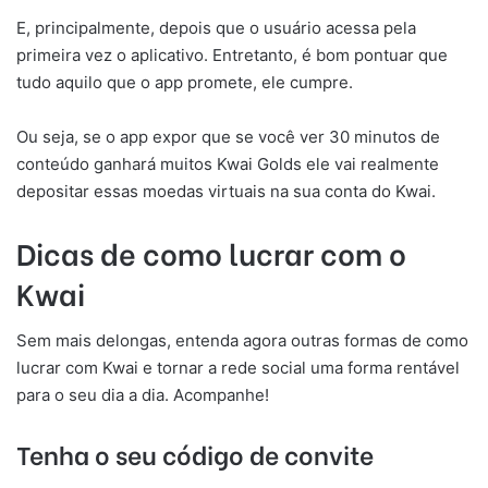
E, principalmente, depois que o usuário acessa pela
primeira vez o aplicativo. Entretanto, é bom pontuar que
tudo aquilo que o app promete, ele cumpre.
Ou seja, se o app expor que se você ver 30 minutos de
conteúdo ganhará muitos Kwai Golds ele vai realmente
depositar essas moedas virtuais na sua conta do Kwai.
Dicas de como lucrar com o
Kwai
Sem mais delongas, entenda agora outras formas de como
lucrar com Kwai e tornar a rede social uma forma rentável
para o seu dia a dia. Acompanhe!
Tenha o seu código de convite