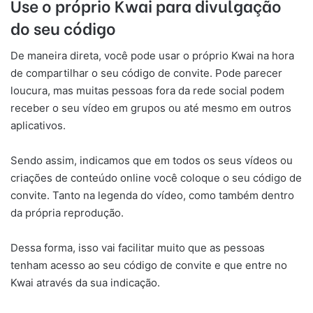
Use o próprio Kwai para divulgação
do seu código
De maneira direta, você pode usar o próprio Kwai na hora
de compartilhar o seu código de convite. Pode parecer
loucura, mas muitas pessoas fora da rede social podem
receber o seu vídeo em grupos ou até mesmo em outros
aplicativos.
Sendo assim, indicamos que em todos os seus vídeos ou
criações de conteúdo online você coloque o seu código de
convite. Tanto na legenda do vídeo, como também dentro
da própria reprodução.
Dessa forma, isso vai facilitar muito que as pessoas
tenham acesso ao seu código de convite e que entre no
Kwai através da sua indicação.