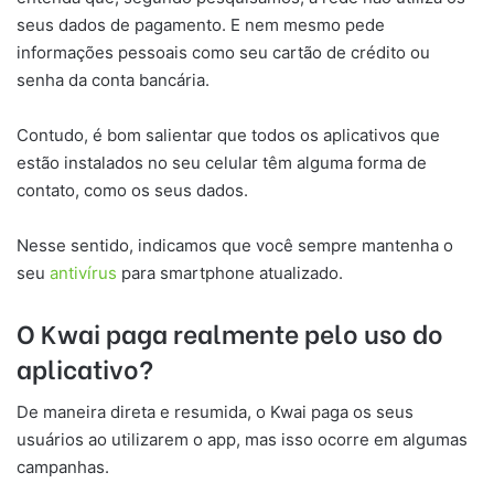
seus dados de pagamento. E nem mesmo pede
informações pessoais como seu cartão de crédito ou
senha da conta bancária.
Contudo, é bom salientar que todos os aplicativos que
estão instalados no seu celular têm alguma forma de
contato, como os seus dados.
Nesse sentido, indicamos que você sempre mantenha o
seu
antivírus
para smartphone atualizado.
O Kwai paga realmente pelo uso do
aplicativo?
De maneira direta e resumida, o Kwai paga os seus
usuários ao utilizarem o app, mas isso ocorre em algumas
campanhas.