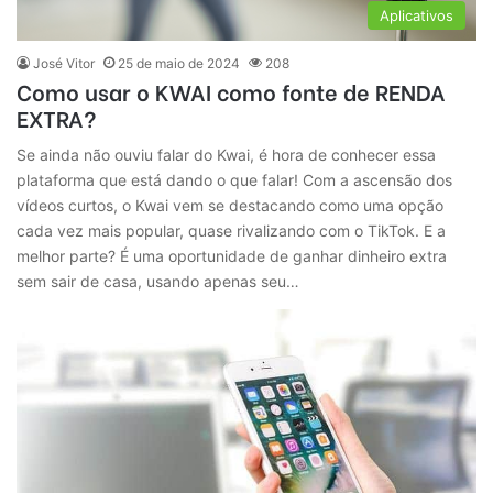
Aplicativos
José Vitor
25 de maio de 2024
208
Como usar o KWAI como fonte de RENDA
EXTRA?
Se ainda não ouviu falar do Kwai, é hora de conhecer essa
plataforma que está dando o que falar! Com a ascensão dos
vídeos curtos, o Kwai vem se destacando como uma opção
cada vez mais popular, quase rivalizando com o TikTok. E a
melhor parte? É uma oportunidade de ganhar dinheiro extra
sem sair de casa, usando apenas seu…