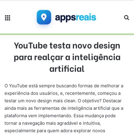
Menu
Pr
YouTube testa novo design
para realçar a inteligência
artificial
O YouTube está sempre buscando formas de melhorar a
experiência dos usuários, e, recentemente, começou a
testar um novo design mais clean. O objetivo? Destacar
ainda mais as ferramentas de inteligência artificial que a
plataforma vem implementando. Essa mudança pode
tornar a navegação mais agradável e intuitiva,
especialmente para quem adora explorar novos