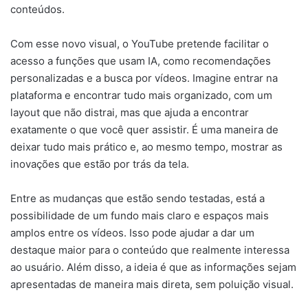
conteúdos.
Com esse novo visual, o YouTube pretende facilitar o
acesso a funções que usam IA, como recomendações
personalizadas e a busca por vídeos. Imagine entrar na
plataforma e encontrar tudo mais organizado, com um
layout que não distrai, mas que ajuda a encontrar
exatamente o que você quer assistir. É uma maneira de
deixar tudo mais prático e, ao mesmo tempo, mostrar as
inovações que estão por trás da tela.
Entre as mudanças que estão sendo testadas, está a
possibilidade de um fundo mais claro e espaços mais
amplos entre os vídeos. Isso pode ajudar a dar um
destaque maior para o conteúdo que realmente interessa
ao usuário. Além disso, a ideia é que as informações sejam
apresentadas de maneira mais direta, sem poluição visual.