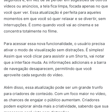
vídeos ou anúncios, a tela fica limpa, focada apenas no que
você quer ver. Essa atualização é perfeita para aqueles
momentos em que você só quer relaxar e se divertir, sem
interrupções. É como quando você vai ao cinema e se
concentra totalmente no filme.
Para acessar essa nova funcionalidade, o usuário precisa
ativar o modo de visualização sem distrações. É simples!
Assim que você clicar para assistir a um Shorts, vai notar
que a interface muda. As informações adicionais e a barra
de navegação desaparecem, permitindo que você
aproveite cada segundo do vídeo.
Além disso, essa atualização pode ser um grande trunfo
para criadores de conteúdo. Com um foco maior no vídeo,
as chances de engajar o público aumentam. Criadores
podem explorar ainda mais a criatividade, sabendo que sua