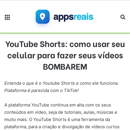
Menu
Pr
YouTube Shorts: como usar seu
celular para fazer seus vídeos
BOMBAREM
Entenda o que é o Youtube Shorts e como ele funciona.
Plataforma é parecida com o TikTok!
A plataforma YouTube continua em alta com os seus
conteúdos em vídeo, seja de tutoriais, aulas, músicas e
muito mais. O YouTube Shorts é uma ferramenta da
plataforma, para a criação e divulgação de vídeos curtos