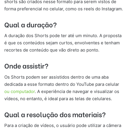
shorts são criados nesse formato para serem vistos de
forma preferencial no celular, como os reels do Instagram.
Qual a duração?
A duração dos Shorts pode ter até um minuto. A proposta
é que os conteúdos sejam curtos, envolventes e tenham
recortes de conteúdo que vão direto ao ponto.
Onde assistir?
Os Shorts podem ser assistidos dentro de uma aba
dedicada a esse formato dentro do YouTube para celular
ou computador
. A experiência de navegar e visualizar os
vídeos, no entanto, é ideal para as telas de celulares.
Qual a resolução dos materiais?
Para a criação de vídeos, o usuário pode utilizar a câmera