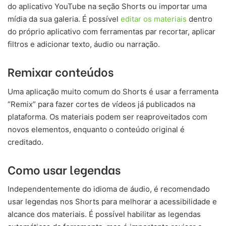
do aplicativo YouTube na seção Shorts ou importar uma
mídia da sua galeria. É possível
editar os materiais
dentro
do próprio aplicativo com ferramentas par recortar, aplicar
filtros e adicionar texto, áudio ou narração.
Remixar conteúdos
Uma aplicação muito comum do Shorts é usar a ferramenta
“Remix” para fazer cortes de vídeos já publicados na
plataforma. Os materiais podem ser reaproveitados com
novos elementos, enquanto o conteúdo original é
creditado.
Como usar legendas
Independentemente do idioma de áudio, é recomendado
usar legendas nos Shorts para melhorar a acessibilidade e
alcance dos materiais. É possível habilitar as legendas