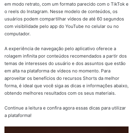
em modo retrato, com um formato parecido com o TikTok e
o reels do Instagram. Nesse modelo de conteúdos, os
usuários podem compartilhar vídeos de até 60 segundos
com visibilidade pelo app do YouTube no celular ou no
computador.
A experiência de navegação pelo aplicativo oferece a
rolagem infinita por conteúdos recomendados a partir dos
temas de interesses do usuário e dos assuntos que estão
em alta na plataforma de vídeos no momento. Para
aproveitar os benefícios do recursos Shorts da melhor
forma, é ideal que você siga as dicas e informações abaixo,
obtendo melhores resultados com os seus materiais.
Continue a leitura e confira agora essas dicas para utilizar
a plataforma!