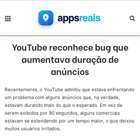
Menu
Pr
YouTube reconhece bug que
aumentava duração de
anúncios
Recentemente, o YouTube admitiu que estava enfrentando
um problema com alguns anúncios que, na verdade,
estavam durando mais do que o esperado. Em vez de
serem exibidos por 90 segundos, alguns comerciais
estavam se estendendo por um tempo maior, o que deixou
muitos usuários irritados.