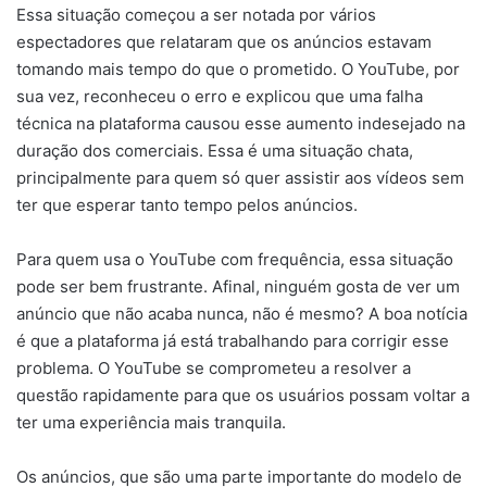
Essa situação começou a ser notada por vários
espectadores que relataram que os anúncios estavam
tomando mais tempo do que o prometido. O YouTube, por
sua vez, reconheceu o erro e explicou que uma falha
técnica na plataforma causou esse aumento indesejado na
duração dos comerciais. Essa é uma situação chata,
principalmente para quem só quer assistir aos vídeos sem
ter que esperar tanto tempo pelos anúncios.
Para quem usa o YouTube com frequência, essa situação
pode ser bem frustrante. Afinal, ninguém gosta de ver um
anúncio que não acaba nunca, não é mesmo? A boa notícia
é que a plataforma já está trabalhando para corrigir esse
problema. O YouTube se comprometeu a resolver a
questão rapidamente para que os usuários possam voltar a
ter uma experiência mais tranquila.
Os anúncios, que são uma parte importante do modelo de