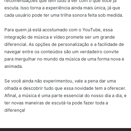
recomendações que têm tudo a ver com o que você já
escuta. Isso torna a experiência ainda mais única, já que
cada usuário pode ter uma trilha sonora feita sob medida.
Para quem já está acostumado com o YouTube, essa
integração de música e vídeo promete ser um grande
diferencial. As opções de personalização e a facilidade de
navegar entre os conteúdos são um verdadeiro convite
para mergulhar no mundo da música de uma forma nova e
animada.
Se você ainda não experimentou, vale a pena dar uma
olhada e descobrir tudo que essa novidade tem a oferecer.
Afinal, a música é uma parte essencial do nosso dia a dia, e
ter novas maneiras de escutá-la pode fazer toda a
diferença!