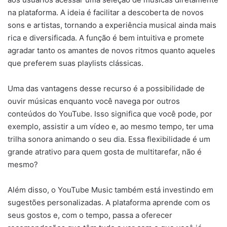
na plataforma. A ideia é facilitar a descoberta de novos
sons e artistas, tornando a experiência musical ainda mais
rica e diversificada. A função é bem intuitiva e promete
agradar tanto os amantes de novos ritmos quanto aqueles
que preferem suas playlists clássicas.
Uma das vantagens desse recurso é a possibilidade de
ouvir músicas enquanto você navega por outros
conteúdos do YouTube. Isso significa que você pode, por
exemplo, assistir a um vídeo e, ao mesmo tempo, ter uma
trilha sonora animando o seu dia. Essa flexibilidade é um
grande atrativo para quem gosta de multitarefar, não é
mesmo?
Além disso, o YouTube Music também está investindo em
sugestões personalizadas. A plataforma aprende com os
seus gostos e, com o tempo, passa a oferecer