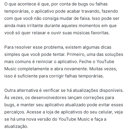
O que acontece é que, por conta de bugs ou falhas
temporárias, o aplicativo pode acabar travando, fazendo
com que você não consiga mudar de faixa. Isso pode ser
ainda mais irritante durante aqueles momentos em que
você só quer relaxar e ouvir suas músicas favoritas.
Para resolver esse problema, existem algumas dicas
simples que você pode tentar. Primeiro, uma das soluções
mais comuns é reiniciar o aplicativo. Feche o YouTube
Music completamente e abra novamente. Muitas vezes,
isso é suficiente para corrigir falhas temporárias.
Outra alternativa é verificar se há atualizações disponíveis.
Às vezes, os desenvolvedores lançam correções para
bugs, e manter seu aplicativo atualizado pode evitar esses
percalços. Acesse a loja de aplicativos do seu celular, veja
se há uma nova versão do YouTube Music e faça a
atualização.