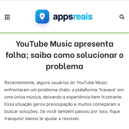
Menu
Pr
YouTube Music apresenta
falha; saiba como solucionar o
problema
Recentemente, alguns usuários do YouTube Music
enfrentaram um problema chato: a plataforma “travava” em
uma única música, deixando a experiência bem frustrante.
Essa situação gerou preocupação e muitos começaram a
buscar soluções. Se você também passou por isso, fique
tranquilo! Vamos te ajudar a resolver.