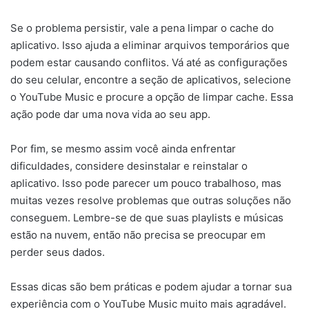
Se o problema persistir, vale a pena limpar o cache do
aplicativo. Isso ajuda a eliminar arquivos temporários que
podem estar causando conflitos. Vá até as configurações
do seu celular, encontre a seção de aplicativos, selecione
o YouTube Music e procure a opção de limpar cache. Essa
ação pode dar uma nova vida ao seu app.
Por fim, se mesmo assim você ainda enfrentar
dificuldades, considere desinstalar e reinstalar o
aplicativo. Isso pode parecer um pouco trabalhoso, mas
muitas vezes resolve problemas que outras soluções não
conseguem. Lembre-se de que suas playlists e músicas
estão na nuvem, então não precisa se preocupar em
perder seus dados.
Essas dicas são bem práticas e podem ajudar a tornar sua
experiência com o YouTube Music muito mais agradável.