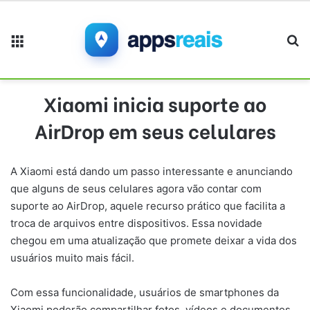
Menu
Pr
Xiaomi inicia suporte ao
AirDrop em seus celulares
A Xiaomi está dando um passo interessante e anunciando
que alguns de seus celulares agora vão contar com
suporte ao AirDrop, aquele recurso prático que facilita a
troca de arquivos entre dispositivos. Essa novidade
chegou em uma atualização que promete deixar a vida dos
usuários muito mais fácil.
Com essa funcionalidade, usuários de smartphones da
Xiaomi poderão compartilhar fotos, vídeos e documentos