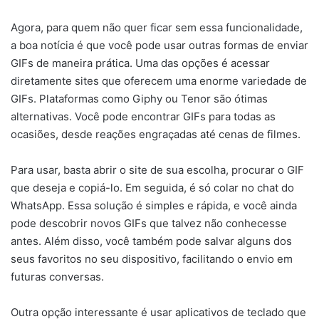
Agora, para quem não quer ficar sem essa funcionalidade,
a boa notícia é que você pode usar outras formas de enviar
GIFs de maneira prática. Uma das opções é acessar
diretamente sites que oferecem uma enorme variedade de
GIFs. Plataformas como Giphy ou Tenor são ótimas
alternativas. Você pode encontrar GIFs para todas as
ocasiões, desde reações engraçadas até cenas de filmes.
Para usar, basta abrir o site de sua escolha, procurar o GIF
que deseja e copiá-lo. Em seguida, é só colar no chat do
WhatsApp. Essa solução é simples e rápida, e você ainda
pode descobrir novos GIFs que talvez não conhecesse
antes. Além disso, você também pode salvar alguns dos
seus favoritos no seu dispositivo, facilitando o envio em
futuras conversas.
Outra opção interessante é usar aplicativos de teclado que