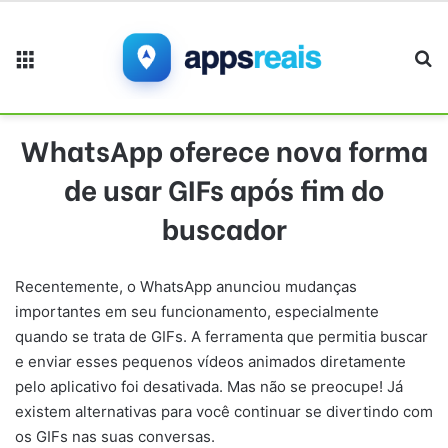
Menu
Pr
WhatsApp oferece nova forma
de usar GIFs após fim do
buscador
Recentemente, o WhatsApp anunciou mudanças
importantes em seu funcionamento, especialmente
quando se trata de GIFs. A ferramenta que permitia buscar
e enviar esses pequenos vídeos animados diretamente
pelo aplicativo foi desativada. Mas não se preocupe! Já
existem alternativas para você continuar se divertindo com
os GIFs nas suas conversas.