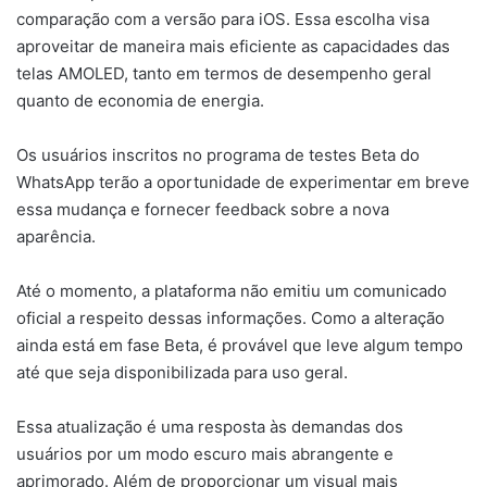
comparação com a versão para iOS. Essa escolha visa
aproveitar de maneira mais eficiente as capacidades das
telas AMOLED, tanto em termos de desempenho geral
quanto de economia de energia.
Os usuários inscritos no programa de testes Beta do
WhatsApp terão a oportunidade de experimentar em breve
essa mudança e fornecer feedback sobre a nova
aparência.
Até o momento, a plataforma não emitiu um comunicado
oficial a respeito dessas informações. Como a alteração
ainda está em fase Beta, é provável que leve algum tempo
até que seja disponibilizada para uso geral.
Essa atualização é uma resposta às demandas dos
usuários por um modo escuro mais abrangente e
aprimorado. Além de proporcionar um visual mais