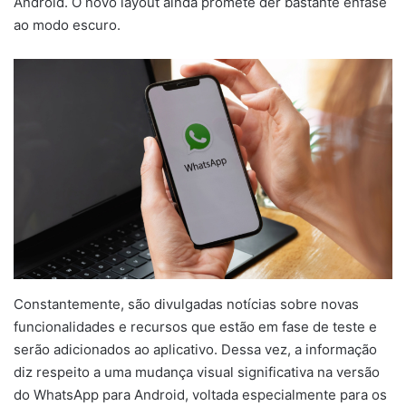
Android. O novo layout ainda promete der bastante ênfase
ao modo escuro.
Constantemente, são divulgadas notícias sobre novas
funcionalidades e recursos que estão em fase de teste e
serão adicionados ao aplicativo. Dessa vez, a informação
diz respeito a uma mudança visual significativa na versão
do WhatsApp para Android, voltada especialmente para os