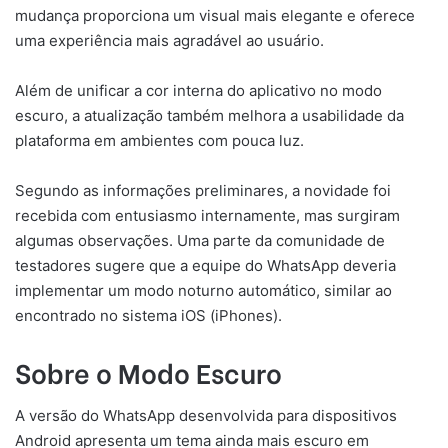
mudança proporciona um visual mais elegante e oferece
uma experiência mais agradável ao usuário.
Além de unificar a cor interna do aplicativo no modo
escuro, a atualização também melhora a usabilidade da
plataforma em ambientes com pouca luz.
Segundo as informações preliminares, a novidade foi
recebida com entusiasmo internamente, mas surgiram
algumas observações. Uma parte da comunidade de
testadores sugere que a equipe do WhatsApp deveria
implementar um modo noturno automático, similar ao
encontrado no sistema iOS (iPhones).
Sobre o Modo Escuro
A versão do WhatsApp desenvolvida para dispositivos
Android apresenta um tema ainda mais escuro em