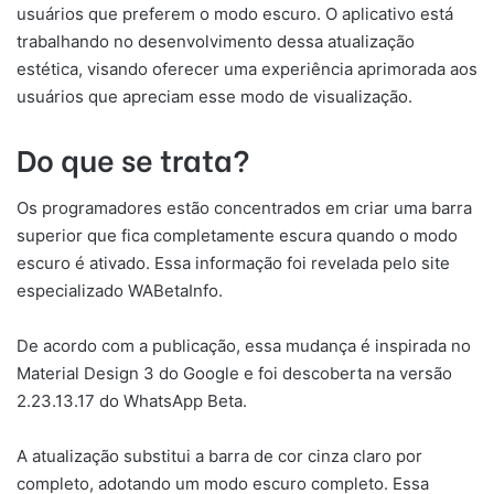
usuários que preferem o modo escuro. O aplicativo está
trabalhando no desenvolvimento dessa atualização
estética, visando oferecer uma experiência aprimorada aos
usuários que apreciam esse modo de visualização.
Do que se trata?
Os programadores estão concentrados em criar uma barra
superior que fica completamente escura quando o modo
escuro é ativado. Essa informação foi revelada pelo site
especializado WABetaInfo.
De acordo com a publicação, essa mudança é inspirada no
Material Design 3 do Google e foi descoberta na versão
2.23.13.17 do WhatsApp Beta.
A atualização substitui a barra de cor cinza claro por
completo, adotando um modo escuro completo. Essa