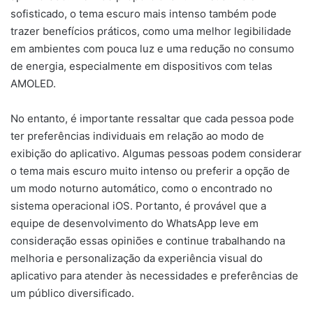
sofisticado, o tema escuro mais intenso também pode
trazer benefícios práticos, como uma melhor legibilidade
em ambientes com pouca luz e uma redução no consumo
de energia, especialmente em dispositivos com telas
AMOLED.
No entanto, é importante ressaltar que cada pessoa pode
ter preferências individuais em relação ao modo de
exibição do aplicativo. Algumas pessoas podem considerar
o tema mais escuro muito intenso ou preferir a opção de
um modo noturno automático, como o encontrado no
sistema operacional iOS. Portanto, é provável que a
equipe de desenvolvimento do WhatsApp leve em
consideração essas opiniões e continue trabalhando na
melhoria e personalização da experiência visual do
aplicativo para atender às necessidades e preferências de
um público diversificado.