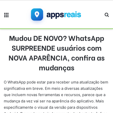
Menu
Pr
Mudou DE NOVO? WhatsApp
SURPREENDE usuários com
NOVA APARÊNCIA, confira as
mudanças
O WhatsApp pode estar para receber uma atualização bem
significativa em breve. Em meio a diversas atualizações
que incluem novas ferramentas e recursos, parece que a
mudança da vez vai ser na aparência dio aplicativo. Mais
especificamente o visual da versão para dispositivos