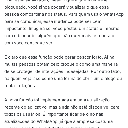
bloqueado, você ainda poderá visualizar o que essa
pessoa compartilha nos status. Para quem usa o WhatsApp
para se comunicar, essa mudança pode ser bem
impactante. Imagina só, você postou um status e, mesmo
com o bloqueio, alguém que não quer mais ter contato
com você consegue ver.
É claro que essa função pode gerar desconforto. Afinal,
muitas pessoas optam pelo bloqueio como uma maneira
de se proteger de interações indesejadas. Por outro lado,
há quem veja isso como uma forma de abrir um diálogo ou
reatar relações.
A nova função foi implementada em uma atualização
recente do aplicativo, mas ainda não está disponível para
todos os usuários. É importante ficar de olho nas
atualizações do WhatsApp, já que a empresa costuma