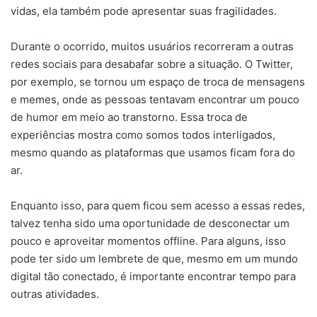
vidas, ela também pode apresentar suas fragilidades.
Durante o ocorrido, muitos usuários recorreram a outras
redes sociais para desabafar sobre a situação. O Twitter,
por exemplo, se tornou um espaço de troca de mensagens
e memes, onde as pessoas tentavam encontrar um pouco
de humor em meio ao transtorno. Essa troca de
experiências mostra como somos todos interligados,
mesmo quando as plataformas que usamos ficam fora do
ar.
Enquanto isso, para quem ficou sem acesso a essas redes,
talvez tenha sido uma oportunidade de desconectar um
pouco e aproveitar momentos offline. Para alguns, isso
pode ter sido um lembrete de que, mesmo em um mundo
digital tão conectado, é importante encontrar tempo para
outras atividades.