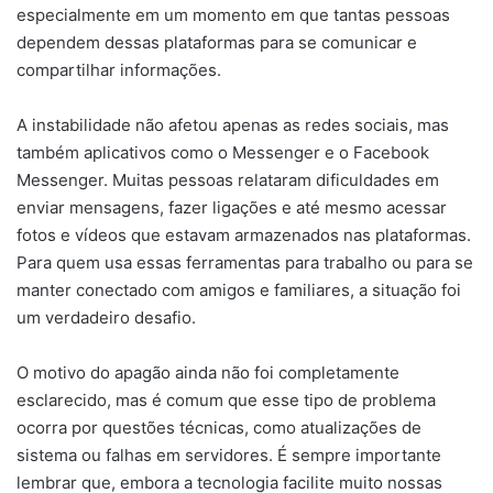
especialmente em um momento em que tantas pessoas
dependem dessas plataformas para se comunicar e
compartilhar informações.
A instabilidade não afetou apenas as redes sociais, mas
também aplicativos como o Messenger e o Facebook
Messenger. Muitas pessoas relataram dificuldades em
enviar mensagens, fazer ligações e até mesmo acessar
fotos e vídeos que estavam armazenados nas plataformas.
Para quem usa essas ferramentas para trabalho ou para se
manter conectado com amigos e familiares, a situação foi
um verdadeiro desafio.
O motivo do apagão ainda não foi completamente
esclarecido, mas é comum que esse tipo de problema
ocorra por questões técnicas, como atualizações de
sistema ou falhas em servidores. É sempre importante
lembrar que, embora a tecnologia facilite muito nossas