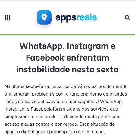
Menu
Pr
WhatsApp, Instagram e
Facebook enfrentam
instabilidade nesta sexta
Na última sexta-feira, usuários de várias partes do mundo
enfrentaram problemas com o funcionamento de grandes
redes sociais e aplicativos de mensagens. O WhatsApp,
Instagram e Facebook foram alguns dos serviços que
simplesmente saíram do ar, deixando muita gente sem
acesso a suas contas e conversas. Essa situação de
apagão digital gerou preocupação e frustração,