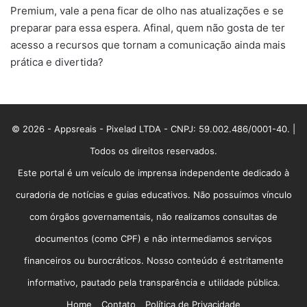
Premium, vale a pena ficar de olho nas atualizações e se
preparar para essa espera. Afinal, quem não gosta de ter
acesso a recursos que tornam a comunicação ainda mais
prática e divertida?
© 2026 - Appsreais - Pixelad LTDA - CNPJ: 59.002.486/0001-40. |
Todos os direitos reservados.
Este portal é um veículo de imprensa independente dedicado à
curadoria de notícias e guias educativos. Não possuímos vínculo
com órgãos governamentais, não realizamos consultas de
documentos (como CPF) e não intermediamos serviços
financeiros ou burocráticos. Nosso conteúdo é estritamente
informativo, pautado pela transparência e utilidade pública.
Home
Contato
Política de Privacidade