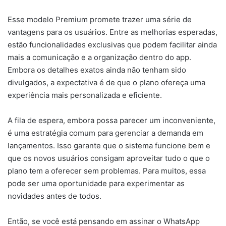
Esse modelo Premium promete trazer uma série de
vantagens para os usuários. Entre as melhorias esperadas,
estão funcionalidades exclusivas que podem facilitar ainda
mais a comunicação e a organização dentro do app.
Embora os detalhes exatos ainda não tenham sido
divulgados, a expectativa é de que o plano ofereça uma
experiência mais personalizada e eficiente.
A fila de espera, embora possa parecer um inconveniente,
é uma estratégia comum para gerenciar a demanda em
lançamentos. Isso garante que o sistema funcione bem e
que os novos usuários consigam aproveitar tudo o que o
plano tem a oferecer sem problemas. Para muitos, essa
pode ser uma oportunidade para experimentar as
novidades antes de todos.
Então, se você está pensando em assinar o WhatsApp