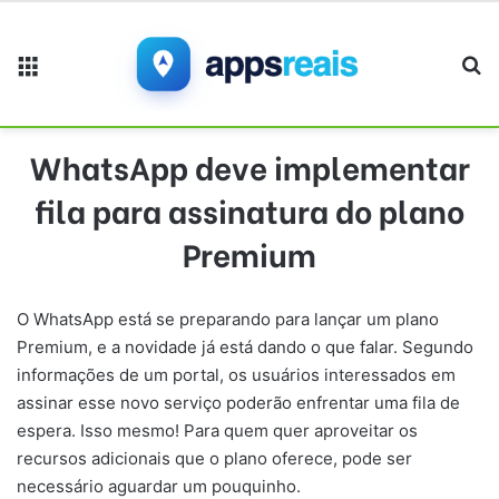
Menu
Pr
WhatsApp deve implementar
fila para assinatura do plano
Premium
O WhatsApp está se preparando para lançar um plano
Premium, e a novidade já está dando o que falar. Segundo
informações de um portal, os usuários interessados em
assinar esse novo serviço poderão enfrentar uma fila de
espera. Isso mesmo! Para quem quer aproveitar os
recursos adicionais que o plano oferece, pode ser
necessário aguardar um pouquinho.