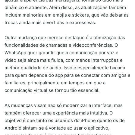
dinâmico e atraente. Além disso, as atualizações também
incluem melhorias em emojis e stickers, que vão deixar as
trocas ainda mais divertidas e expressivas.
Outra mudança que merece destaque é a otimização das
funcionalidades de chamadas e videoconferências. O
WhatsApp quer garantir que a comunicação por voz e
vídeo seja ainda mais fluida, com menos interrupções e
melhor qualidade de áudio. Isso é especialmente bacana
para quem depende do app para se conectar com amigos e
familiares, principalmente em tempos em que a
comunicação virtual se tornou tão essencial.
As mudanças visam não só modernizar a interface, mas
também oferecer uma experiência mais intuitiva. O
objetivo é que tanto os usuários do iPhone quanto os de
Android sintam-se à vontade ao usar o aplicativo,