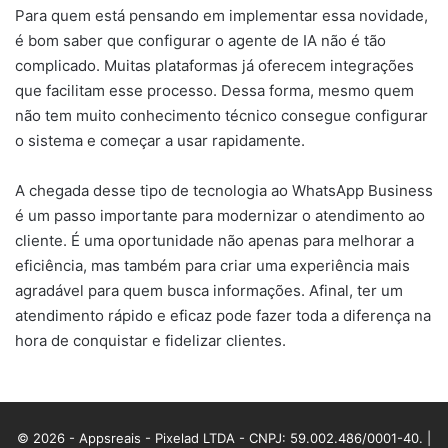
Para quem está pensando em implementar essa novidade,
é bom saber que configurar o agente de IA não é tão
complicado. Muitas plataformas já oferecem integrações
que facilitam esse processo. Dessa forma, mesmo quem
não tem muito conhecimento técnico consegue configurar
o sistema e começar a usar rapidamente.
A chegada desse tipo de tecnologia ao WhatsApp Business
é um passo importante para modernizar o atendimento ao
cliente. É uma oportunidade não apenas para melhorar a
eficiência, mas também para criar uma experiência mais
agradável para quem busca informações. Afinal, ter um
atendimento rápido e eficaz pode fazer toda a diferença na
hora de conquistar e fidelizar clientes.
© 2026 - Appsreais - Pixelad LTDA - CNPJ: 59.002.486/0001-40. |