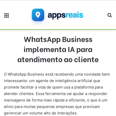
Menu
Pr
WhatsApp Business
implementa IA para
atendimento ao cliente
O WhatsApp Business está recebendo uma novidade bem
interessante: um agente de inteligência artificial que
promete facilitar a vida de quem usa a plataforma para
atender clientes. Essa ferramenta vai ajudar a responder
mensagens de forma mais rápida e eficiente, o que é um
alívio para muitas pequenas empresas que precisam
gerenciar um volume alto de interações.