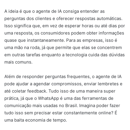
A ideia é que o agente de IA consiga entender as
perguntas dos clientes e oferecer respostas automáticas.
Isso significa que, em vez de esperar horas ou até dias por
uma resposta, os consumidores podem obter informações
quase que instantaneamente. Para as empresas, isso é
uma mão na roda, já que permite que elas se concentrem
em outras tarefas enquanto a tecnologia cuida das dúvidas
mais comuns.
Além de responder perguntas frequentes, o agente de IA
pode ajudar a agendar compromissos, enviar lembretes e
até coletar feedback. Tudo isso de uma maneira super
prática, já que o WhatsApp é uma das ferramentas de
comunicação mais usadas no Brasil. Imagina poder fazer
tudo isso sem precisar estar constantemente online? É
uma baita economia de tempo.