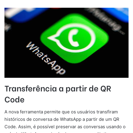
Transferência a partir de QR
Code
A nova ferramenta permite que os usuários transfiram
históricos de conversa de WhatsApp a partir de um QR
Code. Assim, é possível preservar as conversas usando o