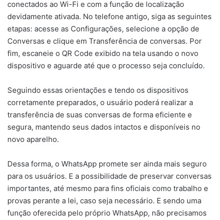
conectados ao Wi-Fi e com a função de localização
devidamente ativada. No telefone antigo, siga as seguintes
etapas: acesse as Configurações, selecione a opção de
Conversas e clique em Transferência de conversas. Por
fim, escaneie o QR Code exibido na tela usando o novo
dispositivo e aguarde até que o processo seja concluído.
Seguindo essas orientações e tendo os dispositivos
corretamente preparados, o usuário poderá realizar a
transferência de suas conversas de forma eficiente e
segura, mantendo seus dados intactos e disponíveis no
novo aparelho.
Dessa forma, o WhatsApp promete ser ainda mais seguro
para os usuários. E a possibilidade de preservar conversas
importantes, até mesmo para fins oficiais como trabalho e
provas perante a lei, caso seja necessário. E sendo uma
função oferecida pelo próprio WhatsApp, não precisamos