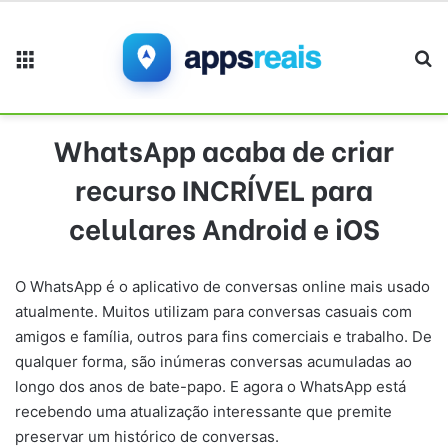
Menu
Pr
WhatsApp acaba de criar
recurso INCRÍVEL para
celulares Android e iOS
O WhatsApp é o aplicativo de conversas online mais usado
atualmente. Muitos utilizam para conversas casuais com
amigos e família, outros para fins comerciais e trabalho. De
qualquer forma, são inúmeras conversas acumuladas ao
longo dos anos de bate-papo. E agora o WhatsApp está
recebendo uma atualização interessante que premite
preservar um histórico de conversas.