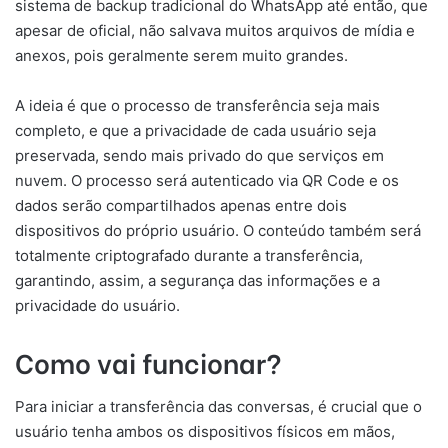
sistema de backup tradicional do WhatsApp até então, que
apesar de oficial, não salvava muitos arquivos de mídia e
anexos, pois geralmente serem muito grandes.
A ideia é que o processo de transferência seja mais
completo, e que a privacidade de cada usuário seja
preservada, sendo mais privado do que serviços em
nuvem. O processo será autenticado via QR Code e os
dados serão compartilhados apenas entre dois
dispositivos do próprio usuário. O conteúdo também será
totalmente criptografado durante a transferência,
garantindo, assim, a segurança das informações e a
privacidade do usuário.
Como vai funcionar?
Para iniciar a transferência das conversas, é crucial que o
usuário tenha ambos os dispositivos físicos em mãos,