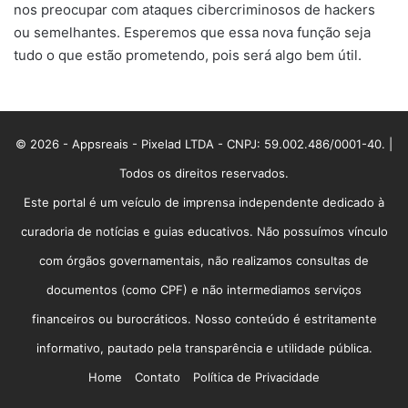
nos preocupar com ataques cibercriminosos de hackers
ou semelhantes. Esperemos que essa nova função seja
tudo o que estão prometendo, pois será algo bem útil.
© 2026 - Appsreais - Pixelad LTDA - CNPJ: 59.002.486/0001-40. |
Todos os direitos reservados.
Este portal é um veículo de imprensa independente dedicado à
curadoria de notícias e guias educativos. Não possuímos vínculo
com órgãos governamentais, não realizamos consultas de
documentos (como CPF) e não intermediamos serviços
financeiros ou burocráticos. Nosso conteúdo é estritamente
informativo, pautado pela transparência e utilidade pública.
Home
Contato
Política de Privacidade