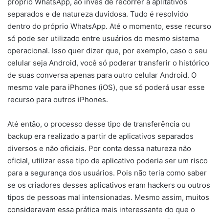
próprio WhatsApp, ao invés de recorrer a aplitativos
separados e de natureza duvidosa. Tudo é resolvido
dentro do próprio WhatsApp. Até o momento, esse recurso
só pode ser utilizado entre usuários do mesmo sistema
operacional. Isso quer dizer que, por exemplo, caso o seu
celular seja Android, você só poderar transferir o histórico
de suas conversa apenas para outro celular Android. O
mesmo vale para iPhones (iOS), que só poderá usar esse
recurso para outros iPhones.
Até então, o processo desse tipo de transferência ou
backup era realizado a partir de aplicativos separados
diversos e não oficiais. Por conta dessa natureza não
oficial, utilizar esse tipo de aplicativo poderia ser um risco
para a segurança dos usuários. Pois não teria como saber
se os criadores desses aplicativos eram hackers ou outros
tipos de pessoas mal intensionadas. Mesmo assim, muitos
consideravam essa prática mais interessante do que o