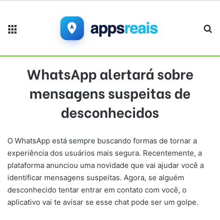
Menu
Pr
WhatsApp alertará sobre
mensagens suspeitas de
desconhecidos
O WhatsApp está sempre buscando formas de tornar a
experiência dos usuários mais segura. Recentemente, a
plataforma anunciou uma novidade que vai ajudar você a
identificar mensagens suspeitas. Agora, se alguém
desconhecido tentar entrar em contato com você, o
aplicativo vai te avisar se esse chat pode ser um golpe.