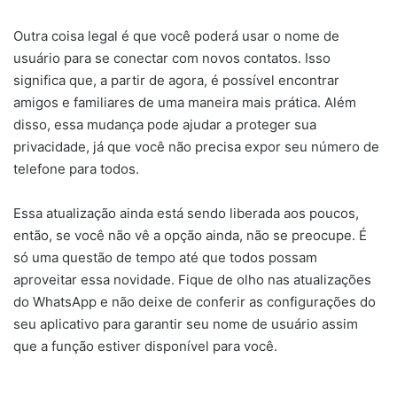
Outra coisa legal é que você poderá usar o nome de
usuário para se conectar com novos contatos. Isso
significa que, a partir de agora, é possível encontrar
amigos e familiares de uma maneira mais prática. Além
disso, essa mudança pode ajudar a proteger sua
privacidade, já que você não precisa expor seu número de
telefone para todos.
Essa atualização ainda está sendo liberada aos poucos,
então, se você não vê a opção ainda, não se preocupe. É
só uma questão de tempo até que todos possam
aproveitar essa novidade. Fique de olho nas atualizações
do WhatsApp e não deixe de conferir as configurações do
seu aplicativo para garantir seu nome de usuário assim
que a função estiver disponível para você.