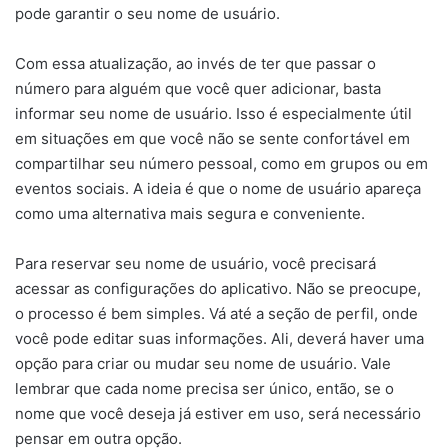
pode garantir o seu nome de usuário.
Com essa atualização, ao invés de ter que passar o
número para alguém que você quer adicionar, basta
informar seu nome de usuário. Isso é especialmente útil
em situações em que você não se sente confortável em
compartilhar seu número pessoal, como em grupos ou em
eventos sociais. A ideia é que o nome de usuário apareça
como uma alternativa mais segura e conveniente.
Para reservar seu nome de usuário, você precisará
acessar as configurações do aplicativo. Não se preocupe,
o processo é bem simples. Vá até a seção de perfil, onde
você pode editar suas informações. Ali, deverá haver uma
opção para criar ou mudar seu nome de usuário. Vale
lembrar que cada nome precisa ser único, então, se o
nome que você deseja já estiver em uso, será necessário
pensar em outra opção.