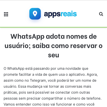
Menu
Pr
WhatsApp adota nomes de
usuário; saiba como reservar o
seu
O WhatsApp está passando por uma novidade que
promete facilitar a vida de quem usa o aplicativo. Agora,
assim como no Telegram, você poderá ter um nome de
usuário. Essa mudança vai tornar as conversas mais
práticas, pois será possível se conectar com outras
pessoas sem precisar compartilhar o número de telefone.
Vamos entender como isso vai funcionar e como você