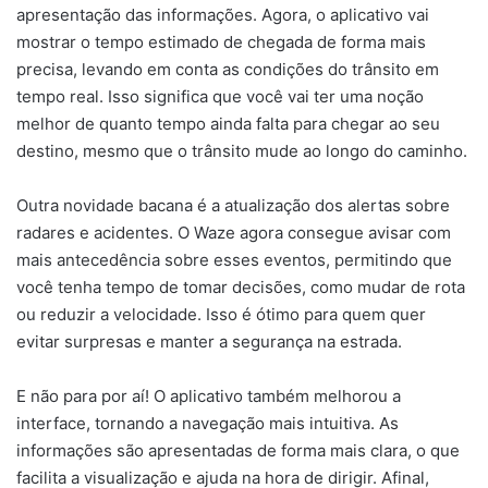
apresentação das informações. Agora, o aplicativo vai
mostrar o tempo estimado de chegada de forma mais
precisa, levando em conta as condições do trânsito em
tempo real. Isso significa que você vai ter uma noção
melhor de quanto tempo ainda falta para chegar ao seu
destino, mesmo que o trânsito mude ao longo do caminho.
Outra novidade bacana é a atualização dos alertas sobre
radares e acidentes. O Waze agora consegue avisar com
mais antecedência sobre esses eventos, permitindo que
você tenha tempo de tomar decisões, como mudar de rota
ou reduzir a velocidade. Isso é ótimo para quem quer
evitar surpresas e manter a segurança na estrada.
E não para por aí! O aplicativo também melhorou a
interface, tornando a navegação mais intuitiva. As
informações são apresentadas de forma mais clara, o que
facilita a visualização e ajuda na hora de dirigir. Afinal,