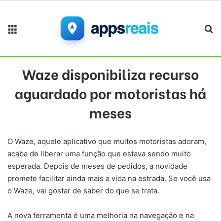
Menu
Pr
Waze disponibiliza recurso
aguardado por motoristas há
meses
O Waze, aquele aplicativo que muitos motoristas adoram,
acaba de liberar uma função que estava sendo muito
esperada. Depois de meses de pedidos, a novidade
promete facilitar ainda mais a vida na estrada. Se você usa
o Waze, vai gostar de saber do que se trata.
A nova ferramenta é uma melhoria na navegação e na