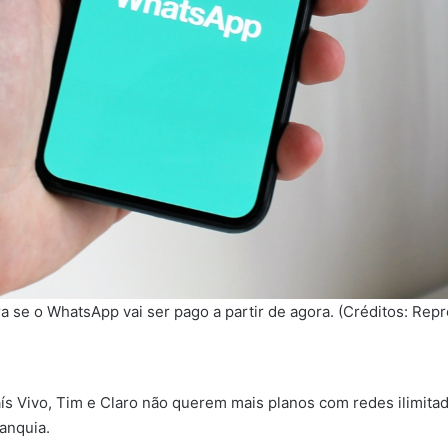
 se o WhatsApp vai ser pago a partir de agora. (Créditos: Rep
ís Vivo, Tim e Claro não querem mais planos com redes ilimitad
ranquia.