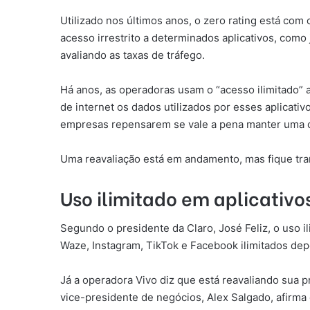
Utilizado nos últimos anos, o zero rating está com
acesso irrestrito a determinados aplicativos, co
avaliando as taxas de tráfego.
Há anos, as operadoras usam o “acesso ilimitado” a
de internet os dados utilizados por esses aplicat
empresas repensarem se vale a pena manter uma c
Uma reavaliação está em andamento, mas fique tran
Uso ilimitado em aplicativo
Segundo o presidente da Claro, José Feliz, o uso 
Waze, Instagram, TikTok e Facebook ilimitados d
Já a operadora Vivo diz que está reavaliando sua 
vice-presidente de negócios, Alex Salgado, afirma