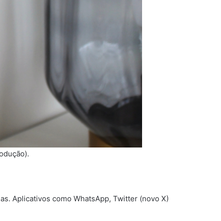
rodução).
as. Aplicativos como WhatsApp, Twitter (novo X)