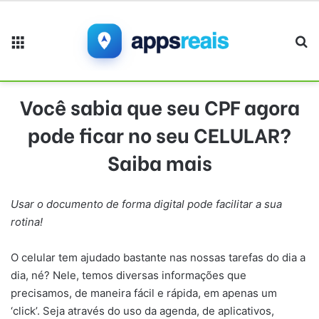
Menu
Pr
Você sabia que seu CPF agora
pode ficar no seu CELULAR?
Saiba mais
Usar o documento de forma digital pode facilitar a sua
rotina!
O celular tem ajudado bastante nas nossas tarefas do dia a
dia, né? Nele, temos diversas informações que
precisamos, de maneira fácil e rápida, em apenas um
‘click’. Seja através do uso da agenda, de aplicativos,