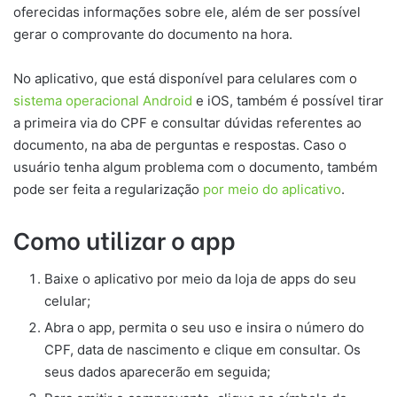
oferecidas informações sobre ele, além de ser possível
gerar o comprovante do documento na hora.
No aplicativo, que está disponível para celulares com o
sistema operacional Android
e iOS, também é possível tirar
a primeira via do CPF e consultar dúvidas referentes ao
documento, na aba de perguntas e respostas. Caso o
usuário tenha algum problema com o documento, também
pode ser feita a regularização
por meio do aplicativo
.
Como utilizar o app
Baixe o aplicativo por meio da loja de apps do seu
celular;
Abra o app, permita o seu uso e insira o número do
CPF, data de nascimento e clique em consultar. Os
seus dados aparecerão em seguida;