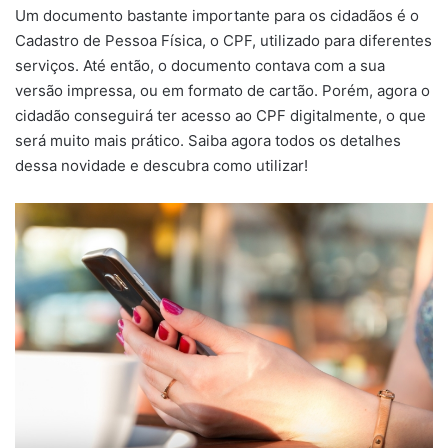
Um documento bastante importante para os cidadãos é o
Cadastro de Pessoa Física, o CPF, utilizado para diferentes
serviços. Até então, o documento contava com a sua
versão impressa, ou em formato de cartão. Porém, agora o
cidadão conseguirá ter acesso ao CPF digitalmente, o que
será muito mais prático. Saiba agora todos os detalhes
dessa novidade e descubra como utilizar!