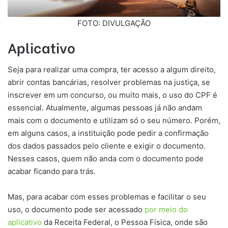
FOTO: DIVULGAÇÃO
Aplicativo
Seja para realizar uma compra, ter acesso a algum direito,
abrir contas bancárias, resolver problemas na justiça, se
inscrever em um concurso, ou muito mais, o uso do CPF é
essencial. Atualmente, algumas pessoas já não andam
mais com o documento e utilizam só o seu número. Porém,
em alguns casos, a instituição pode pedir a confirmação
dos dados passados pelo cliente e exigir o documento.
Nesses casos, quem não anda com o documento pode
acabar ficando para trás.
Mas, para acabar com esses problemas e facilitar o seu
uso, o documento pode ser acessado
por meio do
aplicativo
da Receita Federal, o Pessoa Física, onde são