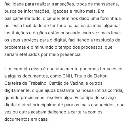
facilidade para realizar transações, troca de mensagens,
busca de informações, ligações e muito mais. Em
basicamente tudo, o celular tem nos dado uma forcinha. E
por essa facilidade de ter tudo na palma da mão, algumas
instituições e órgãos estão buscando cada vez mais levar
os seus serviços para o digital, facilitando a resolução de
problemas e diminuindo o tempo dos processos, que
seriam efetuados por meio presencial.
Um exemplo disso é que atualmente podemos ter acessos
a alguns documentos, como CNH, Título de Eleitor,
Carteira de Trabalho, Cartão de Vacina, e outros,
digitalmente, o que ajuda bastante na nossa rotina corrida,
quando precisamos resolver algo. Esse tipo de serviço
digital é ideal principalmente para os mais esquecidos, que
vez ou outra acabam deixando a carteira com os
documentos em casa.