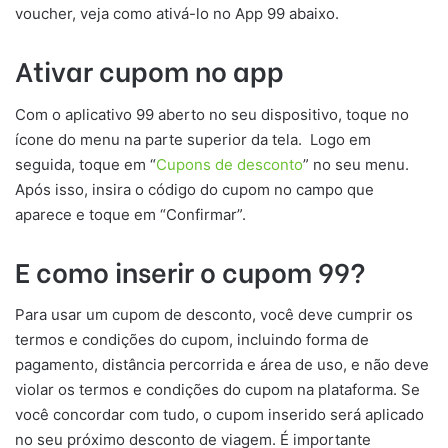
voucher, veja como ativá-lo no App 99 abaixo.
Ativar cupom no app
Com o aplicativo 99 aberto no seu dispositivo, toque no
ícone do menu na parte superior da tela. Logo em
seguida, toque em “
Cupons de desconto
” no seu menu.
Após isso, insira o código do cupom no campo que
aparece e toque em “Confirmar”.
E como inserir o cupom 99?
Para usar um cupom de desconto, você deve cumprir os
termos e condições do cupom, incluindo forma de
pagamento, distância percorrida e área de uso, e não deve
violar os termos e condições do cupom na plataforma. Se
você concordar com tudo, o cupom inserido será aplicado
no seu próximo desconto de viagem. É importante