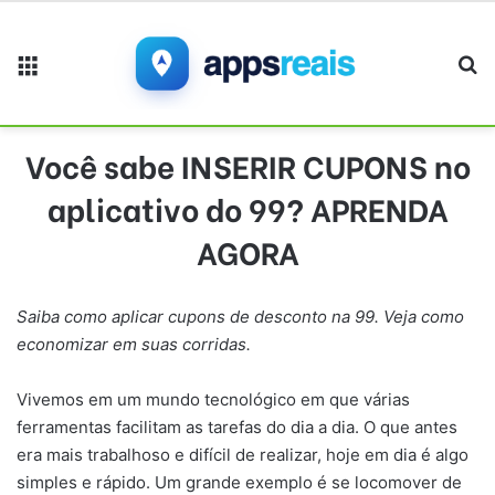
Menu
Pr
Você sabe INSERIR CUPONS no
aplicativo do 99? APRENDA
AGORA
Saiba como aplicar cupons de desconto na 99. Veja como
economizar em suas corridas.
Vivemos em um mundo tecnológico em que várias
ferramentas facilitam as tarefas do dia a dia. O que antes
era mais trabalhoso e difícil de realizar, hoje em dia é algo
simples e rápido. Um grande exemplo é se locomover de