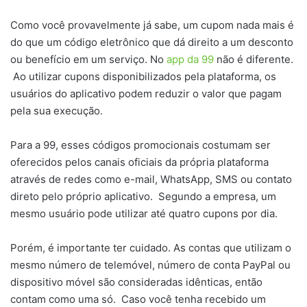
Como você provavelmente já sabe, um cupom nada mais é
do que um código eletrônico que dá direito a um desconto
ou benefício em um serviço. No
app da 99
não é diferente.
Ao utilizar cupons disponibilizados pela plataforma, os
usuários do aplicativo podem reduzir o valor que pagam
pela sua execução.
Para a 99, esses códigos promocionais costumam ser
oferecidos pelos canais oficiais da própria plataforma
através de redes como e-mail, WhatsApp, SMS ou contato
direto pelo próprio aplicativo. Segundo a empresa, um
mesmo usuário pode utilizar até quatro cupons por dia.
Porém, é importante ter cuidado. As contas que utilizam o
mesmo número de telemóvel, número de conta PayPal ou
dispositivo móvel são consideradas idênticas, então
contam como uma só. Caso você tenha recebido um