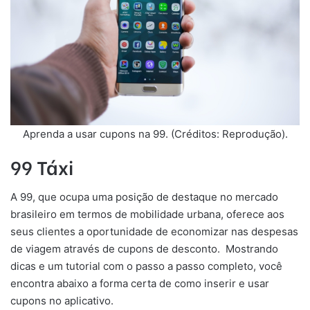
Aprenda a usar cupons na 99. (Créditos: Reprodução).
99 Táxi
A 99, que ocupa uma posição de destaque no mercado
brasileiro em termos de mobilidade urbana, oferece aos
seus clientes a oportunidade de economizar nas despesas
de viagem através de cupons de desconto. Mostrando
dicas e um tutorial com o passo a passo completo, você
encontra abaixo a forma certa de como inserir e usar
cupons no aplicativo.