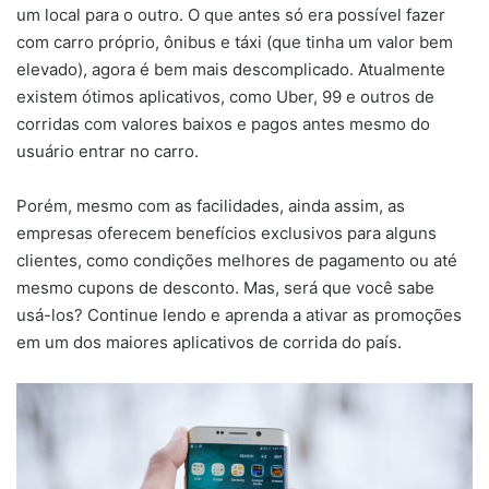
um local para o outro. O que antes só era possível fazer
com carro próprio, ônibus e táxi (que tinha um valor bem
elevado), agora é bem mais descomplicado. Atualmente
existem ótimos aplicativos, como Uber, 99 e outros de
corridas com valores baixos e pagos antes mesmo do
usuário entrar no carro.
Porém, mesmo com as facilidades, ainda assim, as
empresas oferecem benefícios exclusivos para alguns
clientes, como condições melhores de pagamento ou até
mesmo cupons de desconto. Mas, será que você sabe
usá-los? Continue lendo e aprenda a ativar as promoções
em um dos maiores aplicativos de corrida do país.