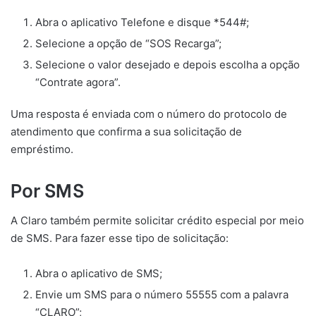
Abra o aplicativo Telefone e disque *544#;
Selecione a opção de “SOS Recarga”;
Selecione o valor desejado e depois escolha a opção
“Contrate agora”.
Uma resposta é enviada com o número do protocolo de
atendimento que confirma a sua solicitação de
empréstimo.
Por SMS
A Claro também permite solicitar crédito especial por meio
de SMS. Para fazer esse tipo de solicitação:
Abra o aplicativo de SMS;
Envie um SMS para o número 55555 com a palavra
“CLARO”;