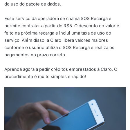
do uso do pacote de dados.
Esse serviço da operadora se chama SOS Recarga e
permite contratar a partir de R$5. O desconto do valor é
feito na próxima recarga e inclui uma taxa de uso do
serviço. Além disso, a Claro libera valores maiores
conforme o usuário utiliza o SOS Recarga e realiza os
pagamentos no prazo correto.
Aprenda agora a pedir créditos emprestados à Claro. O
procedimento é muito simples e rápido!