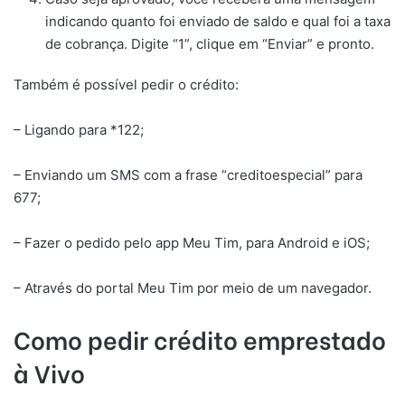
indicando quanto foi enviado de saldo e qual foi a taxa
de cobrança. Digite “1”, clique em “Enviar” e pronto.
Também é possível pedir o crédito:
– Ligando para *122;
– Enviando um SMS com a frase “creditoespecial” para
677;
– Fazer o pedido pelo app Meu Tim, para Android e iOS;
– Através do portal Meu Tim por meio de um navegador.
Como pedir crédito emprestado
à Vivo