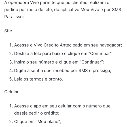
A operadora Vivo permite que os clientes realizem o
pedido por meio do site, do aplicativo Meu Vivo e por SMS.
Para isso:
Site
Acesse o Vivo Crédito Antecipado em seu navegador;
Deslize a tela para baixo e clique em “Continuar”;
Insira o seu número e clique em “Continuar”;
Digite a senha que recebeu por SMS e prossiga;
Leia os termos e pronto.
Celular
Acesse o app em seu celular com o número que
deseja pedir o crédito;
Clique em “Meu plano”;