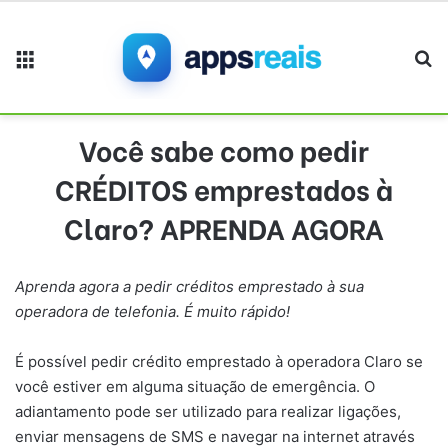
Menu
Pr
Você sabe como pedir
CRÉDITOS emprestados à
Claro? APRENDA AGORA
Aprenda agora a pedir créditos emprestado à sua
operadora de telefonia. É muito rápido!
É possível pedir crédito emprestado à operadora Claro se
você estiver em alguma situação de emergência. O
adiantamento pode ser utilizado para realizar ligações,
enviar mensagens de SMS e navegar na internet através