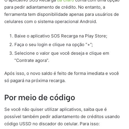
para pedir adiantamento de crédito. No entanto, a
ferramenta tem disponibilidade apenas para usuários de
celulares com o sistema operacional Android.
Baixe o aplicativo SOS Recarga na Play Store;
Faça o seu login e clique na opção “+”;
Selecione o valor que você deseja e clique em
“Contrate agora”.
Após isso, o novo saldo é feito de forma imediata e você
só pagará na próxima recarga.
Por meio de código
Se você não quiser utilizar aplicativos, saiba que é
possível também pedir adiantamento de créditos usando
código USSD no discador do celular. Para isso: