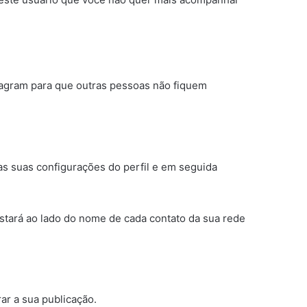
stagram para que outras pessoas não fiquem
as suas configurações do perfil e em seguida
estará ao lado do nome de cada contato da sua rede
ar a sua publicação.