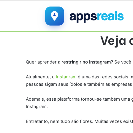
Veja 
Quer aprender a
restringir no Instagram?
Se você 
Atualmente, o
Instagram
é uma das redes sociais m
pessoas sigam seus ídolos e também as empresas
Ademais, essa plataforma tornou-se também uma g
Instagram.
Entretanto, nem tudo são flores. Muitas vezes ex