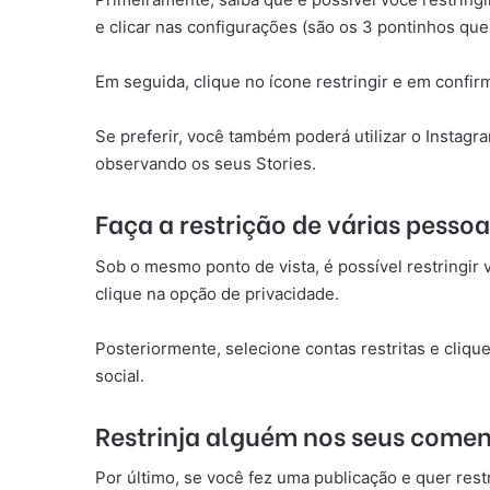
e clicar nas configurações (são os 3 pontinhos que 
Em seguida, clique no ícone restringir e em confirma
Se preferir, você também poderá utilizar o Instag
observando os seus Stories.
Faça a restrição de várias pess
Sob o mesmo ponto de vista, é possível restringir
clique na opção de privacidade.
Posteriormente, selecione contas restritas e cliqu
social.
Restrinja alguém nos seus comen
Por último, se você fez uma publicação e quer rest