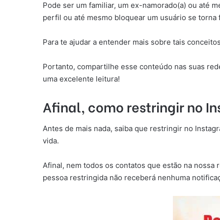
Pode ser um familiar, um ex-namorado(a) ou até m
perfil ou até mesmo bloquear um usuário se torna
Para te ajudar a entender mais sobre tais conceito
Portanto, compartilhe esse conteúdo nas suas rede
uma excelente leitura!
Afinal, como restringir no 
Antes de mais nada, saiba que restringir no Instag
vida.
Afinal, nem todos os contatos que estão na nossa 
pessoa restringida não receberá nenhuma notificaçã