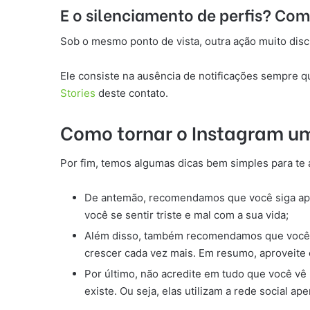
E o silenciamento de perfis? Com
Sob o mesmo ponto de vista, outra ação muito discr
Ele consiste na ausência de notificações sempre 
Stories
deste contato.
Como tornar o Instagram um
Por fim, temos algumas dicas bem simples para te a
De antemão, recomendamos que você siga apen
você se sentir triste e mal com a sua vida;
Além disso, também recomendamos que você ten
crescer cada vez mais. Em resumo, aproveite 
Por último, não acredite em tudo que você vê
existe. Ou seja, elas utilizam a rede social 