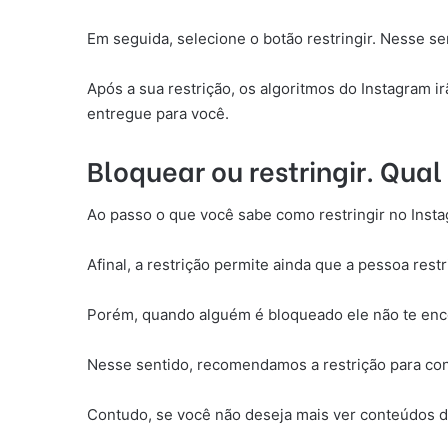
Em seguida, selecione o botão restringir. Nesse se
Após a sua restrição, os algoritmos do Instagram 
entregue para você.
Bloquear ou restringir. Qua
Ao passo o que você sabe como restringir no Insta
Afinal, a restrição permite ainda que a pessoa res
Porém, quando alguém é bloqueado ele não te enco
Nesse sentido, recomendamos a restrição para con
Contudo, se você não deseja mais ver conteúdos 