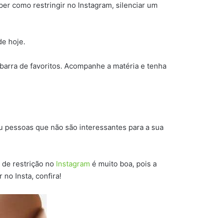
r como restringir no Instagram, silenciar um
de hoje.
 barra de favoritos. Acompanhe a matéria e tenha
u pessoas que não são interessantes para a sua
 de restrição no
Instagram
é muito boa, pois a
no Insta, confira!